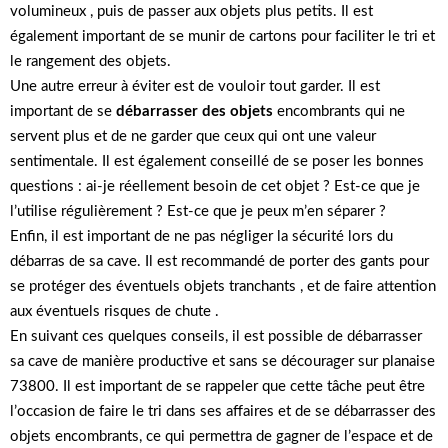
volumineux , puis de passer aux objets plus petits. Il est
également important de se munir de cartons pour faciliter le tri et
le rangement des objets.
Une autre erreur à éviter est de vouloir tout garder. Il est
important de se
débarrasser des objets
encombrants qui ne
servent plus et de ne garder que ceux qui ont une valeur
sentimentale. Il est également conseillé de se poser les bonnes
questions : ai-je réellement besoin de cet objet ? Est-ce que je
l’utilise régulièrement ? Est-ce que je peux m’en séparer ?
Enfin, il est important de ne pas négliger la sécurité lors du
débarras de sa cave. Il est recommandé de porter des gants pour
se protéger des éventuels objets tranchants , et de faire attention
aux éventuels risques de chute .
En suivant ces quelques conseils, il est possible de débarrasser
sa cave de manière productive et sans se décourager sur planaise
73800. Il est important de se rappeler que cette tâche peut être
l’occasion de faire le tri dans ses affaires et de se débarrasser des
objets encombrants, ce qui permettra de gagner de l’espace et de