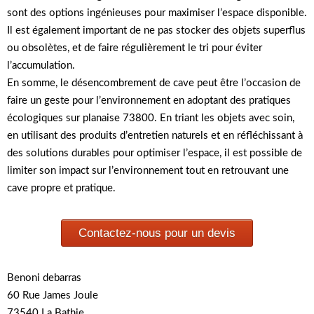
sont des options ingénieuses pour maximiser l’espace disponible.
Il est également important de ne pas stocker des objets superflus
ou obsolètes, et de faire régulièrement le tri pour éviter
l’accumulation.
En somme, le désencombrement de cave peut être l’occasion de
faire un geste pour l’environnement en adoptant des pratiques
écologiques sur planaise 73800. En triant les objets avec soin,
en utilisant des produits d’entretien naturels et en réfléchissant à
des solutions durables pour optimiser l’espace, il est possible de
limiter son impact sur l’environnement tout en retrouvant une
cave propre et pratique.
Contactez-nous pour un devis
Benoni debarras
60 Rue James Joule
73540 La Bathie