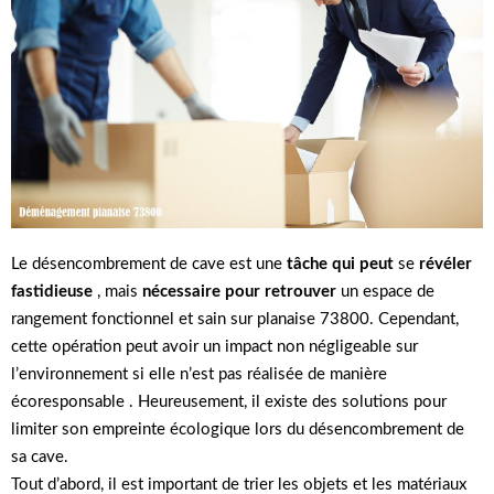
Le désencombrement de cave est une
tâche qui peut
se
révéler
fastidieuse
, mais
nécessaire pour retrouver
un espace de
rangement fonctionnel et sain sur planaise 73800. Cependant,
cette opération peut avoir un impact non négligeable sur
l’environnement si elle n’est pas réalisée de manière
écoresponsable . Heureusement, il existe des solutions pour
limiter son empreinte écologique lors du désencombrement de
sa cave.
Tout d’abord, il est important de trier les objets et les matériaux