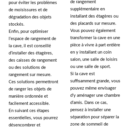
de rangement
pour éviter les problèmes
supplémentaire en
de moisissures et de
installant des étagères ou
dégradation des objets
des placards sur mesure.
stockés.
Vous pouvez également
Enfin, pour optimiser
transformer la cave en une
l’espace de rangement de
pièce à vivre à part entière
la cave, il est conseillé
en y installant un coin
d’installer des étagères,
salon, une salle de loisirs
des caisses de rangement
ou une salle de sport.
ou des solutions de
Si la cave est
rangement sur mesure.
suffisamment grande, vous
Ces solutions permettront
pouvez même envisager
de ranger les objets de
d’y aménager une chambre
manière ordonnée et
d’amis. Dans ce cas,
facilement accessible.
pensez à installer une
En suivant ces étapes
séparation pour séparer la
essentielles, vous pourrez
zone de sommeil de
désencombrer et