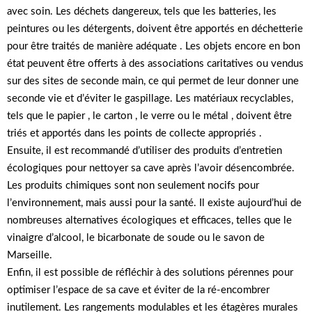
avec soin. Les déchets dangereux, tels que les batteries, les
peintures ou les détergents, doivent être apportés en déchetterie
pour être traités de manière adéquate . Les objets encore en bon
état peuvent être offerts à des associations caritatives ou vendus
sur des sites de seconde main, ce qui permet de leur donner une
seconde vie et d’éviter le gaspillage. Les matériaux recyclables,
tels que le papier , le carton , le verre ou le métal , doivent être
triés et apportés dans les points de collecte appropriés .
Ensuite, il est recommandé d’utiliser des produits d’entretien
écologiques pour nettoyer sa cave après l’avoir désencombrée.
Les produits chimiques sont non seulement nocifs pour
l’environnement, mais aussi pour la santé. Il existe aujourd’hui de
nombreuses alternatives écologiques et efficaces, telles que le
vinaigre d’alcool, le bicarbonate de soude ou le savon de
Marseille.
Enfin, il est possible de réfléchir à des solutions pérennes pour
optimiser l’espace de sa cave et éviter de la ré-encombrer
inutilement. Les rangements modulables et les étagères murales