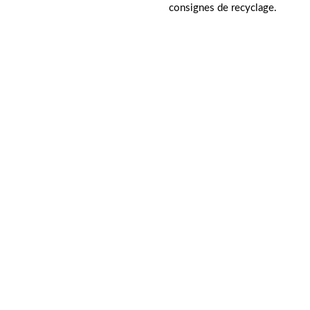
consignes de recyclage.