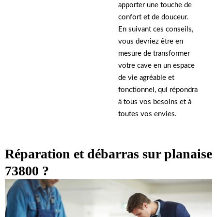
apporter une touche de
confort et de douceur.
En suivant ces conseils,
vous devriez être en
mesure de transformer
votre cave en un espace
de vie agréable et
fonctionnel, qui répondra
à tous vos besoins et à
toutes vos envies.
Réparation et débarras sur planaise
73800 ?