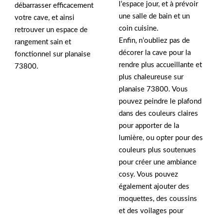
l’espace jour, et à prévoir
débarrasser efficacement
une salle de bain et un
votre cave, et ainsi
coin cuisine.
retrouver un espace de
Enfin, n’oubliez pas de
rangement sain et
décorer la cave pour la
fonctionnel sur planaise
rendre plus accueillante et
73800.
plus chaleureuse sur
planaise 73800. Vous
pouvez peindre le plafond
dans des couleurs claires
pour apporter de la
lumière, ou opter pour des
couleurs plus soutenues
pour créer une ambiance
cosy. Vous pouvez
également ajouter des
moquettes, des coussins
et des voilages pour