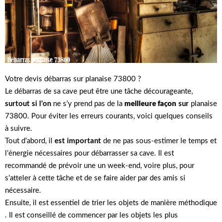
Votre devis débarras sur planaise 73800 ?
Le débarras de sa cave peut être une tâche décourageante,
surtout si l’on
ne s’y prend pas de la
meilleure façon
sur
planaise
73800. Pour éviter les erreurs courants, voici quelques conseils
à suivre.
Tout d’abord, il
est important
de ne pas sous-estimer le temps et
l’énergie nécessaires pour débarrasser sa cave. Il est
recommandé de prévoir une un week-end, voire plus, pour
s’atteler à cette tâche et de se faire aider par des amis si
nécessaire.
Ensuite, il est essentiel de trier les objets de manière méthodique
. Il est conseillé de commencer par les objets les plus