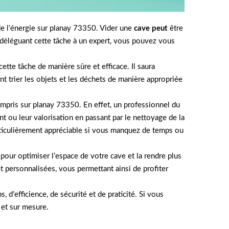
de l’énergie sur planay 73350. Vider une
cave peut
être
 déléguant cette tâche à un expert, vous pouvez vous
te tâche de manière sûre et efficace. Il saura
 trier les objets et les déchets de manière appropriée
compris sur planay 73350. En effet, un professionnel du
 ou leur valorisation en passant par le nettoyage de la
articulièrement appréciable si vous manquez de temps ou
pour optimiser l’espace de votre cave et la rendre plus
personnalisées, vous permettant ainsi de profiter
’efficience, de sécurité et de praticité. Si vous
 et sur mesure.