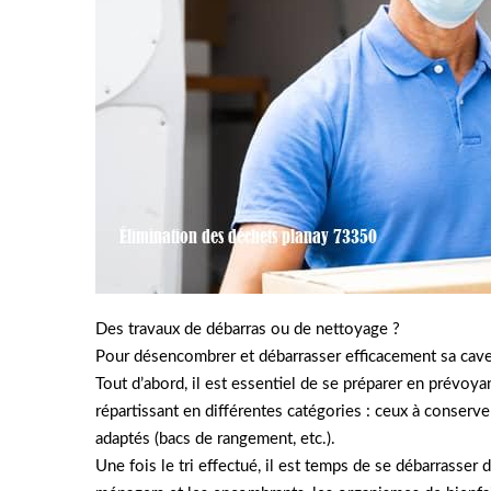
Des travaux de débarras ou de nettoyage ?
Pour désencombrer et débarrasser efficacement sa cave
Tout d’abord, il est essentiel de se préparer en prévoya
répartissant en différentes catégories : ceux à conserve
adaptés (bacs de rangement, etc.).
Une fois le tri effectué, il est temps de se débarrasser