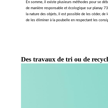
En somme, il existe plusieurs méthodes pour se déba
de manière responsable et écologique sur planay 733
la nature des objets, il est possible de les céder, de 
de les éliminer à la poubelle en respectant les cons
Des travaux de tri ou de recyc