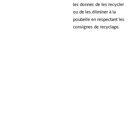
les donner, de les recycler
ou de les éliminer à la
poubelle en respectant les
consignes de recyclage.