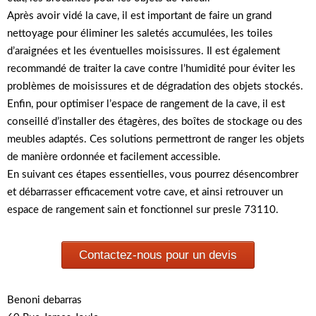
Après avoir vidé la cave, il est important de faire un grand
nettoyage pour éliminer les saletés accumulées, les toiles
d’araignées et les éventuelles moisissures. Il est également
recommandé de traiter la cave contre l’humidité pour éviter les
problèmes de moisissures et de dégradation des objets stockés.
Enfin, pour optimiser l’espace de rangement de la cave, il est
conseillé d’installer des étagères, des boîtes de stockage ou des
meubles adaptés. Ces solutions permettront de ranger les objets
de manière ordonnée et facilement accessible.
En suivant ces étapes essentielles, vous pourrez désencombrer
et débarrasser efficacement votre cave, et ainsi retrouver un
espace de rangement sain et fonctionnel sur presle 73110.
Contactez-nous pour un devis
Benoni debarras