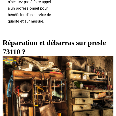
n’hésitez pas à faire appel
à un professionnel pour
bénéficier d’un service de
qualité et sur mesure.
Réparation et débarras sur presle
73110 ?