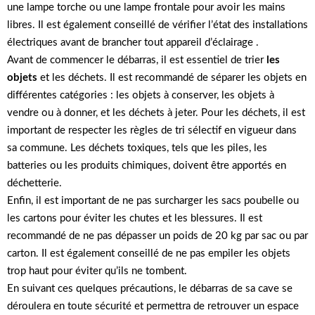
une lampe torche ou une lampe frontale pour avoir les mains
libres. Il est également conseillé de vérifier l’état des installations
électriques avant de brancher tout appareil d’éclairage .
Avant de commencer le débarras, il est essentiel de trier
les
objets
et les déchets. Il est recommandé de séparer les objets en
différentes catégories : les objets à conserver, les objets à
vendre ou à donner, et les déchets à jeter. Pour les déchets, il est
important de respecter les règles de tri sélectif en vigueur dans
sa commune. Les déchets toxiques, tels que les piles, les
batteries ou les produits chimiques, doivent être apportés en
déchetterie.
Enfin, il est important de ne pas surcharger les sacs poubelle ou
les cartons pour éviter les chutes et les blessures. Il est
recommandé de ne pas dépasser un poids de 20 kg par sac ou par
carton. Il est également conseillé de ne pas empiler les objets
trop haut pour éviter qu’ils ne tombent.
En suivant ces quelques précautions, le débarras de sa cave se
déroulera en toute sécurité et permettra de retrouver un espace