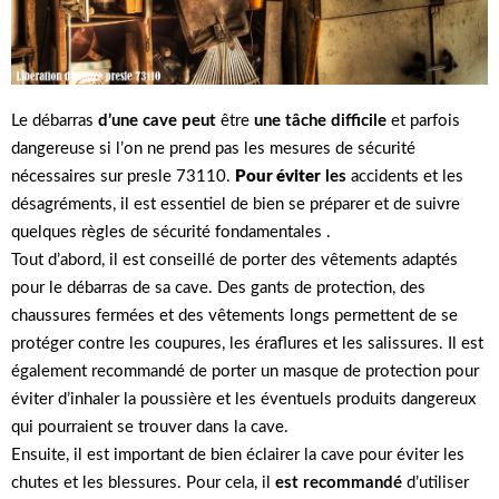
Le débarras
d’une cave peut
être
une tâche difficile
et parfois
dangereuse si l’on ne prend pas les mesures de sécurité
nécessaires sur presle 73110.
Pour éviter
les
accidents et les
désagréments, il est essentiel de bien se préparer et de suivre
quelques règles de sécurité fondamentales .
Tout d’abord, il est conseillé de porter des vêtements adaptés
pour le débarras de sa cave. Des gants de protection, des
chaussures fermées et des vêtements longs permettent de se
protéger contre les coupures, les éraflures et les salissures. Il est
également recommandé de porter un masque de protection pour
éviter d’inhaler la poussière et les éventuels produits dangereux
qui pourraient se trouver dans la cave.
Ensuite, il est important de bien éclairer la cave pour éviter les
chutes et les blessures. Pour cela, il
est recommandé
d’utiliser