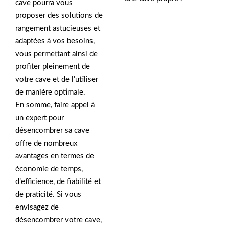
cave pourra vous
proposer des solutions de
rangement astucieuses et
adaptées à vos besoins,
vous permettant ainsi de
profiter pleinement de
votre cave et de l’utiliser
de manière optimale.
En somme, faire appel à
un expert pour
désencombrer sa cave
offre de nombreux
avantages en termes de
économie de temps,
d’efficience, de fiabilité et
de praticité. Si vous
envisagez de
désencombrer votre cave,