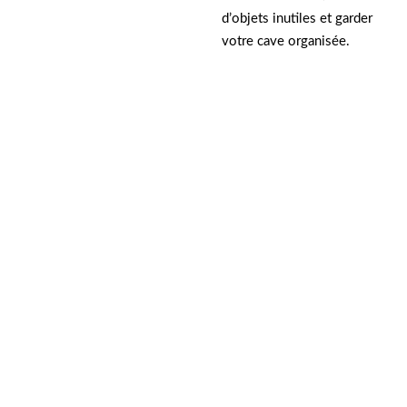
d’objets inutiles et garder
votre cave organisée.