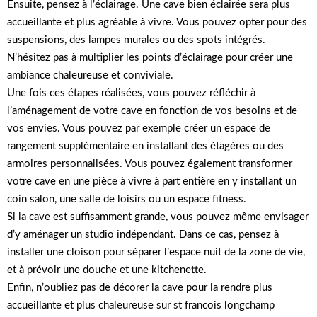
Ensuite, pensez à l’éclairage. Une cave bien éclairée sera plus
accueillante et plus agréable à vivre. Vous pouvez opter pour des
suspensions, des lampes murales ou des spots intégrés.
N’hésitez pas à multiplier les points d’éclairage pour créer une
ambiance chaleureuse et conviviale.
Une fois ces étapes réalisées, vous pouvez réfléchir à
l’aménagement de votre cave en fonction de vos besoins et de
vos envies. Vous pouvez par exemple créer un espace de
rangement supplémentaire en installant des étagères ou des
armoires personnalisées. Vous pouvez également transformer
votre cave en une pièce à vivre à part entière en y installant un
coin salon, une salle de loisirs ou un espace fitness.
Si la cave est suffisamment grande, vous pouvez même envisager
d’y aménager un studio indépendant. Dans ce cas, pensez à
installer une cloison pour séparer l’espace nuit de la zone de vie,
et à prévoir une douche et une kitchenette.
Enfin, n’oubliez pas de décorer la cave pour la rendre plus
accueillante et plus chaleureuse sur st francois longchamp