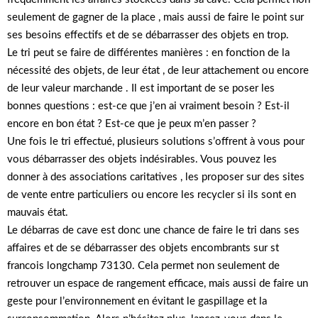
seulement de gagner de la place , mais aussi de faire le point sur
ses besoins effectifs et de se débarrasser des objets en trop.
Le tri peut se faire de différentes manières : en fonction de la
nécessité des objets, de leur état , de leur attachement ou encore
de leur valeur marchande . Il est important de se poser les
bonnes questions : est-ce que j’en ai vraiment besoin ? Est-il
encore en bon état ? Est-ce que je peux m’en passer ?
Une fois le tri effectué, plusieurs solutions s’offrent à vous pour
vous débarrasser des objets indésirables. Vous pouvez les
donner à des associations caritatives , les proposer sur des sites
de vente entre particuliers ou encore les recycler si ils sont en
mauvais état.
Le débarras de cave est donc une chance de faire le tri dans ses
affaires et de se débarrasser des objets encombrants sur st
francois longchamp 73130. Cela permet non seulement de
retrouver un espace de rangement efficace, mais aussi de faire un
geste pour l’environnement en évitant le gaspillage et la