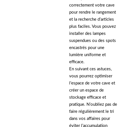
correctement votre cave
pour rendre le rangement
et la recherche d’articles
plus faciles. Vous pouvez
installer des lampes
suspendues ou des spots
encastrés pour une
lumière uniforme et
efficace.
En suivant ces astuces,
vous pourrez optimiser
l’espace de votre cave et
créer un espace de
stockage efficace et
pratique. N’oubliez pas de
faire régulièrement le tri
dans vos affaires pour
éviter l’accumulation