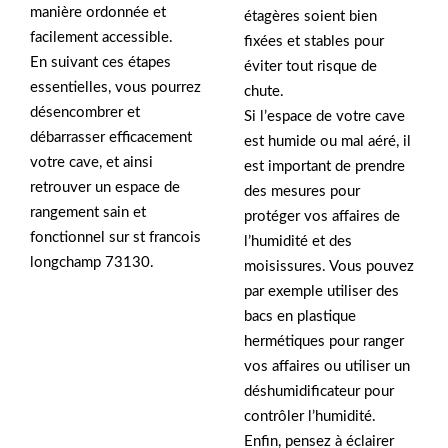
manière ordonnée et
étagères soient bien
facilement accessible.
fixées et stables pour
En suivant ces étapes
éviter tout risque de
essentielles, vous pourrez
chute.
désencombrer et
Si l’espace de votre cave
débarrasser efficacement
est humide ou mal aéré, il
votre cave, et ainsi
est important de prendre
retrouver un espace de
des mesures pour
rangement sain et
protéger vos affaires de
fonctionnel sur st francois
l’humidité et des
longchamp 73130.
moisissures. Vous pouvez
par exemple utiliser des
bacs en plastique
hermétiques pour ranger
vos affaires ou utiliser un
déshumidificateur pour
contrôler l’humidité.
Enfin, pensez à éclairer