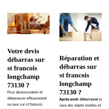
Votre devis
Réparation et
débarras sur
débarras sur
st francois
st francois
longchamp
longchamp
73130 ?
73130 ?
Pour désencombrer et
débarrasser efficacement
Après avoir
débarrassé
la
sa cave sur st francois
cave des objets inutiles et