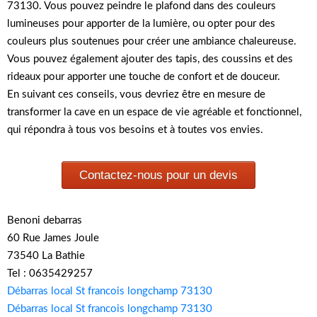
73130. Vous pouvez peindre le plafond dans des couleurs
lumineuses pour apporter de la lumière, ou opter pour des
couleurs plus soutenues pour créer une ambiance chaleureuse.
Vous pouvez également ajouter des tapis, des coussins et des
rideaux pour apporter une touche de confort et de douceur.
En suivant ces conseils, vous devriez être en mesure de
transformer la cave en un espace de vie agréable et fonctionnel,
qui répondra à tous vos besoins et à toutes vos envies.
Contactez-nous pour un devis
Benoni debarras
60 Rue James Joule
73540 La Bathie
Tel : 0635429257
Débarras local St francois longchamp 73130
Débarras local St francois longchamp 73130