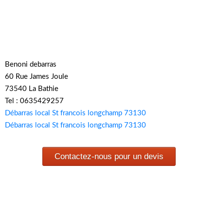
Benoni debarras
60 Rue James Joule
73540 La Bathie
Tel : 0635429257
Débarras local St francois longchamp 73130
Débarras local St francois longchamp 73130
Contactez-nous pour un devis