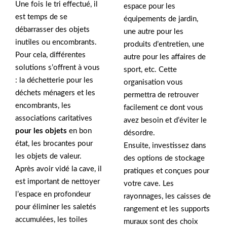
Une fois le tri effectué, il
espace pour les
est temps de se
équipements de jardin,
débarrasser des objets
une autre pour les
inutiles ou encombrants.
produits d’entretien, une
Pour cela, différentes
autre pour les affaires de
solutions s’offrent à vous
sport, etc. Cette
: la déchetterie pour les
organisation vous
déchets ménagers et les
permettra de retrouver
encombrants, les
facilement ce dont vous
associations caritatives
avez besoin et d’éviter le
pour les objets
en bon
désordre.
état, les brocantes pour
Ensuite, investissez dans
les objets de valeur.
des options de stockage
Après avoir vidé la cave, il
pratiques et conçues pour
est important de nettoyer
votre cave. Les
l’espace en profondeur
rayonnages, les caisses de
pour éliminer les saletés
rangement et les supports
accumulées, les toiles
muraux sont des choix