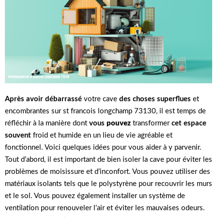
Après avoir débarrassé
votre cave
des choses superflues
et
encombrantes sur st francois longchamp 73130, il est temps de
réfléchir à la manière dont
vous
pouvez
transformer
cet espace
souvent
froid et humide en un lieu de vie agréable et
fonctionnel. Voici quelques idées pour vous aider à y parvenir.
Tout d’abord, il est important de bien isoler la cave pour éviter les
problèmes de moisissure et d’inconfort. Vous pouvez utiliser des
matériaux isolants tels que le polystyrène pour recouvrir les murs
et le sol. Vous pouvez également installer un système de
ventilation pour renouveler l’air et éviter les mauvaises odeurs.