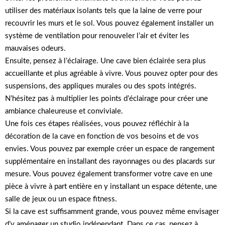
utiliser des matériaux isolants tels que la laine de verre pour
recouvrir les murs et le sol. Vous pouvez également installer un
système de ventilation pour renouveler l’air et éviter les
mauvaises odeurs.
Ensuite, pensez à l’éclairage. Une cave bien éclairée sera plus
accueillante et plus agréable à vivre. Vous pouvez opter pour des
suspensions, des appliques murales ou des spots intégrés.
N’hésitez pas à multiplier les points d’éclairage pour créer une
ambiance chaleureuse et conviviale.
Une fois ces étapes réalisées, vous pouvez réfléchir à la
décoration de la cave en fonction de vos besoins et de vos
envies. Vous pouvez par exemple créer un espace de rangement
supplémentaire en installant des rayonnages ou des placards sur
mesure. Vous pouvez également transformer votre cave en une
pièce à vivre à part entière en y installant un espace détente, une
salle de jeux ou un espace fitness.
Si la cave est suffisamment grande, vous pouvez même envisager
d’y aménager un studio indépendant. Dans ce cas, pensez à