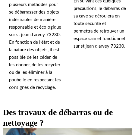
En suivant ces quelques
plusieurs méthodes pour
précautions, le débarras de
se débarrasser des objets
sa cave se déroulera en
indésirables de manière
toute sécurité et
responsable et écologique
permettra de retrouver un
sur st jean d arvey 73230.
espace sain et fonctionnel
En fonction de l’état et de
sur st jean d arvey 73230.
la nature des objets, il est
possible de les céder, de
les donner, de les recycler
ou de les éliminer à la
poubelle en respectant les
consignes de recyclage.
Des travaux de débarras ou de
nettoyage ?