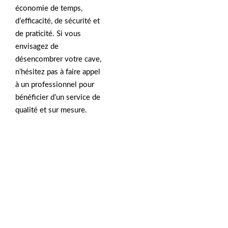
économie de temps,
d’efficacité, de sécurité et
de praticité. Si vous
envisagez de
désencombrer votre cave,
n’hésitez pas à faire appel
à un professionnel pour
bénéficier d’un service de
qualité et sur mesure.