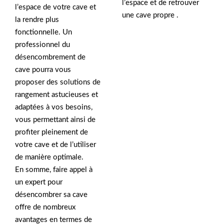
l’espace et de retrouver
l’espace de votre cave et
une cave propre .
la rendre plus
fonctionnelle. Un
professionnel du
désencombrement de
cave pourra vous
proposer des solutions de
rangement astucieuses et
adaptées à vos besoins,
vous permettant ainsi de
profiter pleinement de
votre cave et de l’utiliser
de manière optimale.
En somme, faire appel à
un expert pour
désencombrer sa cave
offre de nombreux
avantages en termes de