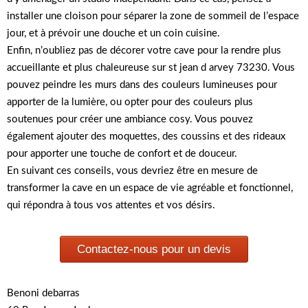
installer une cloison pour séparer la zone de sommeil de l’espace
jour, et à prévoir une douche et un coin cuisine.
Enfin, n’oubliez pas de décorer votre cave pour la rendre plus
accueillante et plus chaleureuse sur st jean d arvey 73230. Vous
pouvez peindre les murs dans des couleurs lumineuses pour
apporter de la lumière, ou opter pour des couleurs plus
soutenues pour créer une ambiance cosy. Vous pouvez
également ajouter des moquettes, des coussins et des rideaux
pour apporter une touche de confort et de douceur.
En suivant ces conseils, vous devriez être en mesure de
transformer la cave en un espace de vie agréable et fonctionnel,
qui répondra à tous vos attentes et vos désirs.
Contactez-nous pour un devis
Benoni debarras