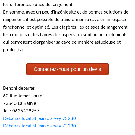
les différentes zones de rangement.
En somme, avec un peu d’ingéniosité et de bonnes solutions de
rangement, il est possible de transformer sa cave en un espace
fonctionnel et optimisé. Les étagères, les caisses de rangement,
les crochets et les barres de suspension sont autant d’éléments
qui permettent d’organiser sa cave de manière astucieuse et
productive.
Contactez-nous pour un devis
Benoni debarras
60 Rue James Joule
73540 La Bathie
Tel : 0635429257
Débarras local St jean d arvey 73230
Débarras local St jean d arvey 73230