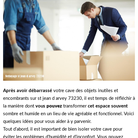
Après avoir débarrassé
votre cave des objets inutiles et
encombrants sur st jean d arvey 73230, il est temps de réfléchir à
la manière dont
vous
pouvez
transformer
cet espace souvent
sombre et humide en un lieu de vie agréable et fonctionnel. Voici
quelques idées pour vous aider à y parvenir.
Tout d’abord, il est important de bien isoler votre cave pour
éviter les problèmes d’humidité et d’inconfort. Vous pouvez