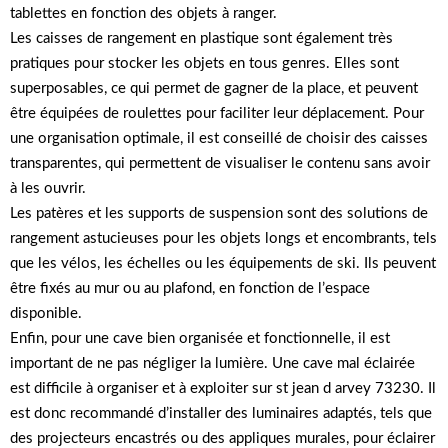
tablettes en fonction des objets à ranger.
Les caisses de rangement en plastique sont également très
pratiques pour stocker les objets en tous genres. Elles sont
superposables, ce qui permet de gagner de la place, et peuvent
être équipées de roulettes pour faciliter leur déplacement. Pour
une organisation optimale, il est conseillé de choisir des caisses
transparentes, qui permettent de visualiser le contenu sans avoir
à les ouvrir.
Les patères et les supports de suspension sont des solutions de
rangement astucieuses pour les objets longs et encombrants, tels
que les vélos, les échelles ou les équipements de ski. Ils peuvent
être fixés au mur ou au plafond, en fonction de l’espace
disponible.
Enfin, pour une cave bien organisée et fonctionnelle, il est
important de ne pas négliger la lumière. Une cave mal éclairée
est difficile à organiser et à exploiter sur st jean d arvey 73230. Il
est donc recommandé d’installer des luminaires adaptés, tels que
des projecteurs encastrés ou des appliques murales, pour éclairer