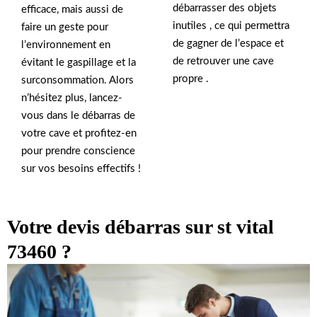
débarrasser des objets
efficace, mais aussi de
inutiles , ce qui permettra
faire un geste pour
de gagner de l’espace et
l’environnement en
de retrouver une cave
évitant le gaspillage et la
propre .
surconsommation. Alors
n’hésitez plus, lancez-
vous dans le débarras de
votre cave et profitez-en
pour prendre conscience
sur vos besoins effectifs !
Votre devis débarras sur st vital
73460 ?