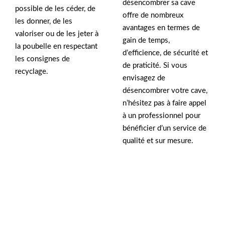
désencombrer sa cave
possible de les céder, de
offre de nombreux
les donner, de les
avantages en termes de
valoriser ou de les jeter à
gain de temps,
la poubelle en respectant
d’efficience, de sécurité et
les consignes de
de praticité. Si vous
recyclage.
envisagez de
désencombrer votre cave,
n’hésitez pas à faire appel
à un professionnel pour
bénéficier d’un service de
qualité et sur mesure.