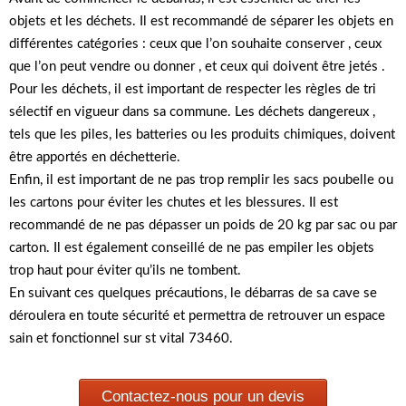
objets et les déchets. Il est recommandé de séparer les objets en
différentes catégories : ceux que l’on souhaite conserver , ceux
que l’on peut vendre ou donner , et ceux qui doivent être jetés .
Pour les déchets, il est important de respecter les règles de tri
sélectif en vigueur dans sa commune. Les déchets dangereux ,
tels que les piles, les batteries ou les produits chimiques, doivent
être apportés en déchetterie.
Enfin, il est important de ne pas trop remplir les sacs poubelle ou
les cartons pour éviter les chutes et les blessures. Il est
recommandé de ne pas dépasser un poids de 20 kg par sac ou par
carton. Il est également conseillé de ne pas empiler les objets
trop haut pour éviter qu’ils ne tombent.
En suivant ces quelques précautions, le débarras de sa cave se
déroulera en toute sécurité et permettra de retrouver un espace
sain et fonctionnel sur st vital 73460.
Contactez-nous pour un devis