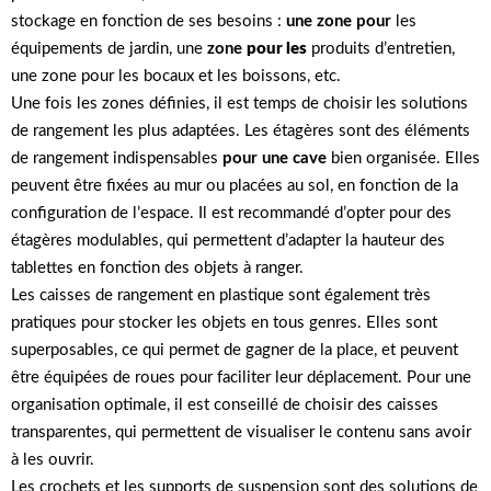
stockage en fonction de ses besoins :
une zone pour
les
équipements de jardin, une
zone
pour les
produits d’entretien,
une zone pour les bocaux et les boissons, etc.
Une fois les zones définies, il est temps de choisir les solutions
de rangement les plus adaptées. Les étagères sont des éléments
de rangement indispensables
pour une cave
bien organisée. Elles
peuvent être fixées au mur ou placées au sol, en fonction de la
configuration de l’espace. Il est recommandé d’opter pour des
étagères modulables, qui permettent d’adapter la hauteur des
tablettes en fonction des objets à ranger.
Les caisses de rangement en plastique sont également très
pratiques pour stocker les objets en tous genres. Elles sont
superposables, ce qui permet de gagner de la place, et peuvent
être équipées de roues pour faciliter leur déplacement. Pour une
organisation optimale, il est conseillé de choisir des caisses
transparentes, qui permettent de visualiser le contenu sans avoir
à les ouvrir.
Les crochets et les supports de suspension sont des solutions de