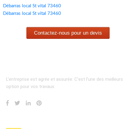
Débarras local St vital 73460
Débarras local St vital 73460
Contactez-nous pour un devis
L’entreprise est agrée et assurée.
C’est l’une des meilleurs
option pour vos travaux.
INFORMATION