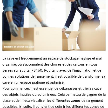
La cave est fréquemment un espace de stockage négligé et mal
organisé, où s’accumulent des choses et des cartons en tous
genres sur st vital 73460. Pourtant, avec de l’imagination et de
bonnes solutions de
rangement
, il est possible de transformer sa
cave en un espace pratique et optimisé.
Pour commencer, il est essentiel de débarrasser et trier sa cave
des objets inutiles ou volumineux. Cela permettra de gagner de la
place et de mieux visualiser
les différentes zones
de rangement
possibles. Ensuite, il convient de définir les différentes zones de