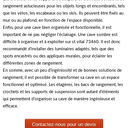
rangement astucieuses pour les objets longs et encombrants, tels
que les vélos, les escabeaux ou les skis. Ils peuvent être fixés au
mur ou au plafond, en fonction de l’espace disponible.
Enfin, pour une cave bien organisée et fonctionnelle, il est
important de ne pas négliger l’éclairage. Une cave sombre est
difficile à organiser et à exploiter sur st vital 73460. Il est donc
recommandé d’installer des luminaires adaptés, tels que des
spots encastrés ou des appliques murales, pour éclairer les
différentes zones de rangement.
En somme, avec un peu d’ingéniosité et de bonnes solutions de
rangement, il est possible de transformer sa cave en un espace
fonctionnel et optimisé. Les étagères, les bacs de rangement, les
crochets et les supports de suspension sont autant d’éléments
qui permettent d’organiser sa cave de manière ingénieuse et
efficace.
Contactez-nous pour un devis