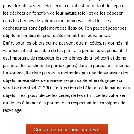
plus être utilisés en l’état. Pour cela, il est important de séparer
les déchets en fonction de leur nature (etc.) et de les déposer
dans les bennes de valorisation prévues à cet effet. Les
déchetteries sont également des lieux où l’on peut déposer ses
objets encombrants pour qu’ils soient triés et valorisés.
Enfin, pour les objets qui ne peuvent être ni cédés, ni donnés, ni
valorisés, il est possible de les jeter à la poubelle. Cependant, il
est important de respecter les consignes de tri sélectif et de ne
pas jeter les déchets dangereux (piles) dans la poubelle classique.
En somme, il existe plusieurs méthodes pour se débarrasser des
objets indésirables de manière responsable et écologique sur
verel de montbel 73330. En fonction de l’état et de la nature des
objets, il est possible de les céder, de les offrir, de les valoriser
ou de les éliminer à la poubelle en respectant les consignes de
recyclage.
Contactez-nous pour un devis