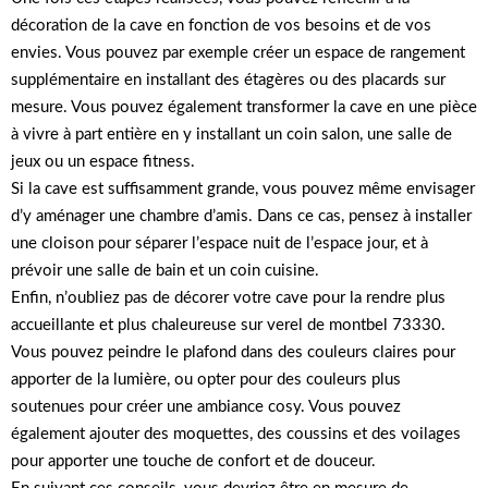
décoration de la cave en fonction de vos besoins et de vos
envies. Vous pouvez par exemple créer un espace de rangement
supplémentaire en installant des étagères ou des placards sur
mesure. Vous pouvez également transformer la cave en une pièce
à vivre à part entière en y installant un coin salon, une salle de
jeux ou un espace fitness.
Si la cave est suffisamment grande, vous pouvez même envisager
d’y aménager une chambre d’amis. Dans ce cas, pensez à installer
une cloison pour séparer l’espace nuit de l’espace jour, et à
prévoir une salle de bain et un coin cuisine.
Enfin, n’oubliez pas de décorer votre cave pour la rendre plus
accueillante et plus chaleureuse sur verel de montbel 73330.
Vous pouvez peindre le plafond dans des couleurs claires pour
apporter de la lumière, ou opter pour des couleurs plus
soutenues pour créer une ambiance cosy. Vous pouvez
également ajouter des moquettes, des coussins et des voilages
pour apporter une touche de confort et de douceur.