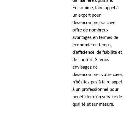
de manière optimale.
En somme, faire appel à
un expert pour
désencombrer sa cave
offre de nombreux
avantages en termes de
économie de temps,
d’efficience, de fiabilité et
de confort. Si vous
envisagez de
désencombrer votre cave,
n’hésitez pas à faire appel
à un professionnel pour
bénéficier d’un service de
qualité et sur mesure.