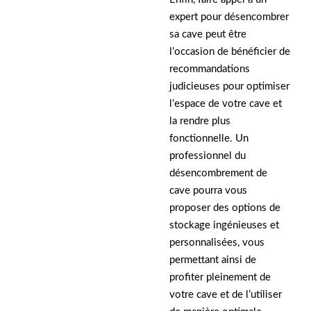
expert pour désencombrer
sa cave peut être
l’occasion de bénéficier de
recommandations
judicieuses pour optimiser
l’espace de votre cave et
la rendre plus
fonctionnelle. Un
professionnel du
désencombrement de
cave pourra vous
proposer des options de
stockage ingénieuses et
personnalisées, vous
permettant ainsi de
profiter pleinement de
votre cave et de l’utiliser