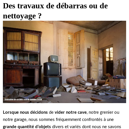
Des travaux de débarras ou de
nettoyage ?
Lorsque nous décidons
de
vider notre cave
, notre grenier ou
notre garage, nous sommes fréquemment confrontés à une
grande quantité d’objets
divers et variés dont nous ne savons