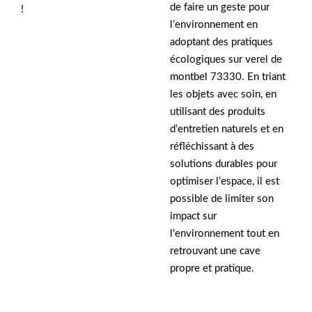
de faire un geste pour
!
l’environnement en
adoptant des pratiques
écologiques sur verel de
montbel 73330. En triant
les objets avec soin, en
utilisant des produits
d’entretien naturels et en
réfléchissant à des
solutions durables pour
optimiser l’espace, il est
possible de limiter son
impact sur
l’environnement tout en
retrouvant une cave
propre et pratique.