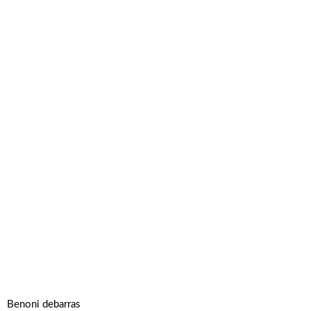
Benoni debarras