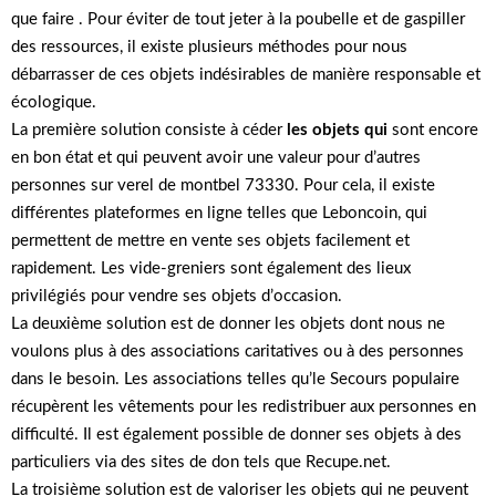
que faire . Pour éviter de tout jeter à la poubelle et de gaspiller
des ressources, il existe plusieurs méthodes pour nous
débarrasser de ces objets indésirables de manière responsable et
écologique.
La première solution consiste à céder
les objets qui
sont encore
en bon état et qui peuvent avoir une valeur pour d’autres
personnes sur verel de montbel 73330. Pour cela, il existe
différentes plateformes en ligne telles que Leboncoin, qui
permettent de mettre en vente ses objets facilement et
rapidement. Les vide-greniers sont également des lieux
privilégiés pour vendre ses objets d’occasion.
La deuxième solution est de donner les objets dont nous ne
voulons plus à des associations caritatives ou à des personnes
dans le besoin. Les associations telles qu’le Secours populaire
récupèrent les vêtements pour les redistribuer aux personnes en
difficulté. Il est également possible de donner ses objets à des
particuliers via des sites de don tels que Recupe.net.
La troisième solution est de valoriser les objets qui ne peuvent