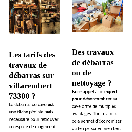
Des travaux
Les tarifs des
de débarras
travaux de
ou de
débarras sur
nettoyage ?
villarembert
Faire appel
à un
expert
73300 ?
pour
désencombrer
sa
Le débarras de cave
est
cave offre de multiples
une tâche
pénible mais
avantages. Tout d’abord,
nécessaire pour retrouver
cela permet d’économiser
un espace de rangement
du temps sur villarembert