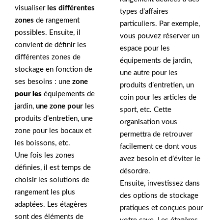
visualiser
les différentes
types d’affaires
zones
de rangement
particuliers. Par exemple,
possibles. Ensuite, il
vous pouvez réserver un
convient de définir les
espace pour les
différentes zones de
équipements de jardin,
stockage en fonction de
une autre pour les
ses besoins : une
zone
produits d’entretien, un
pour les
équipements de
coin pour les articles de
jardin,
une zone pour
les
sport, etc. Cette
produits d’entretien, une
organisation vous
zone pour les bocaux et
permettra de retrouver
les boissons, etc.
facilement ce dont vous
Une fois les zones
avez besoin et d’éviter le
définies, il est temps de
désordre.
choisir les solutions de
Ensuite, investissez dans
rangement les plus
des options de stockage
adaptées. Les étagères
pratiques et conçues pour
sont des éléments de