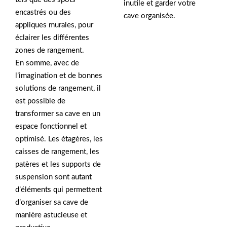
inutile et garder votre
encastrés ou des
cave organisée.
appliques murales, pour
éclairer les différentes
zones de rangement.
En somme, avec de
l’imagination et de bonnes
solutions de rangement, il
est possible de
transformer sa cave en un
espace fonctionnel et
optimisé. Les étagères, les
caisses de rangement, les
patères et les supports de
suspension sont autant
d’éléments qui permettent
d’organiser sa cave de
manière astucieuse et