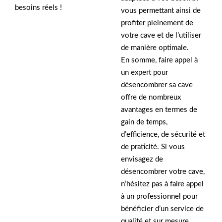
besoins réels !
vous permettant ainsi de
profiter pleinement de
votre cave et de l’utiliser
de manière optimale.
En somme, faire appel à
un expert pour
désencombrer sa cave
offre de nombreux
avantages en termes de
gain de temps,
d’efficience, de sécurité et
de praticité. Si vous
envisagez de
désencombrer votre cave,
n’hésitez pas à faire appel
à un professionnel pour
bénéficier d’un service de
qualité et sur mesure.