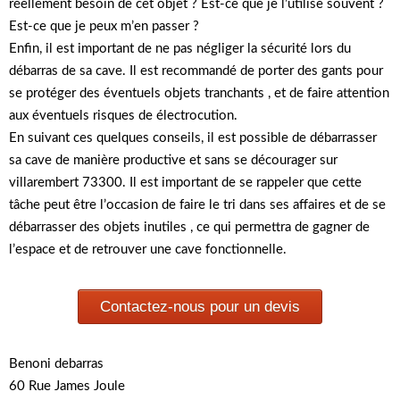
réellement besoin de cet objet ? Est-ce que je l’utilise souvent ?
Est-ce que je peux m’en passer ?
Enfin, il est important de ne pas négliger la sécurité lors du
débarras de sa cave. Il est recommandé de porter des gants pour
se protéger des éventuels objets tranchants , et de faire attention
aux éventuels risques de électrocution.
En suivant ces quelques conseils, il est possible de débarrasser
sa cave de manière productive et sans se décourager sur
villarembert 73300. Il est important de se rappeler que cette
tâche peut être l’occasion de faire le tri dans ses affaires et de se
débarrasser des objets inutiles , ce qui permettra de gagner de
l’espace et de retrouver une cave fonctionnelle.
Contactez-nous pour un devis
Benoni debarras
60 Rue James Joule