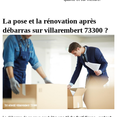
La pose et la rénovation après
débarras sur villarembert 73300 ?