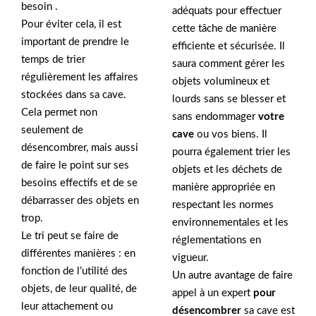
besoin .
adéquats pour effectuer
Pour éviter cela, il est
cette tâche de manière
important de prendre le
efficiente et sécurisée. Il
temps de trier
saura comment gérer les
régulièrement les affaires
objets volumineux et
stockées dans sa cave.
lourds sans se blesser et
Cela permet non
sans endommager
votre
seulement de
cave
ou vos biens. Il
désencombrer, mais aussi
pourra également trier les
de faire le point sur ses
objets et les déchets de
besoins effectifs et de se
manière appropriée en
débarrasser des objets en
respectant les normes
trop.
environnementales et les
Le tri peut se faire de
réglementations en
différentes manières : en
vigueur.
fonction de l’utilité des
Un autre avantage de faire
objets, de leur qualité, de
appel à un expert
pour
leur attachement ou
désencombrer
sa cave est