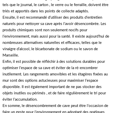
tels que le journal, le carton , le verre ou le ferraille, doivent être
triés et apportés dans les points de collecte adaptés.
Ensuite, il est recommandé d’utiliser des produits d’entretien
naturels pour nettoyer sa cave après l’avoir désencombrée. Les
produits chimiques sont non seulement nocifs pour
l’environnement, mais aussi pour la santé. Il existe aujourd’hui de
nombreuses alternatives naturelles et efficaces, telles que le
vinaigre d’alcool, le bicarbonate de sodium ou le savon de
Marseille.
Enfin, il est possible de réfléchir à des solutions durables pour
optimiser l’espace de sa cave et éviter de la ré-encombrer
inutilement. Les rangements amovibles et les étagères fixées au
mur sont des options astucieuses pour maximiser l’espace
disponible. Il est également important de ne pas stocker des
objets inutiles ou périmés , et de faire régulièrement le tri pour
éviter l’accumulation.
En somme, le désencombrement de cave peut être l’occasion de
faire un geste pour l’environnement en adoptant des pratiques