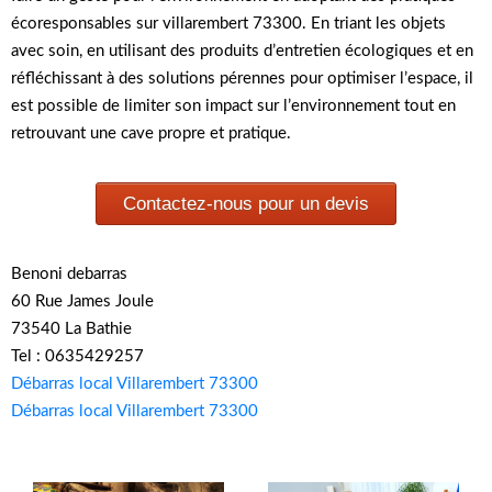
écoresponsables sur villarembert 73300. En triant les objets
avec soin, en utilisant des produits d’entretien écologiques et en
réfléchissant à des solutions pérennes pour optimiser l’espace, il
est possible de limiter son impact sur l’environnement tout en
retrouvant une cave propre et pratique.
Contactez-nous pour un devis
Benoni debarras
60 Rue James Joule
73540 La Bathie
Tel : 0635429257
Débarras local Villarembert 73300
Débarras local Villarembert 73300