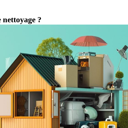
 nettoyage ?