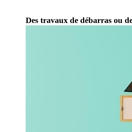
Des travaux de débarras ou de