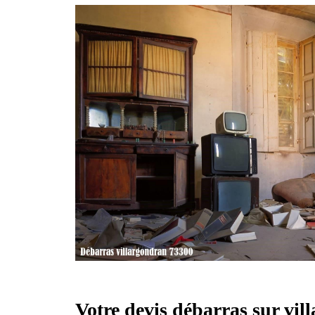
Votre devis débarras sur vi