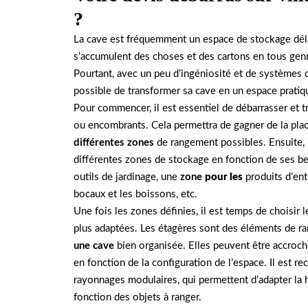
?
La cave est fréquemment un espace de stockage déla
s’accumulent des choses et des cartons en tous gen
Pourtant, avec un peu d’ingéniosité et de systèmes
possible de transformer sa cave en un espace pratiq
Pour commencer, il est essentiel de débarrasser et tr
ou encombrants. Cela permettra de gagner de la plac
différentes zones
de rangement possibles. Ensuite, i
différentes zones de stockage en fonction de ses b
outils de jardinage, une
zone
pour les
produits d’ent
bocaux et les boissons, etc.
Une fois les zones définies, il est temps de choisir 
plus adaptées. Les étagères sont des éléments de 
une cave
bien organisée. Elles peuvent être accroch
en fonction de la configuration de l’espace. Il est 
rayonnages modulaires, qui permettent d’adapter la 
fonction des objets à ranger.