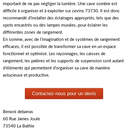
important de ne pas négliger la lumière. Une cave sombre est
difficile à organiser et à exploiter sur cevins 73730. Il est donc
recommandé d’installer des éclairages appropriés, tels que des
spots encastrés ou des lampes murales, pour éclairer les
différentes zones de rangement.
En somme, avec de l’imagination et de systèmes de rangement
efficaces, il est possible de transformer sa cave en un espace
fonctionnel et optimisé. Les rayonnages, les caisses de
rangement, les patères et les supports de suspension sont autant
d’éléments qui permettent d’organiser sa cave de manière
astucieuse et productive.
Contactez-nous pour un devis
Benoni debarras
60 Rue James Joule
73540 La Bathie