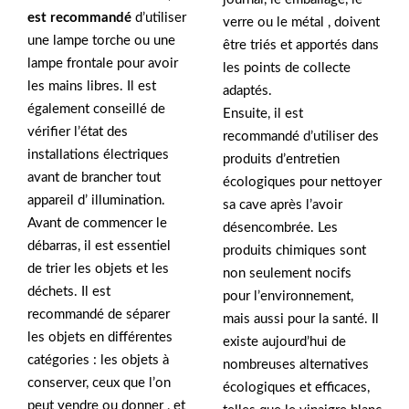
est recommandé
d’utiliser
verre ou le métal , doivent
une lampe torche ou une
être triés et apportés dans
lampe frontale pour avoir
les points de collecte
les mains libres. Il est
adaptés.
également conseillé de
Ensuite, il est
vérifier l’état des
recommandé d’utiliser des
installations électriques
produits d’entretien
avant de brancher tout
écologiques pour nettoyer
appareil d’ illumination.
sa cave après l’avoir
Avant de commencer le
désencombrée. Les
débarras, il est essentiel
produits chimiques sont
de trier les objets et les
non seulement nocifs
déchets. Il est
pour l’environnement,
recommandé de séparer
mais aussi pour la santé. Il
les objets en différentes
existe aujourd’hui de
catégories : les objets à
nombreuses alternatives
conserver, ceux que l’on
écologiques et efficaces,
peut vendre ou donner , et