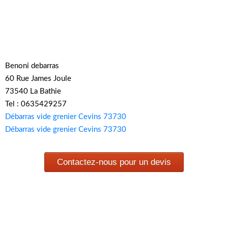
Benoni debarras
60 Rue James Joule
73540 La Bathie
Tel : 0635429257
Débarras vide grenier Cevins 73730
Débarras vide grenier Cevins 73730
Contactez-nous pour un devis