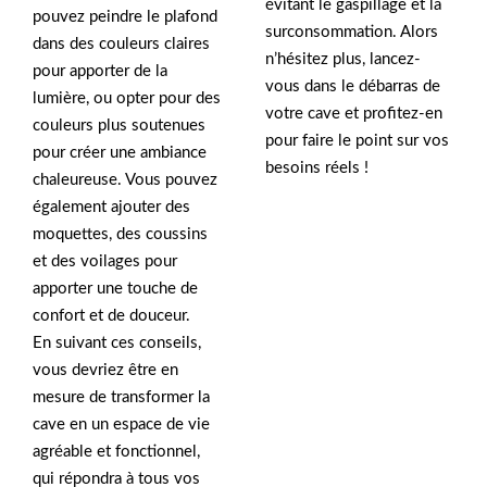
évitant le gaspillage et la
pouvez peindre le plafond
surconsommation. Alors
dans des couleurs claires
n’hésitez plus, lancez-
pour apporter de la
vous dans le débarras de
lumière, ou opter pour des
votre cave et profitez-en
couleurs plus soutenues
pour faire le point sur vos
pour créer une ambiance
besoins réels !
chaleureuse. Vous pouvez
également ajouter des
moquettes, des coussins
et des voilages pour
apporter une touche de
confort et de douceur.
En suivant ces conseils,
vous devriez être en
mesure de transformer la
cave en un espace de vie
agréable et fonctionnel,
qui répondra à tous vos