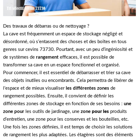
Des travaux de débarras ou de nettoyage ?
La cave est fréquemment un espace de stockage négligé et
désordonné, où s’entassent des choses et des boîtes en tous
genres sur cevins 73730. Pourtant, avec un peu d’ingéniosité et
de systèmes de
rangement
efficaces, il est possible de
transformer sa cave en un espace fonctionnel et organisé.
Pour commencer, il est essentiel de débarrasser et trier sa cave
des objets inutiles ou encombrants. Cela permettra de libérer de
l’espace et de mieux visualiser
les différentes zones
de
rangement possibles. Ensuite, il convient de définir les
différentes zones de stockage en fonction de ses besoins :
une
zone pour
les outils de jardinage, une
zone
pour les
produits
d’entretien, une zone pour les conserves et les bouteilles, etc.
Une fois les zones définies, il est temps de choisir les solutions
de rangement les plus adaptées. Les étagères sont des éléments