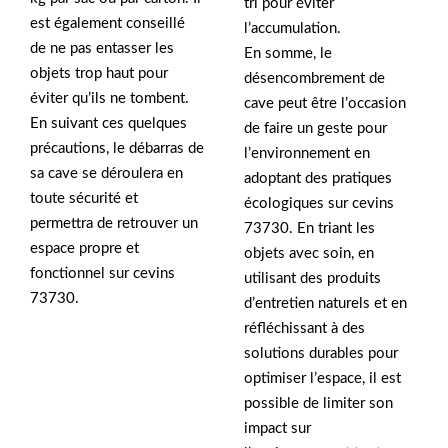
tri pour éviter
est également conseillé
l’accumulation.
de ne pas entasser les
En somme, le
objets trop haut pour
désencombrement de
éviter qu’ils ne tombent.
cave peut être l’occasion
En suivant ces quelques
de faire un geste pour
précautions, le débarras de
l’environnement en
sa cave se déroulera en
adoptant des pratiques
toute sécurité et
écologiques sur cevins
permettra de retrouver un
73730. En triant les
espace propre et
objets avec soin, en
fonctionnel sur cevins
utilisant des produits
73730.
d’entretien naturels et en
réfléchissant à des
solutions durables pour
optimiser l’espace, il est
possible de limiter son
impact sur