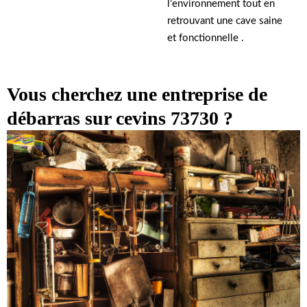
l’environnement tout en
retrouvant une cave saine
et fonctionnelle .
Vous cherchez une entreprise de
débarras sur cevins 73730 ?