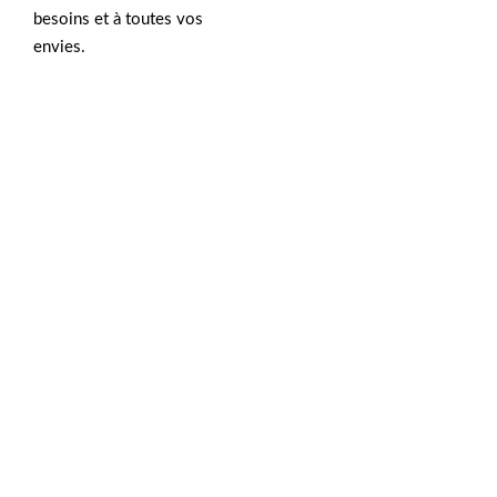
besoins et à toutes vos
envies.