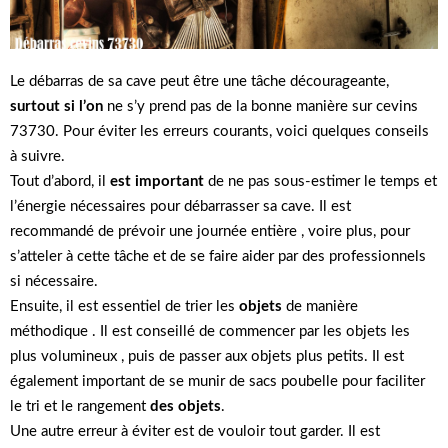
Le débarras de sa cave peut être une tâche décourageante,
surtout si l’on
ne s’y prend pas de la bonne manière sur cevins
73730. Pour éviter les erreurs courants, voici quelques conseils
à suivre.
Tout d’abord, il
est important
de ne pas sous-estimer le temps et
l’énergie nécessaires pour débarrasser sa cave. Il est
recommandé de prévoir une journée entière , voire plus, pour
s’atteler à cette tâche et de se faire aider par des professionnels
si nécessaire.
Ensuite, il est essentiel de trier les
objets
de manière
méthodique . Il est conseillé de commencer par les objets les
plus volumineux , puis de passer aux objets plus petits. Il est
également important de se munir de sacs poubelle pour faciliter
le tri et le rangement
des objets
.
Une autre erreur à éviter est de vouloir tout garder. Il est