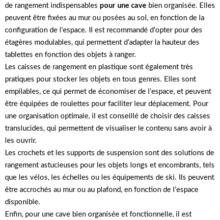
de rangement indispensables
pour une cave
bien organisée. Elles
peuvent être fixées au mur ou posées au sol, en fonction de la
configuration de l’espace. Il est recommandé d’opter pour des
étagères modulables, qui permettent d’adapter la hauteur des
tablettes en fonction des objets à ranger.
Les caisses de rangement en plastique sont également très
pratiques pour stocker les objets en tous genres. Elles sont
empilables, ce qui permet de économiser de l’espace, et peuvent
être équipées de roulettes pour faciliter leur déplacement. Pour
une organisation optimale, il est conseillé de choisir des caisses
translucides, qui permettent de visualiser le contenu sans avoir à
les ouvrir.
Les crochets et les supports de suspension sont des solutions de
rangement astucieuses pour les objets longs et encombrants, tels
que les vélos, les échelles ou les équipements de ski. Ils peuvent
être accrochés au mur ou au plafond, en fonction de l’espace
disponible.
Enfin, pour une cave bien organisée et fonctionnelle, il est