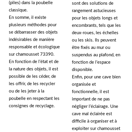
(piles) dans la poubelle
sont des solutions de
classique.
rangement astucieuses
En somme, il existe
pour les objets longs et
plusieurs méthodes pour
encombrants, tels que les
se débarrasser des objets
deux-roues, les échelles
indésirables de manière
ou les skis. Ils peuvent
responsable et écologique
être fixés au mur ou
sur chamousset 73390.
suspendus au plafond, en
En fonction de l’état et de
fonction de l’espace
la nature des objets, il est
disponible.
possible de les céder, de
Enfin, pour une cave bien
les offrir, de les recycler
organisée et
ou de les jeter à la
fonctionnelle, il est
poubelle en respectant les
important de ne pas
consignes de recyclage.
négliger l’éclairage. Une
cave mal éclairée est
difficile à organiser et à
exploiter sur chamousset