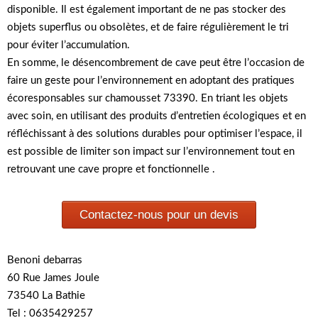
disponible. Il est également important de ne pas stocker des
objets superflus ou obsolètes, et de faire régulièrement le tri
pour éviter l’accumulation.
En somme, le désencombrement de cave peut être l’occasion de
faire un geste pour l’environnement en adoptant des pratiques
écoresponsables sur chamousset 73390. En triant les objets
avec soin, en utilisant des produits d’entretien écologiques et en
réfléchissant à des solutions durables pour optimiser l’espace, il
est possible de limiter son impact sur l’environnement tout en
retrouvant une cave propre et fonctionnelle .
Contactez-nous pour un devis
Benoni debarras
60 Rue James Joule
73540 La Bathie
Tel : 0635429257