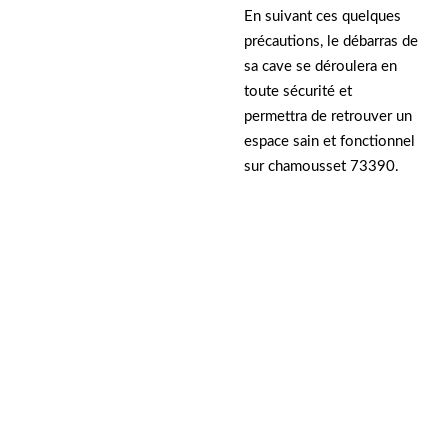
En suivant ces quelques
précautions, le débarras de
sa cave se déroulera en
toute sécurité et
permettra de retrouver un
espace sain et fonctionnel
sur chamousset 73390.