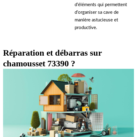
d’éléments qui permettent
d’organiser sa cave de
manière astucieuse et
productive.
Réparation et débarras sur
chamousset 73390 ?