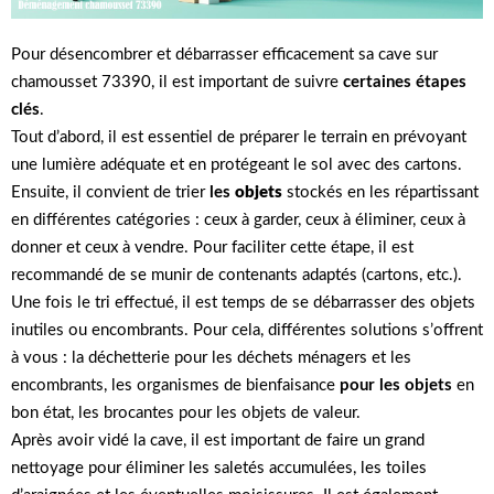
Pour désencombrer et débarrasser efficacement sa cave sur
chamousset 73390, il est important de suivre
certaines étapes
clés
.
Tout d’abord, il est essentiel de préparer le terrain en prévoyant
une lumière adéquate et en protégeant le sol avec des cartons.
Ensuite, il convient de trier
les
objets
stockés en les répartissant
en différentes catégories : ceux à garder, ceux à éliminer, ceux à
donner et ceux à vendre. Pour faciliter cette étape, il est
recommandé de se munir de contenants adaptés (cartons, etc.).
Une fois le tri effectué, il est temps de se débarrasser des objets
inutiles ou encombrants. Pour cela, différentes solutions s’offrent
à vous : la déchetterie pour les déchets ménagers et les
encombrants, les organismes de bienfaisance
pour les objets
en
bon état, les brocantes pour les objets de valeur.
Après avoir vidé la cave, il est important de faire un grand
nettoyage pour éliminer les saletés accumulées, les toiles