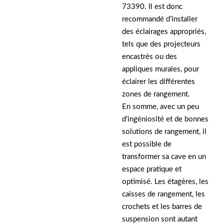
73390. Il est donc
recommandé d’installer
des éclairages appropriés,
tels que des projecteurs
encastrés ou des
appliques murales, pour
éclairer les différentes
zones de rangement.
En somme, avec un peu
d’ingéniosité et de bonnes
solutions de rangement, il
est possible de
transformer sa cave en un
espace pratique et
optimisé. Les étagères, les
caisses de rangement, les
crochets et les barres de
suspension sont autant