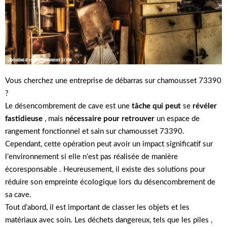
Vous cherchez une entreprise de débarras sur chamousset 73390
?
Le désencombrement de cave est une
tâche qui peut
se
révéler
fastidieuse
, mais
nécessaire pour retrouver
un espace de
rangement fonctionnel et sain sur chamousset 73390.
Cependant, cette opération peut avoir un impact significatif sur
l’environnement si elle n’est pas réalisée de manière
écoresponsable . Heureusement, il existe des solutions pour
réduire son empreinte écologique lors du désencombrement de
sa cave.
Tout d’abord, il est important de classer les objets et les
matériaux avec soin. Les déchets dangereux, tels que les piles ,