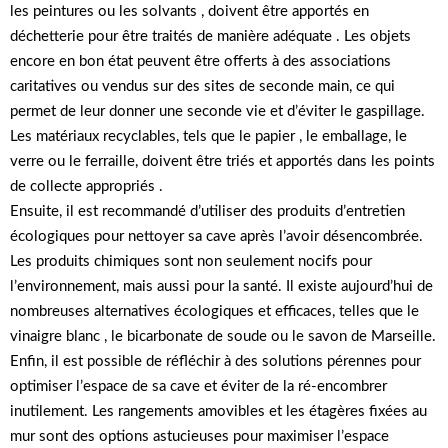
les peintures ou les solvants , doivent être apportés en
déchetterie pour être traités de manière adéquate . Les objets
encore en bon état peuvent être offerts à des associations
caritatives ou vendus sur des sites de seconde main, ce qui
permet de leur donner une seconde vie et d’éviter le gaspillage.
Les matériaux recyclables, tels que le papier , le emballage, le
verre ou le ferraille, doivent être triés et apportés dans les points
de collecte appropriés .
Ensuite, il est recommandé d’utiliser des produits d’entretien
écologiques pour nettoyer sa cave après l’avoir désencombrée.
Les produits chimiques sont non seulement nocifs pour
l’environnement, mais aussi pour la santé. Il existe aujourd’hui de
nombreuses alternatives écologiques et efficaces, telles que le
vinaigre blanc , le bicarbonate de soude ou le savon de Marseille.
Enfin, il est possible de réfléchir à des solutions pérennes pour
optimiser l’espace de sa cave et éviter de la ré-encombrer
inutilement. Les rangements amovibles et les étagères fixées au
mur sont des options astucieuses pour maximiser l’espace