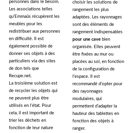
personnes dans le besoin.
choisir les solutions de
Les associations telles
rangement les plus
qu’Emmaüs récupèrent les
adaptées. Les rayonnages
meubles pour les
sont des éléments de
redistribuer aux personnes
rangement indispensables
en difficulté. Il est
pour une cave
bien
également possible de
organisée. Elles peuvent
donner ses objets à des
être fixées au mur ou
particuliers via des sites
placées au sol, en fonction
de don tels que
de la configuration de
Recupe.net.
l’espace. Il est
La troisième solution est
recommandé d’opter pour
de recycler les objets qui
des rayonnages
ne peuvent plus être
modulaires, qui
utilisés en l’état. Pour
permettent d’adapter la
cela, il est important de
hauteur des tablettes en
trier les déchets en
fonction des objets à
fonction de leur nature
ranger.