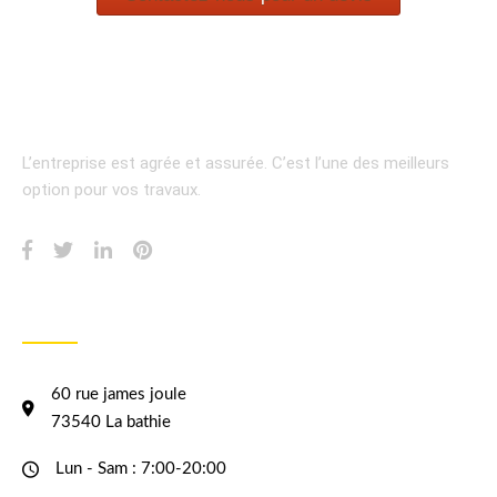
L’entreprise est agrée et assurée.
C’est l’une des meilleurs
option pour vos travaux.
INFORMATION
60 rue james joule
73540 La bathie
Lun - Sam : 7:00-20:00