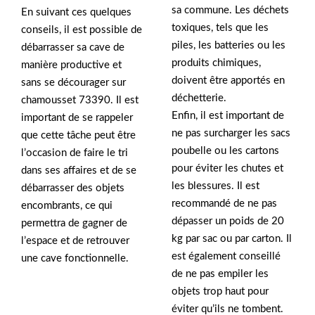
sa commune. Les déchets
En suivant ces quelques
toxiques, tels que les
conseils, il est possible de
piles, les batteries ou les
débarrasser sa cave de
produits chimiques,
manière productive et
doivent être apportés en
sans se décourager sur
déchetterie.
chamousset 73390. Il est
Enfin, il est important de
important de se rappeler
ne pas surcharger les sacs
que cette tâche peut être
poubelle ou les cartons
l’occasion de faire le tri
pour éviter les chutes et
dans ses affaires et de se
les blessures. Il est
débarrasser des objets
recommandé de ne pas
encombrants, ce qui
dépasser un poids de 20
permettra de gagner de
kg par sac ou par carton. Il
l’espace et de retrouver
est également conseillé
une cave fonctionnelle.
de ne pas empiler les
objets trop haut pour
éviter qu’ils ne tombent.