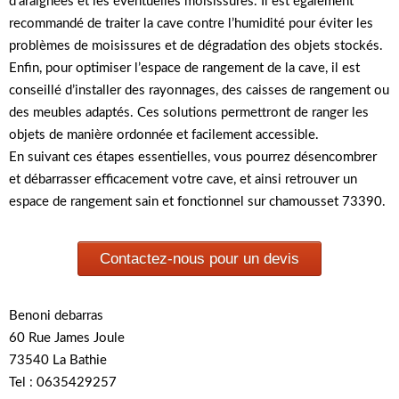
d’araignées et les éventuelles moisissures. Il est également
recommandé de traiter la cave contre l’humidité pour éviter les
problèmes de moisissures et de dégradation des objets stockés.
Enfin, pour optimiser l’espace de rangement de la cave, il est
conseillé d’installer des rayonnages, des caisses de rangement ou
des meubles adaptés. Ces solutions permettront de ranger les
objets de manière ordonnée et facilement accessible.
En suivant ces étapes essentielles, vous pourrez désencombrer
et débarrasser efficacement votre cave, et ainsi retrouver un
espace de rangement sain et fonctionnel sur chamousset 73390.
Contactez-nous pour un devis
Benoni debarras
60 Rue James Joule
73540 La Bathie
Tel : 0635429257