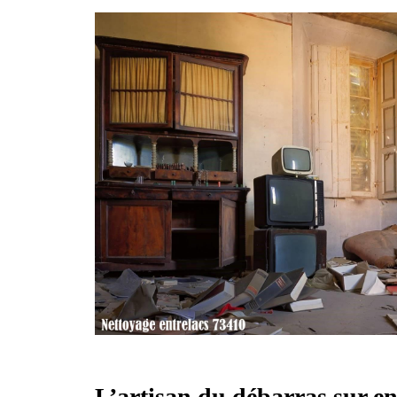
L’artisan du débarras sur en