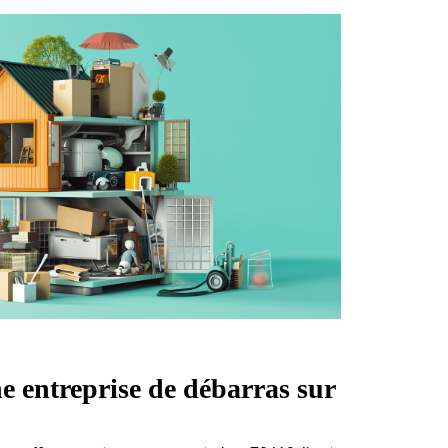
e entreprise de débarras sur