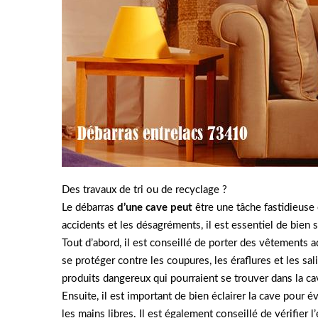
Des travaux de tri ou de recyclage ?
Le débarras
d’une cave peut
être une tâche fastidieuse
accidents et les désagréments, il est essentiel de bien 
Tout d’abord, il est conseillé de porter des vêtements
se protéger contre les coupures, les éraflures et les sali
produits dangereux qui pourraient se trouver dans la ca
Ensuite, il est important de bien éclairer la cave pour év
les mains libres. Il est également conseillé de vérifier l