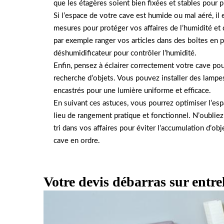
que les étagères soient bien fixées et stables pour p
Si l’espace de votre cave est humide ou mal aéré, il
mesures pour protéger vos affaires de l’humidité e
par exemple ranger vos articles dans des boîtes en p
déshumidificateur pour contrôler l’humidité.
Enfin, pensez à éclairer correctement votre cave pour
recherche d’objets. Vous pouvez installer des lamp
encastrés pour une lumière uniforme et efficace.
En suivant ces astuces, vous pourrez optimiser l’esp
lieu de rangement pratique et fonctionnel. N’oubliez
tri dans vos affaires pour éviter l’accumulation d’obj
cave en ordre.
Votre devis débarras sur entre