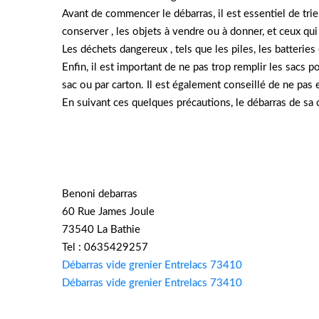
Avant de commencer le débarras, il est essentiel de trie
conserver , les objets à vendre ou à donner, et ceux qui
Les déchets dangereux , tels que les piles, les batterie
Enfin, il est important de ne pas trop remplir les sacs 
sac ou par carton. Il est également conseillé de ne pas 
En suivant ces quelques précautions, le débarras de sa 
Benoni debarras
60 Rue James Joule
73540 La Bathie
Tel : 0635429257
Débarras vide grenier Entrelacs 73410
Débarras vide grenier Entrelacs 73410