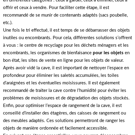
en différentes catégories : ceux à garder, ceux à éliminer, ceux à
offrir et ceux à vendre. Pour faciliter cette étape, il est
recommandé de se munir de contenants adaptés (sacs poubelle,
etc.).
Une fois le tri effectué, il est temps de se débarrasser des objets
inutiles ou encombrants. Pour cela, différentes solutions s’offrent
à vous : le centre de recyclage pour les déchets ménagers et les
encombrants, les organismes de bienfaisance
pour les objets
en
bon état, les sites de vente en ligne pour les objets de valeur.
Après avoir vidé la cave, il est important de nettoyer l’espace en
profondeur pour éliminer les saletés accumulées, les toiles
d’araignées et les éventuelles moisissures. Il est également
recommandé de traiter la cave contre l’humidité pour éviter les
problèmes de moisissures et de dégradation des objets stockés.
Enfin, pour optimiser l’espace de rangement de la cave, il est
conseillé d’installer des étagères, des caisses de rangement ou
des meubles adaptés. Ces solutions permettront de ranger les
objets de manière ordonnée et facilement accessible.