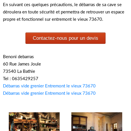
En suivant ces quelques précautions, le débarras de sa cave se
déroulera en toute sécurité et permettra de retrouver un espace
propre et fonctionnel sur entremont le vieux 73670.
Contactez-nous pour un devis
Benoni debarras
60 Rue James Joule
73540 La Bathie
Tel : 0635429257
Débarras vide grenier Entremont le vieux 73670
Débarras vide grenier Entremont le vieux 73670