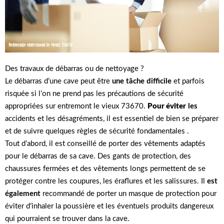
Des travaux de débarras ou de nettoyage ?
Le débarras d’une cave peut être
une tâche difficile
et parfois
risquée si l’on ne prend pas les précautions de sécurité
appropriées sur entremont le vieux 73670.
Pour éviter
les
accidents et les désagréments, il est essentiel de bien se préparer
et de suivre quelques règles de sécurité fondamentales .
Tout d’abord, il est conseillé de porter des vêtements adaptés
pour le débarras de sa cave. Des gants de protection, des
chaussures fermées et des vêtements longs permettent de se
protéger contre les coupures, les éraflures et les salissures. Il
est
également
recommandé de porter un masque de protection pour
éviter d’inhaler la poussière et les éventuels produits dangereux
qui pourraient se trouver dans la cave.