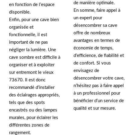
de manière optimale.
en fonction de l’espace
En somme, faire appel à
disponible.
un expert pour
Enfin, pour une cave bien
désencombrer sa cave
organisée et
offre de nombreux
fonctionnelle, il est
avantages en termes de
important de ne pas
économie de temps,
négliger la lumière. Une
d’efficience, de fiabilité et
cave sombre est difficile à
de confort. Si vous
organiser et à exploiter
envisagez de
sur entremont le vieux
désencombrer votre cave,
73670. Il est donc
n’hésitez pas à faire appel
recommandé d’installer
à un professionnel pour
des éclairages appropriés,
bénéficier d’un service de
tels que des spots
qualité et sur mesure.
encastrés ou des lampes
murales, pour éclairer les
différentes zones de
rangement.