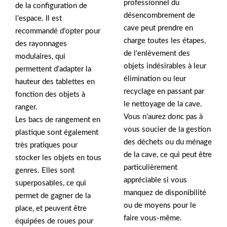
professionnel du
de la configuration de
désencombrement de
l’espace. Il est
cave peut prendre en
recommandé d’opter pour
charge toutes les étapes,
des rayonnages
de l’enlèvement des
modulaires, qui
objets indésirables à leur
permettent d’adapter la
élimination ou leur
hauteur des tablettes en
recyclage en passant par
fonction des objets à
le nettoyage de la cave.
ranger.
Vous n’aurez donc pas à
Les bacs de rangement en
vous soucier de la gestion
plastique sont également
des déchets ou du ménage
très pratiques pour
de la cave, ce qui peut être
stocker les objets en tous
particulièrement
genres. Elles sont
appréciable si vous
superposables, ce qui
manquez de disponibilité
permet de gagner de la
ou de moyens pour le
place, et peuvent être
faire vous-même.
équipées de roues pour