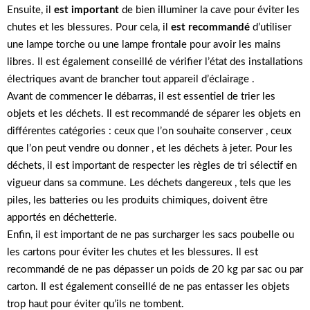
Ensuite, il
est important
de bien illuminer la cave pour éviter les
chutes et les blessures. Pour cela, il
est recommandé
d’utiliser
une lampe torche ou une lampe frontale pour avoir les mains
libres. Il est également conseillé de vérifier l’état des installations
électriques avant de brancher tout appareil d’éclairage .
Avant de commencer le débarras, il est essentiel de trier les
objets et les déchets. Il est recommandé de séparer les objets en
différentes catégories : ceux que l’on souhaite conserver , ceux
que l’on peut vendre ou donner , et les déchets à jeter. Pour les
déchets, il est important de respecter les règles de tri sélectif en
vigueur dans sa commune. Les déchets dangereux , tels que les
piles, les batteries ou les produits chimiques, doivent être
apportés en déchetterie.
Enfin, il est important de ne pas surcharger les sacs poubelle ou
les cartons pour éviter les chutes et les blessures. Il est
recommandé de ne pas dépasser un poids de 20 kg par sac ou par
carton. Il est également conseillé de ne pas entasser les objets
trop haut pour éviter qu’ils ne tombent.