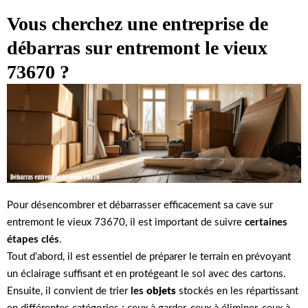
Vous cherchez une entreprise de
débarras sur entremont le vieux
73670 ?
Pour désencombrer et débarrasser efficacement sa cave sur
entremont le vieux 73670, il est important de suivre
certaines
étapes clés
.
Tout d’abord, il est essentiel de préparer le terrain en prévoyant
un éclairage suffisant et en protégeant le sol avec des cartons.
Ensuite, il convient de trier
les
objets
stockés en les répartissant