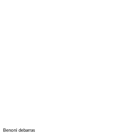
Benoni debarras