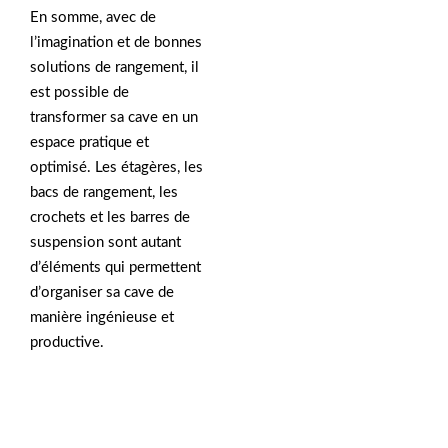
En somme, avec de
l’imagination et de bonnes
solutions de rangement, il
est possible de
transformer sa cave en un
espace pratique et
optimisé. Les étagères, les
bacs de rangement, les
crochets et les barres de
suspension sont autant
d’éléments qui permettent
d’organiser sa cave de
manière ingénieuse et
productive.