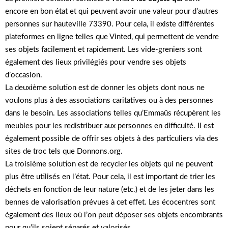
encore en bon état et qui peuvent avoir une valeur pour d’autres
personnes sur hauteville 73390. Pour cela, il existe différentes
plateformes en ligne telles que Vinted, qui permettent de vendre
ses objets facilement et rapidement. Les vide-greniers sont
également des lieux privilégiés pour vendre ses objets
d’occasion.
La deuxième solution est de donner les objets dont nous ne
voulons plus à des associations caritatives ou à des personnes
dans le besoin. Les associations telles qu’Emmaüs récupèrent les
meubles pour les redistribuer aux personnes en difficulté. Il est
également possible de offrir ses objets à des particuliers via des
sites de troc tels que Donnons.org.
La troisième solution est de recycler les objets qui ne peuvent
plus être utilisés en l’état. Pour cela, il est important de trier les
déchets en fonction de leur nature (etc.) et de les jeter dans les
bennes de valorisation prévues à cet effet. Les écocentres sont
également des lieux où l’on peut déposer ses objets encombrants
pour qu’ils soient séparés et valorisés.