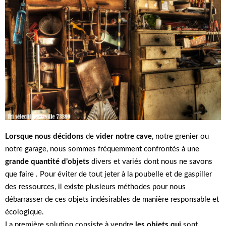
Lorsque nous décidons
de
vider notre cave
, notre grenier ou
notre garage, nous sommes fréquemment confrontés à une
grande quantité d’objets
divers et variés dont nous ne savons
que faire . Pour éviter de tout jeter à la poubelle et de gaspiller
des ressources, il existe plusieurs méthodes pour nous
débarrasser de ces objets indésirables de manière responsable et
écologique.
La première solution consiste à vendre
les objets qui
sont