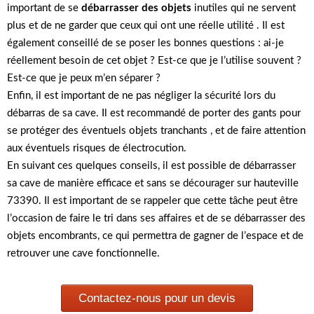
important de se
débarrasser des objets
inutiles qui ne servent
plus et de ne garder que ceux qui ont une réelle utilité . Il est
également conseillé de se poser les bonnes questions : ai-je
réellement besoin de cet objet ? Est-ce que je l’utilise souvent ?
Est-ce que je peux m’en séparer ?
Enfin, il est important de ne pas négliger la sécurité lors du
débarras de sa cave. Il est recommandé de porter des gants pour
se protéger des éventuels objets tranchants , et de faire attention
aux éventuels risques de électrocution.
En suivant ces quelques conseils, il est possible de débarrasser
sa cave de manière efficace et sans se décourager sur hauteville
73390. Il est important de se rappeler que cette tâche peut être
l’occasion de faire le tri dans ses affaires et de se débarrasser des
objets encombrants, ce qui permettra de gagner de l’espace et de
retrouver une cave fonctionnelle.
Contactez-nous pour un devis