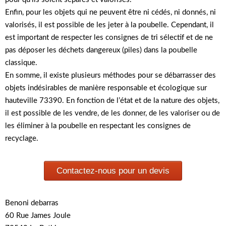
Enfin, pour les objets qui ne peuvent être ni cédés, ni donnés, ni
valorisés, il est possible de les jeter à la poubelle. Cependant, il
est important de respecter les consignes de tri sélectif et de ne
pas déposer les déchets dangereux (piles) dans la poubelle
classique.
En somme, il existe plusieurs méthodes pour se débarrasser des
objets indésirables de manière responsable et écologique sur
hauteville 73390. En fonction de l’état et de la nature des objets,
il est possible de les vendre, de les donner, de les valoriser ou de
les éliminer à la poubelle en respectant les consignes de
recyclage.
Contactez-nous pour un devis
Benoni debarras
60 Rue James Joule