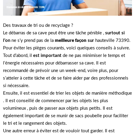
Des travaux de tri ou de recyclage ?
Le débarras de sa cave peut être une tâche pénible ,
surtout si
l’on
ne s’y prend pas de la
meilleure façon
sur
hauteville 73390.
Pour éviter les pièges courants, voici quelques conseils à suivre.
Tout d’abord, il
est important
de ne pas minimiser le temps et
l’énergie nécessaires pour débarrasser sa cave. Il est
recommandé de prévoir une un week-end, voire plus, pour
s’atteler à cette tâche et de se faire aider par des professionnels
si nécessaire.
Ensuite, il est essentiel de trier les objets de manière méthodique
. Il est conseillé de commencer par les objets les plus
volumineux , puis de passer aux objets plus petits. Il est
également important de se munir de sacs poubelle pour faciliter
le tri et le rangement des objets.
Une autre erreur à éviter est de vouloir tout garder. Il est