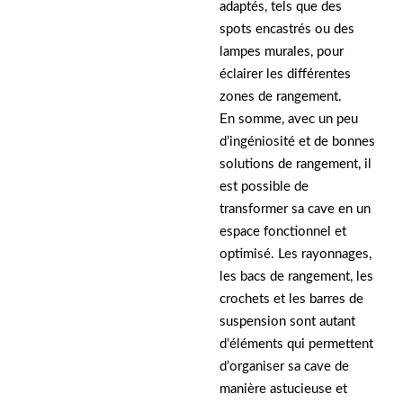
adaptés, tels que des
spots encastrés ou des
lampes murales, pour
éclairer les différentes
zones de rangement.
En somme, avec un peu
d’ingéniosité et de bonnes
solutions de rangement, il
est possible de
transformer sa cave en un
espace fonctionnel et
optimisé. Les rayonnages,
les bacs de rangement, les
crochets et les barres de
suspension sont autant
d’éléments qui permettent
d’organiser sa cave de
manière astucieuse et