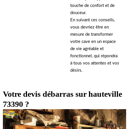
touche de confort et de
douceur.
En suivant ces conseils,
vous devriez être en
mesure de transformer
votre cave en un espace
de vie agréable et
fonctionnel, qui répondra
à tous vos attentes et vos
désirs.
Votre devis débarras sur hauteville
73390 ?