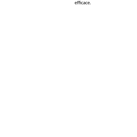
efficace.