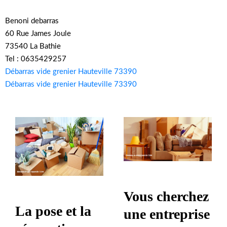
Benoni debarras
60 Rue James Joule
73540 La Bathie
Tel : 0635429257
Débarras vide grenier Hauteville 73390
Débarras vide grenier Hauteville 73390
Vous cherchez
La pose et la
une entreprise