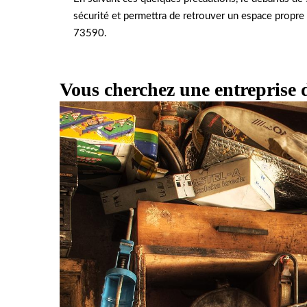
sécurité et permettra de retrouver un espace propre e
73590.
Vous cherchez une entreprise d