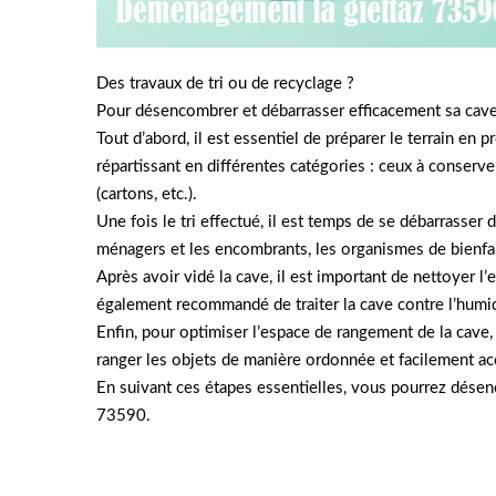
Des travaux de tri ou de recyclage ?
Pour désencombrer et débarrasser efficacement sa cave 
Tout d’abord, il est essentiel de préparer le terrain en 
répartissant en différentes catégories : ceux à conserve
(cartons, etc.).
Une fois le tri effectué, il est temps de se débarrasser
ménagers et les encombrants, les organismes de bienf
Après avoir vidé la cave, il est important de nettoyer l
également recommandé de traiter la cave contre l’humid
Enfin, pour optimiser l’espace de rangement de la cave,
ranger les objets de manière ordonnée et facilement ac
En suivant ces étapes essentielles, vous pourrez désenc
73590.