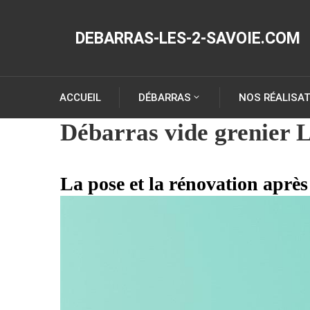
DEBARRAS-LES-2-SAVOIE.COM
ACCUEIL
DÉBARRAS
NOS RÉALISA
Débarras vide grenier L
La pose et la rénovation après