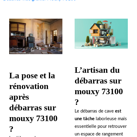
L’artisan du
La pose et la
débarras sur
rénovation
mouxy 73100
après
?
débarras sur
Le débarras de cave
est
mouxy 73100
une tâche
laborieuse mais
essentielle pour retrouver
?
un espace de rangement