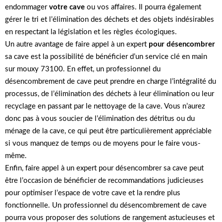
endommager
votre cave
ou vos affaires. Il pourra également
gérer le tri et l’élimination des déchets et des objets indésirables
en respectant la législation et les règles écologiques.
Un autre avantage de faire appel à un expert
pour désencombrer
sa cave est la possibilité de bénéficier d’un service clé en main
sur mouxy 73100. En effet, un professionnel du
désencombrement de cave peut prendre en charge l’intégralité du
processus, de l’élimination des déchets à leur élimination ou leur
recyclage en passant par le nettoyage de la cave. Vous n’aurez
donc pas à vous soucier de l’élimination des détritus ou du
ménage de la cave, ce qui peut être particulièrement appréciable
si vous manquez de temps ou de moyens pour le faire vous-
même.
Enfin, faire appel à un expert pour désencombrer sa cave peut
être l’occasion de bénéficier de recommandations judicieuses
pour optimiser l’espace de votre cave et la rendre plus
fonctionnelle. Un professionnel du désencombrement de cave
pourra vous proposer des solutions de rangement astucieuses et