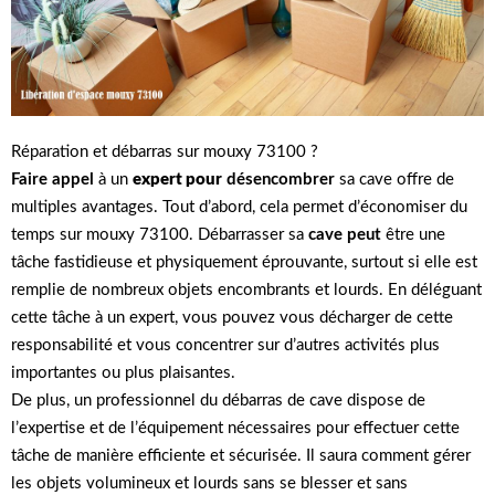
Réparation et débarras sur mouxy 73100 ?
Faire appel
à un
expert pour
désencombrer
sa cave offre de
multiples avantages. Tout d’abord, cela permet d’économiser du
temps sur mouxy 73100. Débarrasser sa
cave peut
être une
tâche fastidieuse et physiquement éprouvante, surtout si elle est
remplie de nombreux objets encombrants et lourds. En déléguant
cette tâche à un expert, vous pouvez vous décharger de cette
responsabilité et vous concentrer sur d’autres activités plus
importantes ou plus plaisantes.
De plus, un professionnel du débarras de cave dispose de
l’expertise et de l’équipement nécessaires pour effectuer cette
tâche de manière efficiente et sécurisée. Il saura comment gérer
les objets volumineux et lourds sans se blesser et sans