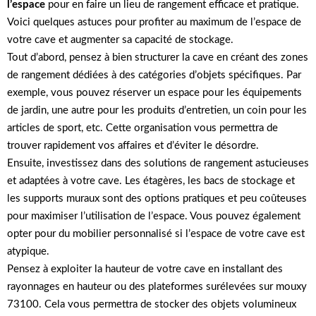
l’espace
pour en faire un lieu de rangement efficace et pratique.
Voici quelques astuces pour profiter au maximum de l’espace de
votre cave et augmenter sa capacité de stockage.
Tout d’abord, pensez à bien structurer la cave en créant des zones
de rangement dédiées à des catégories d’objets spécifiques. Par
exemple, vous pouvez réserver un espace pour les équipements
de jardin, une autre pour les produits d’entretien, un coin pour les
articles de sport, etc. Cette organisation vous permettra de
trouver rapidement vos affaires et d’éviter le désordre.
Ensuite, investissez dans des solutions de rangement astucieuses
et adaptées à votre cave. Les étagères, les bacs de stockage et
les supports muraux sont des options pratiques et peu coûteuses
pour maximiser l’utilisation de l’espace. Vous pouvez également
opter pour du mobilier personnalisé si l’espace de votre cave est
atypique.
Pensez à exploiter la hauteur de votre cave en installant des
rayonnages en hauteur ou des plateformes surélevées sur mouxy
73100. Cela vous permettra de stocker des objets volumineux