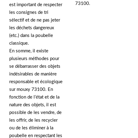
73100.
est important de respecter
les consignes de tri
sélectif et de ne pas jeter
les déchets dangereux
(etc.) dans la poubelle
classique.
En somme, il existe
plusieurs méthodes pour
se débarrasser des objets
indésirables de manière
responsable et écologique
sur mouxy 73100. En
fonction de l’état et de la
nature des objets, il est
possible de les vendre, de
les offrir, de les recycler
ou de les éliminer à la
poubelle en respectant les