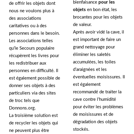
bienfaisance
pour les
de offrir les objets dont
objets
en bon état, les
nous ne voulons plus à
brocantes pour les objets
des associations
de valeur.
caritatives ou à des
Après avoir vidé la cave, il
personnes dans le besoin.
est important de faire un
Les associations telles
grand nettoyage pour
qu’le Secours populaire
éliminer les saletés
récupèrent les livres pour
accumulées, les toiles
les redistribuer aux
d’araignées et les
personnes en difficulté. Il
éventuelles moisissures. Il
est également possible de
est également
donner ses objets à des
recommandé de traiter la
particuliers via des sites
cave contre l’humidité
de troc tels que
pour éviter les problèmes
Donnons.org.
de moisissures et de
La troisième solution est
dégradation des objets
de recycler les objets qui
stockés.
ne peuvent plus être