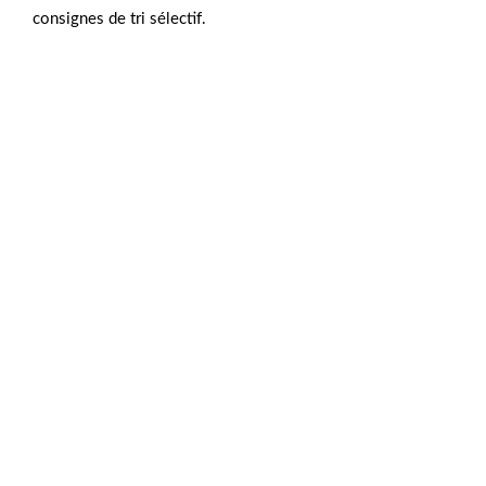
consignes de tri sélectif.