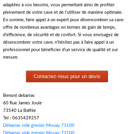
adaptées à vos besoins, vous permettant ainsi de profiter
pleinement de votre cave et de l’utiliser de manière optimale.
En somme, faire appel à un expert pour désencombrer sa cave
offre de nombreux avantages en termes de gain de temps,
d’efficience, de sécurité et de confort. Si vous envisagez de
désencombrer votre cave, n’hésitez pas à faire appel à un
professionnel pour bénéficier d’un service de qualité et sur
mesure.
Contactez-nous pour un devis
Benoni debarras
60 Rue James Joule
73540 La Bathie
Tel : 0635429257
Débarras vide grenier Mouxy 73100
Débarras vide grenier Mouxy 73100