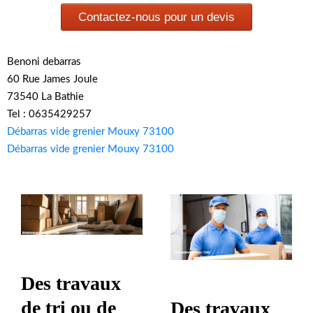
Contactez-nous pour un devis
Benoni debarras
60 Rue James Joule
73540 La Bathie
Tel : 0635429257
Débarras vide grenier Mouxy 73100
Débarras vide grenier Mouxy 73100
Des travaux
de tri ou de
Des travaux