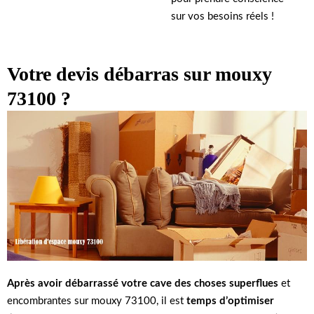
sur vos besoins réels !
Votre devis débarras sur mouxy
73100 ?
Après avoir débarrassé
votre cave
des choses superflues
et
encombrantes sur mouxy 73100, il est
temps d’optimiser