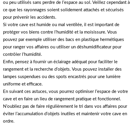
ou peu utilisés sans perdre de l’espace au sol. Veillez cependant à
ce que les rayonnages soient solidement attachés et sécurisés
pour prévenir les accidents.
Si votre cave est humide ou mal ventilée, il est important de
protéger vos biens contre l’humidité et la moisissure. Vous
pouvez par exemple utiliser des bacs en plastique hermétiques
pour ranger vos affaires ou utiliser un déshumidificateur pour
contrôler l’humidité.
Enfin, pensez à fournir un éclairage adéquat pour faciliter le
rangement et la recherche d’objets. Vous pouvez installer des
lampes suspendues ou des spots encastrés pour une lumière
uniforme et efficace.
En suivant ces astuces, vous pourrez optimiser l’espace de votre
cave et en faire un lieu de rangement pratique et fonctionnel.
N’oubliez pas de faire régulièrement le tri dans vos affaires pour
éviter l’accumulation d’objets inutiles et maintenir votre cave en
ordre.