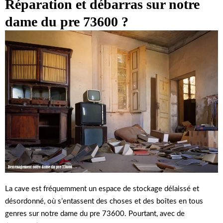
Réparation et débarras sur notre
dame du pre 73600 ?
La cave est fréquemment un espace de stockage délaissé et
désordonné, où s’entassent des choses et des boîtes en tous
genres sur notre dame du pre 73600. Pourtant, avec de