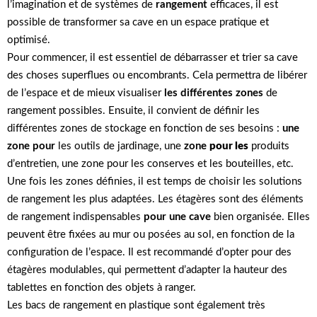
l’imagination et de systèmes de
rangement
efficaces, il est
possible de transformer sa cave en un espace pratique et
optimisé.
Pour commencer, il est essentiel de débarrasser et trier sa cave
des choses superflues ou encombrants. Cela permettra de libérer
de l’espace et de mieux visualiser
les différentes zones
de
rangement possibles. Ensuite, il convient de définir les
différentes zones de stockage en fonction de ses besoins :
une
zone pour
les outils de jardinage, une
zone
pour les
produits
d’entretien, une zone pour les conserves et les bouteilles, etc.
Une fois les zones définies, il est temps de choisir les solutions
de rangement les plus adaptées. Les étagères sont des éléments
de rangement indispensables
pour une cave
bien organisée. Elles
peuvent être fixées au mur ou posées au sol, en fonction de la
configuration de l’espace. Il est recommandé d’opter pour des
étagères modulables, qui permettent d’adapter la hauteur des
tablettes en fonction des objets à ranger.
Les bacs de rangement en plastique sont également très