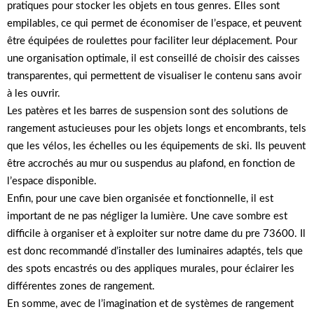
pratiques pour stocker les objets en tous genres. Elles sont
empilables, ce qui permet de économiser de l’espace, et peuvent
être équipées de roulettes pour faciliter leur déplacement. Pour
une organisation optimale, il est conseillé de choisir des caisses
transparentes, qui permettent de visualiser le contenu sans avoir
à les ouvrir.
Les patères et les barres de suspension sont des solutions de
rangement astucieuses pour les objets longs et encombrants, tels
que les vélos, les échelles ou les équipements de ski. Ils peuvent
être accrochés au mur ou suspendus au plafond, en fonction de
l’espace disponible.
Enfin, pour une cave bien organisée et fonctionnelle, il est
important de ne pas négliger la lumière. Une cave sombre est
difficile à organiser et à exploiter sur notre dame du pre 73600. Il
est donc recommandé d’installer des luminaires adaptés, tels que
des spots encastrés ou des appliques murales, pour éclairer les
différentes zones de rangement.
En somme, avec de l’imagination et de systèmes de rangement