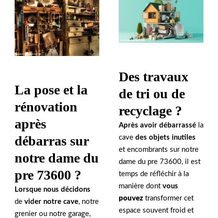
Des travaux
La pose et la
de tri ou de
rénovation
recyclage ?
après
Après avoir débarrassé
la
débarras sur
cave
des objets inutiles
et encombrants sur notre
notre dame du
dame du pre 73600, il est
pre 73600 ?
temps de réfléchir à la
manière dont
vous
Lorsque nous décidons
pouvez
transformer cet
de
vider notre cave
, notre
espace souvent froid et
grenier ou notre garage,