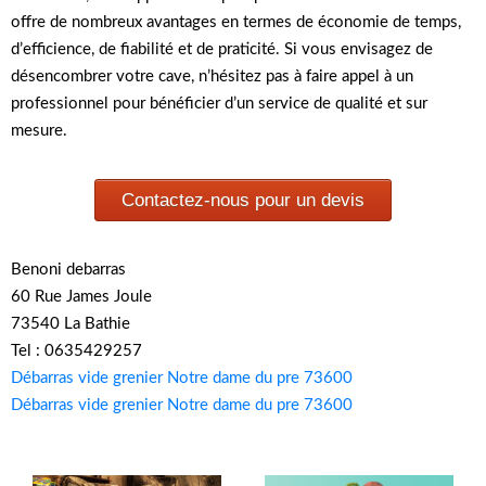
offre de nombreux avantages en termes de économie de temps,
d’efficience, de fiabilité et de praticité. Si vous envisagez de
désencombrer votre cave, n’hésitez pas à faire appel à un
professionnel pour bénéficier d’un service de qualité et sur
mesure.
Contactez-nous pour un devis
Benoni debarras
60 Rue James Joule
73540 La Bathie
Tel : 0635429257
Débarras vide grenier Notre dame du pre 73600
Débarras vide grenier Notre dame du pre 73600