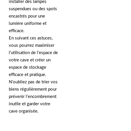
installer des lampes
suspendues ou des spots
encastrés pour une
lumière uniforme et
efficace.
En suivant ces astuces,
vous pourrez maximiser
l’utilisation de l’espace de
votre cave et créer un
espace de stockage
efficace et pratique.
N’oubliez pas de trier vos
biens régulièrement pour
prévenir l’encombrement
inutile et garder votre
cave organisée.