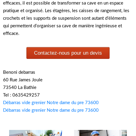
efficaces, il est possible de transformer sa cave en un espace
pratique et organisé. Les étagères, les caisses de rangement, les
crochets et les supports de suspension sont autant d’éléments
qui permettent d’organiser sa cave de manière ingénieuse et
efficace.
Contactez-nous pour un devis
Benoni debarras
60 Rue James Joule
73540 La Bathie
Tel : 0635429257
Débarras vide grenier Notre dame du pre 73600
Débarras vide grenier Notre dame du pre 73600