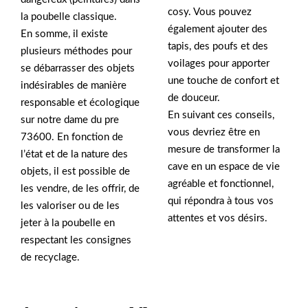
cosy. Vous pouvez
la poubelle classique.
également ajouter des
En somme, il existe
tapis, des poufs et des
plusieurs méthodes pour
voilages pour apporter
se débarrasser des objets
une touche de confort et
indésirables de manière
de douceur.
responsable et écologique
En suivant ces conseils,
sur notre dame du pre
vous devriez être en
73600. En fonction de
mesure de transformer la
l’état et de la nature des
cave en un espace de vie
objets, il est possible de
agréable et fonctionnel,
les vendre, de les offrir, de
qui répondra à tous vos
les valoriser ou de les
attentes et vos désirs.
jeter à la poubelle en
respectant les consignes
de recyclage.