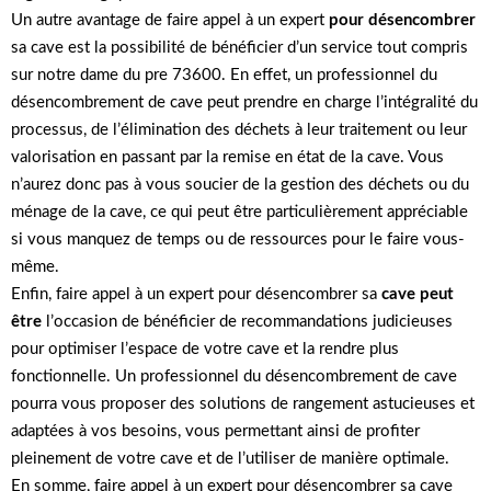
Un autre avantage de faire appel à un expert
pour désencombrer
sa cave est la possibilité de bénéficier d’un service tout compris
sur notre dame du pre 73600. En effet, un professionnel du
désencombrement de cave peut prendre en charge l’intégralité du
processus, de l’élimination des déchets à leur traitement ou leur
valorisation en passant par la remise en état de la cave. Vous
n’aurez donc pas à vous soucier de la gestion des déchets ou du
ménage de la cave, ce qui peut être particulièrement appréciable
si vous manquez de temps ou de ressources pour le faire vous-
même.
Enfin, faire appel à un expert pour désencombrer sa
cave peut
être
l’occasion de bénéficier de recommandations judicieuses
pour optimiser l’espace de votre cave et la rendre plus
fonctionnelle. Un professionnel du désencombrement de cave
pourra vous proposer des solutions de rangement astucieuses et
adaptées à vos besoins, vous permettant ainsi de profiter
pleinement de votre cave et de l’utiliser de manière optimale.
En somme, faire appel à un expert pour désencombrer sa cave