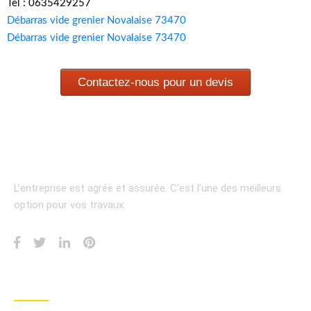
Tel : 0635429257
Débarras vide grenier Novalaise 73470
Débarras vide grenier Novalaise 73470
Contactez-nous pour un devis
L’entreprise est agrée et assurée.
C’est l’une des meilleurs
option pour vos travaux.
INFORMATION