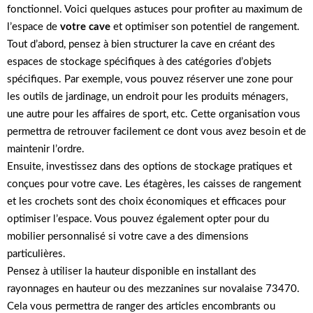
fonctionnel. Voici quelques astuces pour profiter au maximum de
l’espace de
votre cave
et optimiser son potentiel de rangement.
Tout d’abord, pensez à bien structurer la cave en créant des
espaces de stockage spécifiques à des catégories d’objets
spécifiques. Par exemple, vous pouvez réserver une zone pour
les outils de jardinage, un endroit pour les produits ménagers,
une autre pour les affaires de sport, etc. Cette organisation vous
permettra de retrouver facilement ce dont vous avez besoin et de
maintenir l’ordre.
Ensuite, investissez dans des options de stockage pratiques et
conçues pour votre cave. Les étagères, les caisses de rangement
et les crochets sont des choix économiques et efficaces pour
optimiser l’espace. Vous pouvez également opter pour du
mobilier personnalisé si votre cave a des dimensions
particulières.
Pensez à utiliser la hauteur disponible en installant des
rayonnages en hauteur ou des mezzanines sur novalaise 73470.
Cela vous permettra de ranger des articles encombrants ou