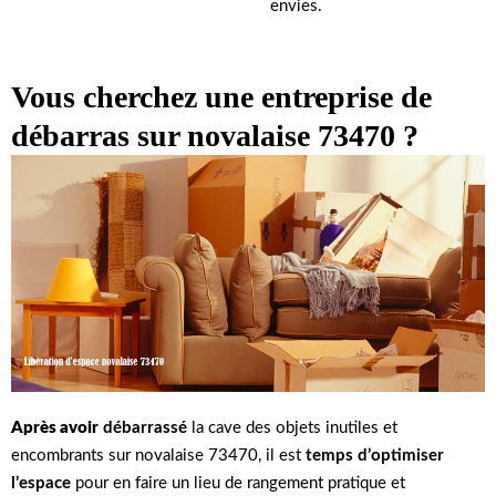
envies.
Vous cherchez une entreprise de
débarras sur novalaise 73470 ?
Après avoir
débarrassé
la cave des objets inutiles et
encombrants sur novalaise 73470, il est
temps d’optimiser
l’espace
pour en faire un lieu de rangement pratique et