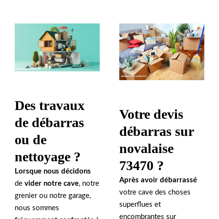
Des travaux
Votre devis
de débarras
débarras sur
ou de
novalaise
nettoyage ?
73470 ?
Lorsque nous décidons
Après avoir débarrassé
de
vider notre cave
, notre
votre cave des choses
grenier ou notre garage,
superflues et
nous sommes
encombrantes sur