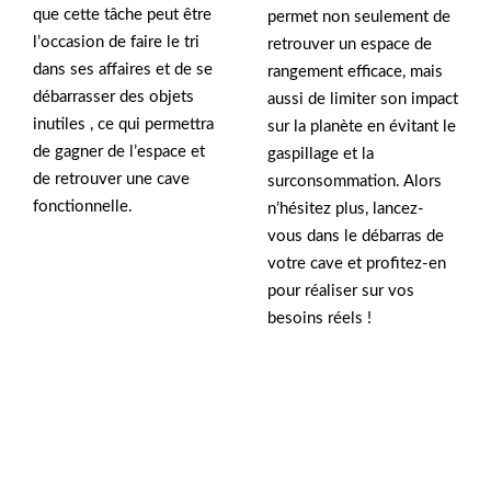
que cette tâche peut être
permet non seulement de
l’occasion de faire le tri
retrouver un espace de
dans ses affaires et de se
rangement efficace, mais
débarrasser des objets
aussi de limiter son impact
inutiles , ce qui permettra
sur la planète en évitant le
de gagner de l’espace et
gaspillage et la
de retrouver une cave
surconsommation. Alors
fonctionnelle.
n’hésitez plus, lancez-
vous dans le débarras de
votre cave et profitez-en
pour réaliser sur vos
besoins réels !