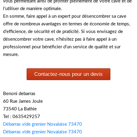
vous permettant ainsi de profiter pleinement de votre cave et de
l’utiliser de manière optimale.
En somme, faire appel à un expert pour désencombrer sa cave
offre de nombreux avantages en termes de économie de temps,
d’efficience, de sécurité et de praticité. Si vous envisagez de
désencombrer votre cave, n’hésitez pas à faire appel à un
professionnel pour bénéficier d’un service de qualité et sur
mesure.
Contactez-nous pour un devis
Benoni debarras
60 Rue James Joule
73540 La Bathie
Tel : 0635429257
Débarras vide grenier Novalaise 73470
Débarras vide grenier Novalaise 73470