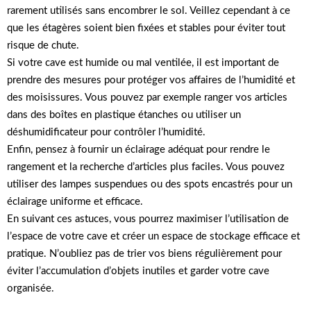
rarement utilisés sans encombrer le sol. Veillez cependant à ce
que les étagères soient bien fixées et stables pour éviter tout
risque de chute.
Si votre cave est humide ou mal ventilée, il est important de
prendre des mesures pour protéger vos affaires de l’humidité et
des moisissures. Vous pouvez par exemple ranger vos articles
dans des boîtes en plastique étanches ou utiliser un
déshumidificateur pour contrôler l’humidité.
Enfin, pensez à fournir un éclairage adéquat pour rendre le
rangement et la recherche d’articles plus faciles. Vous pouvez
utiliser des lampes suspendues ou des spots encastrés pour un
éclairage uniforme et efficace.
En suivant ces astuces, vous pourrez maximiser l’utilisation de
l’espace de votre cave et créer un espace de stockage efficace et
pratique. N’oubliez pas de trier vos biens régulièrement pour
éviter l’accumulation d’objets inutiles et garder votre cave
organisée.