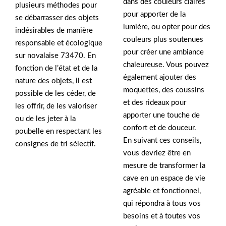
dans des couleurs claires
plusieurs méthodes pour
pour apporter de la
se débarrasser des objets
lumière, ou opter pour des
indésirables de manière
couleurs plus soutenues
responsable et écologique
pour créer une ambiance
sur novalaise 73470. En
chaleureuse. Vous pouvez
fonction de l’état et de la
également ajouter des
nature des objets, il est
moquettes, des coussins
possible de les céder, de
et des rideaux pour
les offrir, de les valoriser
apporter une touche de
ou de les jeter à la
confort et de douceur.
poubelle en respectant les
En suivant ces conseils,
consignes de tri sélectif.
vous devriez être en
mesure de transformer la
cave en un espace de vie
agréable et fonctionnel,
qui répondra à tous vos
besoins et à toutes vos