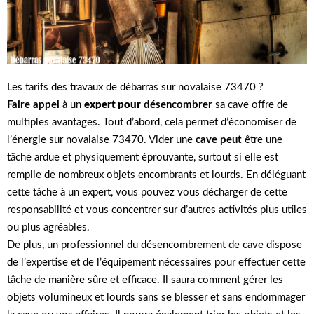
Les tarifs des travaux de débarras sur novalaise 73470 ?
Faire appel
à un
expert pour
désencombrer
sa cave offre de
multiples avantages. Tout d’abord, cela permet d’économiser de
l’énergie sur novalaise 73470. Vider une
cave peut
être une
tâche ardue et physiquement éprouvante, surtout si elle est
remplie de nombreux objets encombrants et lourds. En déléguant
cette tâche à un expert, vous pouvez vous décharger de cette
responsabilité et vous concentrer sur d’autres activités plus utiles
ou plus agréables.
De plus, un professionnel du désencombrement de cave dispose
de l’expertise et de l’équipement nécessaires pour effectuer cette
tâche de manière sûre et efficace. Il saura comment gérer les
objets volumineux et lourds sans se blesser et sans endommager