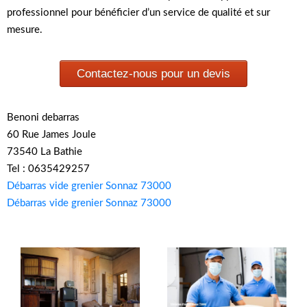
professionnel pour bénéficier d’un service de qualité et sur
mesure.
Contactez-nous pour un devis
Benoni debarras
60 Rue James Joule
73540 La Bathie
Tel : 0635429257
Débarras vide grenier Sonnaz 73000
Débarras vide grenier Sonnaz 73000