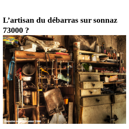
L’artisan du débarras sur sonnaz
73000 ?