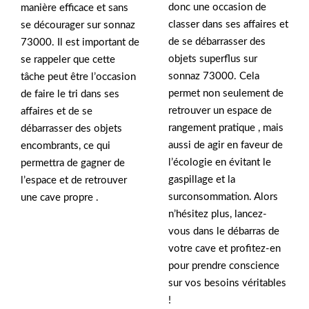
donc une occasion de
manière efficace et sans
classer dans ses affaires et
se décourager sur sonnaz
de se débarrasser des
73000. Il est important de
objets superflus sur
se rappeler que cette
sonnaz 73000. Cela
tâche peut être l’occasion
permet non seulement de
de faire le tri dans ses
retrouver un espace de
affaires et de se
rangement pratique , mais
débarrasser des objets
aussi de agir en faveur de
encombrants, ce qui
l’écologie en évitant le
permettra de gagner de
gaspillage et la
l’espace et de retrouver
surconsommation. Alors
une cave propre .
n’hésitez plus, lancez-
vous dans le débarras de
votre cave et profitez-en
pour prendre conscience
sur vos besoins véritables
!