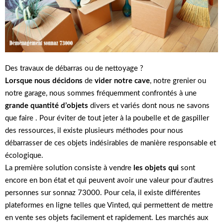
Des travaux de débarras ou de nettoyage ?
Lorsque nous décidons
de
vider notre cave
, notre grenier ou
notre garage, nous sommes fréquemment confrontés à une
grande quantité d’objets
divers et variés dont nous ne savons
que faire . Pour éviter de tout jeter à la poubelle et de gaspiller
des ressources, il existe plusieurs méthodes pour nous
débarrasser de ces objets indésirables de manière responsable et
écologique.
La première solution consiste à vendre
les objets qui
sont
encore en bon état et qui peuvent avoir une valeur pour d’autres
personnes sur sonnaz 73000. Pour cela, il existe différentes
plateformes en ligne telles que Vinted, qui permettent de mettre
en vente ses objets facilement et rapidement. Les marchés aux