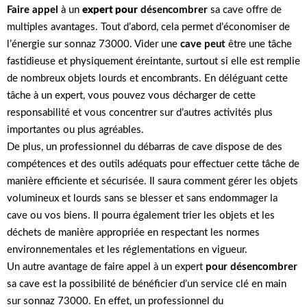
Faire appel
à un
expert pour
désencombrer
sa cave offre de
multiples avantages. Tout d’abord, cela permet d’économiser de
l’énergie sur sonnaz 73000. Vider une
cave peut
être une tâche
fastidieuse et physiquement éreintante, surtout si elle est remplie
de nombreux objets lourds et encombrants. En déléguant cette
tâche à un expert, vous pouvez vous décharger de cette
responsabilité et vous concentrer sur d’autres activités plus
importantes ou plus agréables.
De plus, un professionnel du débarras de cave dispose de des
compétences et des outils adéquats pour effectuer cette tâche de
manière efficiente et sécurisée. Il saura comment gérer les objets
volumineux et lourds sans se blesser et sans endommager la
cave ou vos biens. Il pourra également trier les objets et les
déchets de manière appropriée en respectant les normes
environnementales et les réglementations en vigueur.
Un autre avantage de faire appel à un expert
pour désencombrer
sa cave est la possibilité de bénéficier d’un service clé en main
sur sonnaz 73000. En effet, un professionnel du