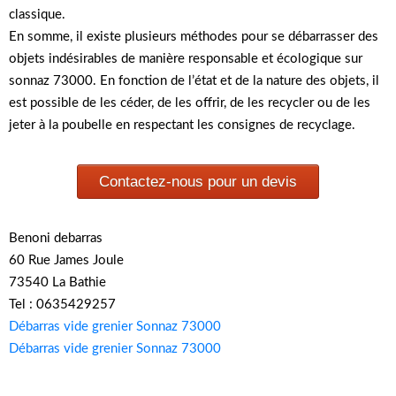
classique.
En somme, il existe plusieurs méthodes pour se débarrasser des
objets indésirables de manière responsable et écologique sur
sonnaz 73000. En fonction de l’état et de la nature des objets, il
est possible de les céder, de les offrir, de les recycler ou de les
jeter à la poubelle en respectant les consignes de recyclage.
Contactez-nous pour un devis
Benoni debarras
60 Rue James Joule
73540 La Bathie
Tel : 0635429257
Débarras vide grenier Sonnaz 73000
Débarras vide grenier Sonnaz 73000