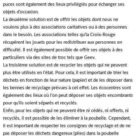
puces sont également des lieux privilégiés pour échanger ses
objets d’occasion.
La deuxième solution est de offrir les objets dont nous ne
voulons plus à des associations caritatives ou à des personnes
dans le besoin. Les associations telles qu’la Croix-Rouge
récupèrent les jouets pour les redistribuer aux personnes en
difficulté. Il est également possible de offrir ses objets à des
particuliers via des sites de troc tels que Geev.
La troisième solution est de recycler les objets qui ne peuvent
plus être utilisés en l’état. Pour cela, il est important de trier les
déchets en fonction de leur nature (papier) et de les déposer dans
les bennes de recyclage prévues à cet effet. Les écocentres sont
également des lieux où l’on peut déposer ses objets encombrants
pour qu’ils soient séparés et recyclés.
Enfin, pour les objets qui ne peuvent être ni cédés, ni offerts, ni
recyclés, il est possible de les éliminer à la poubelle. Cependant,
il est important de respecter les consignes de recyclage et de ne
pas déposer les déchets dangereux (piles) dans la poubelle