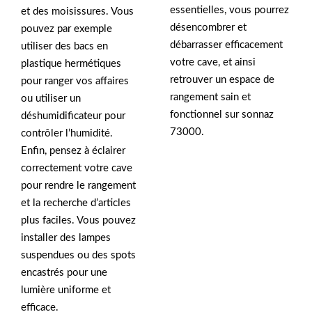
essentielles, vous pourrez
et des moisissures. Vous
désencombrer et
pouvez par exemple
débarrasser efficacement
utiliser des bacs en
votre cave, et ainsi
plastique hermétiques
retrouver un espace de
pour ranger vos affaires
rangement sain et
ou utiliser un
fonctionnel sur sonnaz
déshumidificateur pour
73000.
contrôler l’humidité.
Enfin, pensez à éclairer
correctement votre cave
pour rendre le rangement
et la recherche d’articles
plus faciles. Vous pouvez
installer des lampes
suspendues ou des spots
encastrés pour une
lumière uniforme et
efficace.