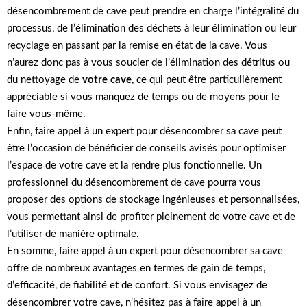
désencombrement de cave peut prendre en charge l’intégralité du
processus, de l’élimination des déchets à leur élimination ou leur
recyclage en passant par la remise en état de la cave. Vous
n’aurez donc pas à vous soucier de l’élimination des détritus ou
du nettoyage de
votre cave
, ce qui peut être particulièrement
appréciable si vous manquez de temps ou de moyens pour le
faire vous-même.
Enfin, faire appel à un expert pour désencombrer sa cave peut
être l’occasion de bénéficier de conseils avisés pour optimiser
l’espace de votre cave et la rendre plus fonctionnelle. Un
professionnel du désencombrement de cave pourra vous
proposer des options de stockage ingénieuses et personnalisées,
vous permettant ainsi de profiter pleinement de votre cave et de
l’utiliser de manière optimale.
En somme, faire appel à un expert pour désencombrer sa cave
offre de nombreux avantages en termes de gain de temps,
d’efficacité, de fiabilité et de confort. Si vous envisagez de
désencombrer votre cave, n’hésitez pas à faire appel à un