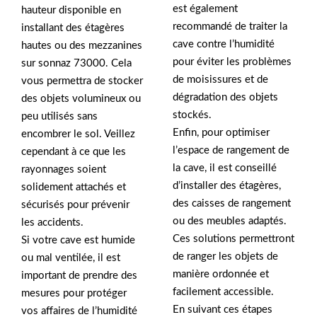
est également
hauteur disponible en
recommandé de traiter la
installant des étagères
cave contre l’humidité
hautes ou des mezzanines
pour éviter les problèmes
sur sonnaz 73000. Cela
de moisissures et de
vous permettra de stocker
dégradation des objets
des objets volumineux ou
stockés.
peu utilisés sans
Enfin, pour optimiser
encombrer le sol. Veillez
l’espace de rangement de
cependant à ce que les
la cave, il est conseillé
rayonnages soient
d’installer des étagères,
solidement attachés et
des caisses de rangement
sécurisés pour prévenir
ou des meubles adaptés.
les accidents.
Ces solutions permettront
Si votre cave est humide
de ranger les objets de
ou mal ventilée, il est
manière ordonnée et
important de prendre des
facilement accessible.
mesures pour protéger
En suivant ces étapes
vos affaires de l’humidité