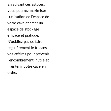
En suivant ces astuces,
vous pourrez maximiser
l’utilisation de l’espace de
votre cave et créer un
espace de stockage
efficace et pratique.
N’oubliez pas de faire
régulièrement le tri dans
vos affaires pour prévenir
l’encombrement inutile et
maintenir votre cave en
ordre.