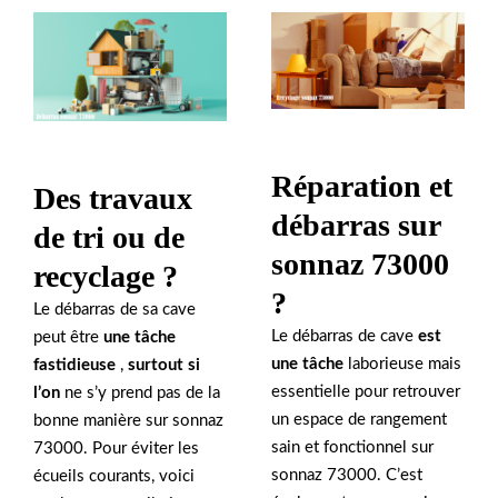
Réparation et
Des travaux
débarras sur
de tri ou de
sonnaz 73000
recyclage ?
?
Le débarras de sa cave
Le débarras de cave
est
peut être
une tâche
une tâche
laborieuse mais
fastidieuse
,
surtout si
essentielle pour retrouver
l’on
ne s’y prend pas de la
un espace de rangement
bonne manière sur sonnaz
sain et fonctionnel sur
73000. Pour éviter les
sonnaz 73000. C’est
écueils courants, voici