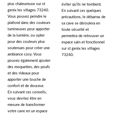
plus chaleureuse sur st
éviter qu’ils ne tombent.
genix les villages 73240.
En suivant ces quelques
Vous pouvez peindre le
précautions, le débarras de
plafond dans des couleurs
sa cave se déroulera en
lumineuses pour apporter
toute sécurité et
de la lumière, ou opter
permettra de retrouver un
pour des couleurs plus
espace sain et fonctionnel
soutenues pour créer une
sur st genix les villages
ambiance cosy. Vous
73240.
pouvez également ajouter
des moquettes, des poufs
et des rideaux pour
apporter une touche de
confort et de douceur.
En suivant ces conseils,
vous devriez être en
mesure de transformer
votre cave en un espace