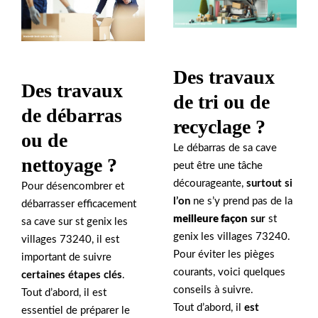
Des travaux
Des travaux
de tri ou de
de débarras
recyclage ?
ou de
Le débarras de sa cave
nettoyage ?
peut être une tâche
décourageante,
surtout si
Pour désencombrer et
l’on
ne s’y prend pas de la
débarrasser efficacement
meilleure façon
sur
st
sa cave sur st genix les
genix les villages 73240.
villages 73240, il est
Pour éviter les pièges
important de suivre
courants, voici quelques
certaines étapes clés
.
conseils à suivre.
Tout d’abord, il est
Tout d’abord, il
est
essentiel de préparer le