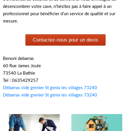
désencombrer votre cave, n’hésitez pas à faire appel à un
professionnel pour bénéficier d’un service de qualité et sur
mesure.
Contactez-nous pour un devis
Benoni debarras
60 Rue James Joule
73540 La Bathie
Tel : 0635429257
Débarras vide grenier St genix les villages 73240
Débarras vide grenier St genix les villages 73240