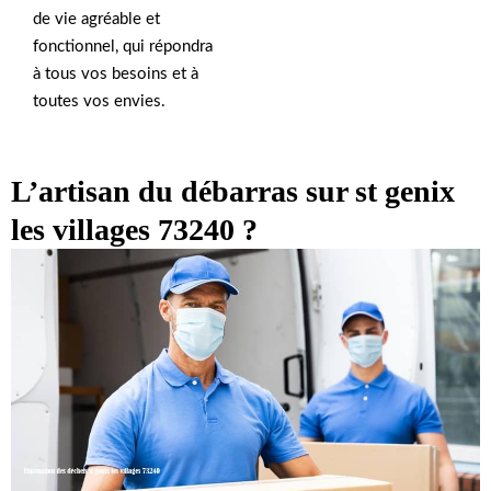
de vie agréable et
fonctionnel, qui répondra
à tous vos besoins et à
toutes vos envies.
L’artisan du débarras sur st genix
les villages 73240 ?