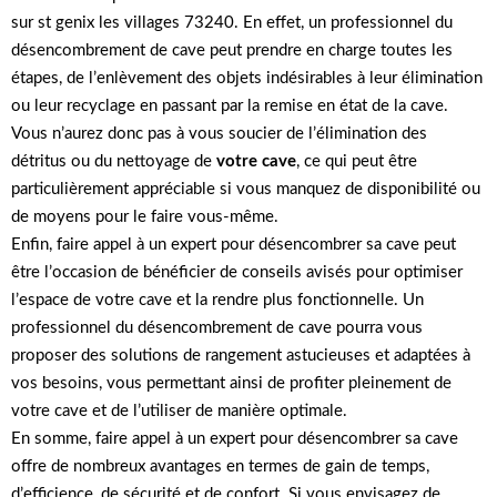
sur st genix les villages 73240. En effet, un professionnel du
désencombrement de cave peut prendre en charge toutes les
étapes, de l’enlèvement des objets indésirables à leur élimination
ou leur recyclage en passant par la remise en état de la cave.
Vous n’aurez donc pas à vous soucier de l’élimination des
détritus ou du nettoyage de
votre cave
, ce qui peut être
particulièrement appréciable si vous manquez de disponibilité ou
de moyens pour le faire vous-même.
Enfin, faire appel à un expert pour désencombrer sa cave peut
être l’occasion de bénéficier de conseils avisés pour optimiser
l’espace de votre cave et la rendre plus fonctionnelle. Un
professionnel du désencombrement de cave pourra vous
proposer des solutions de rangement astucieuses et adaptées à
vos besoins, vous permettant ainsi de profiter pleinement de
votre cave et de l’utiliser de manière optimale.
En somme, faire appel à un expert pour désencombrer sa cave
offre de nombreux avantages en termes de gain de temps,
d’efficience, de sécurité et de confort. Si vous envisagez de