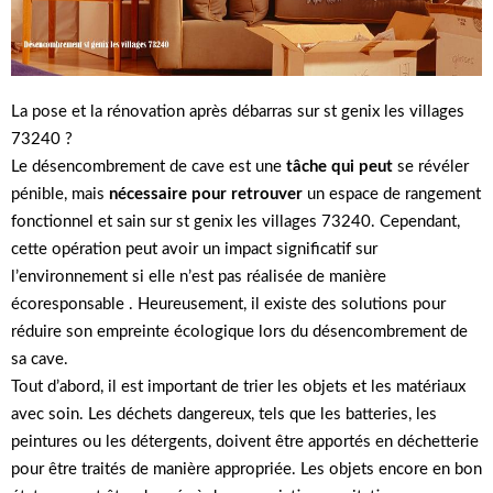
La pose et la rénovation après débarras sur st genix les villages
73240 ?
Le désencombrement de cave est une
tâche qui peut
se révéler
pénible, mais
nécessaire pour retrouver
un espace de rangement
fonctionnel et sain sur st genix les villages 73240. Cependant,
cette opération peut avoir un impact significatif sur
l’environnement si elle n’est pas réalisée de manière
écoresponsable . Heureusement, il existe des solutions pour
réduire son empreinte écologique lors du désencombrement de
sa cave.
Tout d’abord, il est important de trier les objets et les matériaux
avec soin. Les déchets dangereux, tels que les batteries, les
peintures ou les détergents, doivent être apportés en déchetterie
pour être traités de manière appropriée. Les objets encore en bon