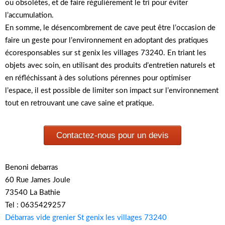
ou obsolètes, et de faire régulièrement le tri pour éviter
l’accumulation.
En somme, le désencombrement de cave peut être l’occasion de
faire un geste pour l’environnement en adoptant des pratiques
écoresponsables sur st genix les villages 73240. En triant les
objets avec soin, en utilisant des produits d’entretien naturels et
en réfléchissant à des solutions pérennes pour optimiser
l’espace, il est possible de limiter son impact sur l’environnement
tout en retrouvant une cave saine et pratique.
Contactez-nous pour un devis
Benoni debarras
60 Rue James Joule
73540 La Bathie
Tel : 0635429257
Débarras vide grenier St genix les villages 73240