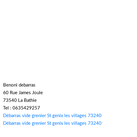
Benoni debarras
60 Rue James Joule
73540 La Bathie
Tel : 0635429257
Débarras vide grenier St genix les villages 73240
Débarras vide grenier St genix les villages 73240