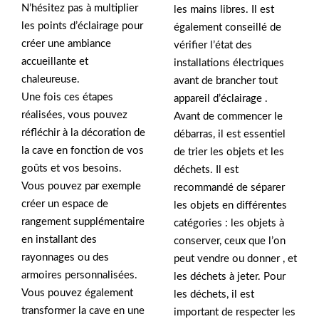
N’hésitez pas à multiplier
les mains libres. Il est
les points d’éclairage pour
également conseillé de
créer une ambiance
vérifier l’état des
accueillante et
installations électriques
chaleureuse.
avant de brancher tout
Une fois ces étapes
appareil d’éclairage .
réalisées, vous pouvez
Avant de commencer le
réfléchir à la décoration de
débarras, il est essentiel
la cave en fonction de vos
de trier les objets et les
goûts et vos besoins.
déchets. Il est
Vous pouvez par exemple
recommandé de séparer
créer un espace de
les objets en différentes
rangement supplémentaire
catégories : les objets à
en installant des
conserver, ceux que l’on
rayonnages ou des
peut vendre ou donner , et
armoires personnalisées.
les déchets à jeter. Pour
Vous pouvez également
les déchets, il est
transformer la cave en une
important de respecter les