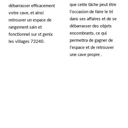
que cette tâche peut être
débarrasser efficacement
l’occasion de faire le tri
votre cave, et ainsi
dans ses affaires et de se
retrouver un espace de
débarrasser des objets
rangement sain et
encombrants, ce qui
fonctionnel sur st genix
permettra de gagner de
les villages 73240.
l’espace et de retrouver
une cave propre .