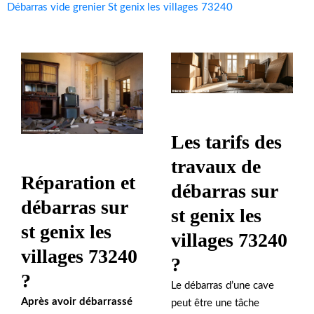
Débarras vide grenier St genix les villages 73240
Les tarifs des
travaux de
Réparation et
débarras sur
débarras sur
st genix les
st genix les
villages 73240
villages 73240
?
?
Le débarras d’une cave
Après avoir débarrassé
peut être une tâche