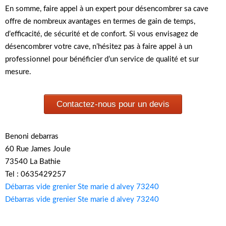
En somme, faire appel à un expert pour désencombrer sa cave
offre de nombreux avantages en termes de gain de temps,
d’efficacité, de sécurité et de confort. Si vous envisagez de
désencombrer votre cave, n’hésitez pas à faire appel à un
professionnel pour bénéficier d’un service de qualité et sur
mesure.
Contactez-nous pour un devis
Benoni debarras
60 Rue James Joule
73540 La Bathie
Tel : 0635429257
Débarras vide grenier Ste marie d alvey 73240
Débarras vide grenier Ste marie d alvey 73240