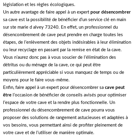
législation et les règles écologiques.
Un autre avantage de faire appel à un expert
pour désencombrer
sa cave est la possibilité de bénéficier d’un service clé en main
sur ste marie d alvey 73240. En effet, un professionnel du
désencombrement de cave peut prendre en charge toutes les
étapes, de l’enlèvement des objets indésirables à leur élimination
ou leur recyclage en passant par la remise en état de la cave.
Vous n’aurez donc pas à vous soucier de l’élimination des
détritus ou du ménage de la cave, ce qui peut être
particulièrement appréciable si vous manquez de temps ou de
moyens pour le faire vous-même.
Enfin, faire appel à un expert pour désencombrer sa
cave peut
être
l’occasion de bénéficier de conseils avisés pour optimiser
l’espace de votre cave et la rendre plus fonctionnelle. Un
professionnel du désencombrement de cave pourra vous
proposer des solutions de rangement astucieuses et adaptées à
vos besoins, vous permettant ainsi de profiter pleinement de
votre cave et de l’utiliser de manière optimale.