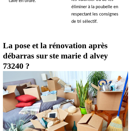
cave en ordre.
éliminer à la poubelle en
respectant les consignes
de tri sélectif.
La pose et la rénovation après
débarras sur ste marie d alvey
73240 ?