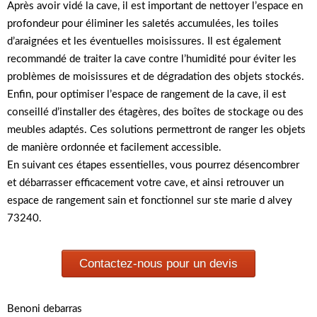
Après avoir vidé la cave, il est important de nettoyer l’espace en
profondeur pour éliminer les saletés accumulées, les toiles
d’araignées et les éventuelles moisissures. Il est également
recommandé de traiter la cave contre l’humidité pour éviter les
problèmes de moisissures et de dégradation des objets stockés.
Enfin, pour optimiser l’espace de rangement de la cave, il est
conseillé d’installer des étagères, des boîtes de stockage ou des
meubles adaptés. Ces solutions permettront de ranger les objets
de manière ordonnée et facilement accessible.
En suivant ces étapes essentielles, vous pourrez désencombrer
et débarrasser efficacement votre cave, et ainsi retrouver un
espace de rangement sain et fonctionnel sur ste marie d alvey
73240.
Contactez-nous pour un devis
Benoni debarras