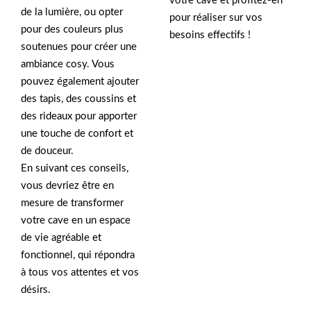
votre cave et profitez-en
de la lumière, ou opter
pour réaliser sur vos
pour des couleurs plus
besoins effectifs !
soutenues pour créer une
ambiance cosy. Vous
pouvez également ajouter
des tapis, des coussins et
des rideaux pour apporter
une touche de confort et
de douceur.
En suivant ces conseils,
vous devriez être en
mesure de transformer
votre cave en un espace
de vie agréable et
fonctionnel, qui répondra
à tous vos attentes et vos
désirs.