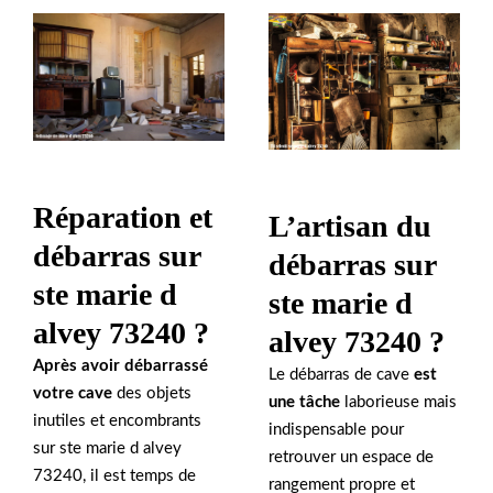
Réparation et
L’artisan du
débarras sur
débarras sur
ste marie d
ste marie d
alvey 73240 ?
alvey 73240 ?
Après avoir débarrassé
Le débarras de cave
est
votre cave
des objets
une tâche
laborieuse mais
inutiles et encombrants
indispensable pour
sur ste marie d alvey
retrouver un espace de
73240, il est temps de
rangement propre et