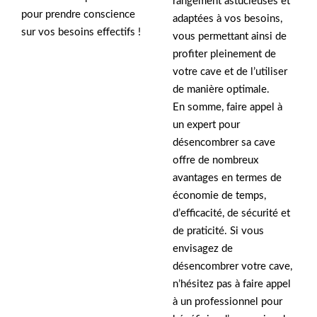
rangement astucieuses et
pour prendre conscience
adaptées à vos besoins,
sur vos besoins effectifs !
vous permettant ainsi de
profiter pleinement de
votre cave et de l’utiliser
de manière optimale.
En somme, faire appel à
un expert pour
désencombrer sa cave
offre de nombreux
avantages en termes de
économie de temps,
d’efficacité, de sécurité et
de praticité. Si vous
envisagez de
désencombrer votre cave,
n’hésitez pas à faire appel
à un professionnel pour