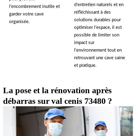
d’entretien naturels et en
l’encombrement inutile et
réfléchissant à des
garder votre cave
solutions durables pour
organisée.
optimiser l’espace, il est
possible de limiter son
impact sur
l’environnement tout en
retrouvant une cave saine
et pratique.
La pose et la rénovation après
débarras sur val cenis 73480 ?