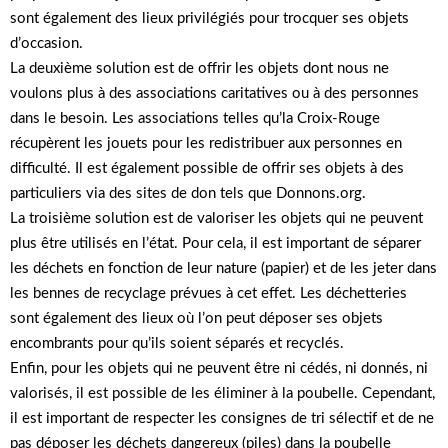
sont également des lieux privilégiés pour trocquer ses objets
d’occasion.
La deuxième solution est de offrir les objets dont nous ne
voulons plus à des associations caritatives ou à des personnes
dans le besoin. Les associations telles qu’la Croix-Rouge
récupèrent les jouets pour les redistribuer aux personnes en
difficulté. Il est également possible de offrir ses objets à des
particuliers via des sites de don tels que Donnons.org.
La troisième solution est de valoriser les objets qui ne peuvent
plus être utilisés en l’état. Pour cela, il est important de séparer
les déchets en fonction de leur nature (papier) et de les jeter dans
les bennes de recyclage prévues à cet effet. Les déchetteries
sont également des lieux où l’on peut déposer ses objets
encombrants pour qu’ils soient séparés et recyclés.
Enfin, pour les objets qui ne peuvent être ni cédés, ni donnés, ni
valorisés, il est possible de les éliminer à la poubelle. Cependant,
il est important de respecter les consignes de tri sélectif et de ne
pas déposer les déchets dangereux (piles) dans la poubelle