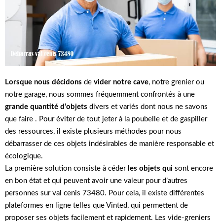
Lorsque nous décidons
de
vider notre cave
, notre grenier ou
notre garage, nous sommes fréquemment confrontés à une
grande quantité d’objets
divers et variés dont nous ne savons
que faire . Pour éviter de tout jeter à la poubelle et de gaspiller
des ressources, il existe plusieurs méthodes pour nous
débarrasser de ces objets indésirables de manière responsable et
écologique.
La première solution consiste à céder
les objets qui
sont encore
en bon état et qui peuvent avoir une valeur pour d’autres
personnes sur val cenis 73480. Pour cela, il existe différentes
plateformes en ligne telles que Vinted, qui permettent de
proposer ses objets facilement et rapidement. Les vide-greniers