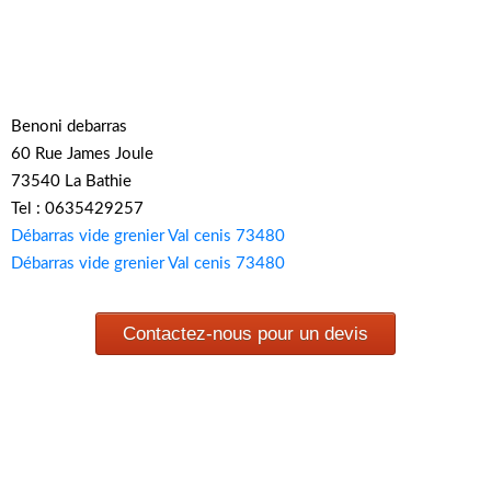
Benoni debarras
60 Rue James Joule
73540 La Bathie
Tel : 0635429257
Débarras vide grenier Val cenis 73480
Débarras vide grenier Val cenis 73480
Contactez-nous pour un devis