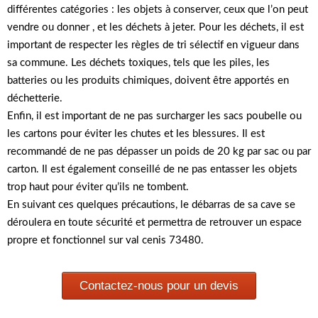
différentes catégories : les objets à conserver, ceux que l’on peut
vendre ou donner , et les déchets à jeter. Pour les déchets, il est
important de respecter les règles de tri sélectif en vigueur dans
sa commune. Les déchets toxiques, tels que les piles, les
batteries ou les produits chimiques, doivent être apportés en
déchetterie.
Enfin, il est important de ne pas surcharger les sacs poubelle ou
les cartons pour éviter les chutes et les blessures. Il est
recommandé de ne pas dépasser un poids de 20 kg par sac ou par
carton. Il est également conseillé de ne pas entasser les objets
trop haut pour éviter qu’ils ne tombent.
En suivant ces quelques précautions, le débarras de sa cave se
déroulera en toute sécurité et permettra de retrouver un espace
propre et fonctionnel sur val cenis 73480.
Contactez-nous pour un devis