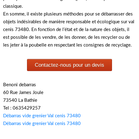
classique.
En somme, il existe plusieurs méthodes pour se débarrasser des
objets indésirables de manière responsable et écologique sur val
cenis 73480. En fonction de l’état et de la nature des objets, il
est possible de les vendre, de les donner, de les recycler ou de
les jeter à la poubelle en respectant les consignes de recyclage.
Contactez-nous pour un devis
Benoni debarras
60 Rue James Joule
73540 La Bathie
Tel : 0635429257
Débarras vide grenier Val cenis 73480
Débarras vide grenier Val cenis 73480