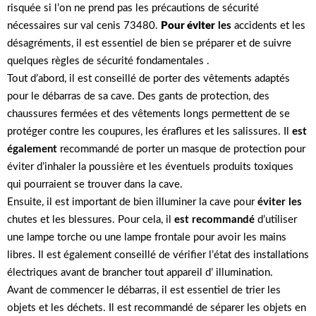
risquée si l’on ne prend pas les précautions de sécurité
nécessaires sur val cenis 73480.
Pour éviter
les
accidents et les
désagréments, il est essentiel de bien se préparer et de suivre
quelques règles de sécurité fondamentales .
Tout d’abord, il est conseillé de porter des vêtements adaptés
pour le débarras de sa cave. Des gants de protection, des
chaussures fermées et des vêtements longs permettent de se
protéger contre les coupures, les éraflures et les salissures. Il
est
également
recommandé de porter un masque de protection pour
éviter d’inhaler la poussière et les éventuels produits toxiques
qui pourraient se trouver dans la cave.
Ensuite, il est important de bien illuminer la cave pour
éviter les
chutes et les blessures. Pour cela, il
est recommandé
d’utiliser
une lampe torche ou une lampe frontale pour avoir les mains
libres. Il est également conseillé de vérifier l’état des installations
électriques avant de brancher tout appareil d’ illumination.
Avant de commencer le débarras, il est essentiel de trier les
objets et les déchets. Il est recommandé de séparer les objets en