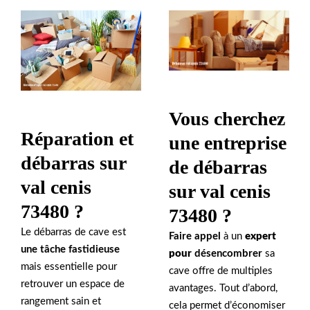
Vous cherchez
Réparation et
une entreprise
débarras sur
de débarras
val cenis
sur val cenis
73480 ?
73480 ?
Le débarras de cave est
Faire appel
à un
expert
une tâche fastidieuse
pour
désencombrer
sa
mais essentielle pour
cave offre de multiples
retrouver un espace de
avantages. Tout d’abord,
rangement sain et
cela permet d’économiser