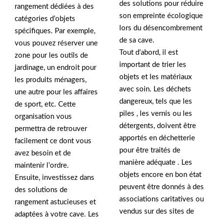
des solutions pour réduire
rangement dédiées à des
son empreinte écologique
catégories d’objets
lors du désencombrement
spécifiques. Par exemple,
de sa cave.
vous pouvez réserver une
Tout d’abord, il est
zone pour les outils de
important de trier les
jardinage, un endroit pour
objets et les matériaux
les produits ménagers,
avec soin. Les déchets
une autre pour les affaires
dangereux, tels que les
de sport, etc. Cette
piles , les vernis ou les
organisation vous
détergents, doivent être
permettra de retrouver
apportés en déchetterie
facilement ce dont vous
pour être traités de
avez besoin et de
manière adéquate . Les
maintenir l’ordre.
objets encore en bon état
Ensuite, investissez dans
peuvent être donnés à des
des solutions de
associations caritatives ou
rangement astucieuses et
vendus sur des sites de
adaptées à votre cave. Les