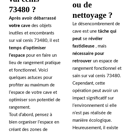
ou de
73480 ?
nettoyage ?
Après avoir débarrassé
Le désencombrement de
votre
cave
des objets
cave est une
tâche qui
inutiles et encombrants
peut
se
révéler
sur val cenis 73480, il est
fastidieuse
, mais
temps d’optimiser
nécessaire pour
l’espace
pour en faire un
retrouver
un espace de
lieu de rangement pratique
rangement fonctionnel et
et fonctionnel. Voici
sain sur val cenis 73480.
quelques astuces pour
Cependant, cette
profiter au maximum de
opération peut avoir un
l’espace de votre cave et
impact significatif sur
optimiser son potentiel de
l’environnement si elle
rangement.
n’est pas réalisée de
Tout d’abord, pensez à
manière écologique.
bien organiser l’espace en
Heureusement, il existe
créant des zones de