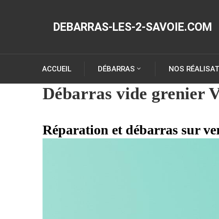
DEBARRAS-LES-2-SAVOIE.COM
ACCUEIL
DÉBARRAS
NOS RÉALISA
Débarras vide grenier 
Réparation et débarras sur v