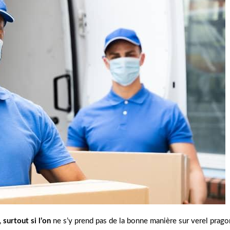
,
surtout si l’on
ne s’y prend pas de la bonne manière sur verel prago