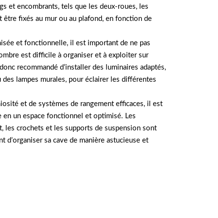
gs et encombrants, tels que les deux-roues, les
t être fixés au mur ou au plafond, en fonction de
isée et fonctionnelle, il est important de ne pas
mbre est difficile à organiser et à exploiter sur
 donc recommandé d’installer des luminaires adaptés,
 des lampes murales, pour éclairer les différentes
osité et de systèmes de rangement efficaces, il est
e en un espace fonctionnel et optimisé. Les
, les crochets et les supports de suspension sont
nt d’organiser sa cave de manière astucieuse et