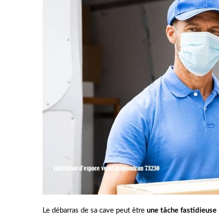
Le débarras de sa cave peut être
une tâche fastidieuse