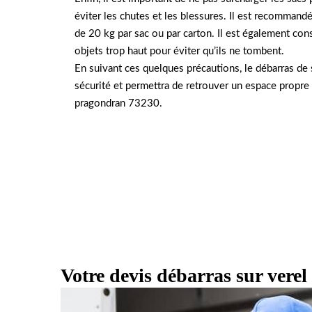
éviter les chutes et les blessures. Il est recommand
de 20 kg par sac ou par carton. Il est également cons
objets trop haut pour éviter qu’ils ne tombent.
En suivant ces quelques précautions, le débarras de 
sécurité et permettra de retrouver un espace propre 
pragondran 73230.
Votre devis débarras sur vere