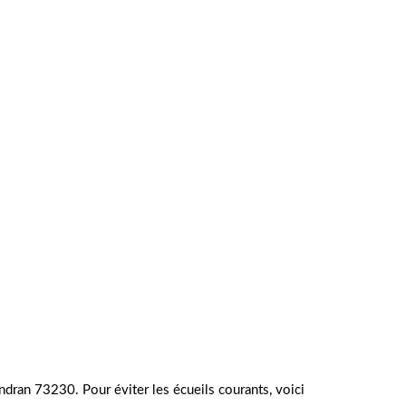
ndran 73230. Pour éviter les écueils courants, voici