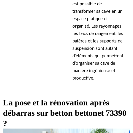
est possible de
transformer sa cave en un
espace pratique et
organisé. Les rayonnages,
les bacs de rangement, les
patères et les supports de
suspension sont autant
d’éléments qui permettent
d’organiser sa cave de
manière ingénieuse et
productive.
La pose et la rénovation après
débarras sur betton bettonet 73390
?