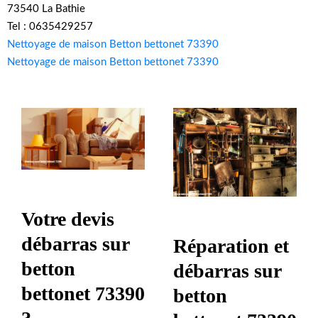
73540 La Bathie
Tel : 0635429257
Nettoyage de maison Betton bettonet 73390
Nettoyage de maison Betton bettonet 73390
Votre devis
débarras sur
Réparation et
betton
débarras sur
bettonet 73390
betton