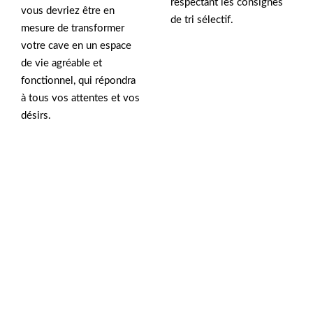
respectant les consignes
vous devriez être en
de tri sélectif.
mesure de transformer
votre cave en un espace
de vie agréable et
fonctionnel, qui répondra
à tous vos attentes et vos
désirs.