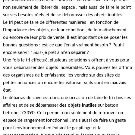
non seulement de libérer de l’espace , mais aussi de faire le point
sur ses besoins réels et de se débarrasser des objets inutiles .
Le tri peut se faire de différentes manières : en fonction de
l’importance des objets, de leur condition , de leur attachement
ou encore de leur prix de vente. Il est important de se poser les
bonnes questions : est-ce que j’en ai vraiment besoin ? Peut-il
encore servir ? Suis-je prêt à m’en séparer ?
Une fois le tri effectué, plusieurs solutions s’offrent à vous pour
vous débarrasser des objets indésirables. Vous pouvez les offrir à
des organismes de bienfaisance, les vendre sur des sites de
petites annonces ou encore les valoriser si ils sont en mauvais
état.
Le débarras de cave est donc une occasion de faire le tri dans ses
affaires et de se débarrasser
des objets inutiles
sur betton
bettonet 73390. Cela permet non seulement de retrouver un
espace de rangement fonctionnel , mais aussi de faire un geste
pour l’environnement en évitant le gaspillage et la