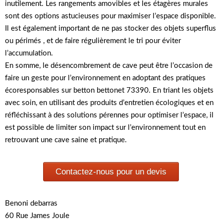
inutilement. Les rangements amovibles et les étagères murales
sont des options astucieuses pour maximiser l’espace disponible.
Il est également important de ne pas stocker des objets superflus
ou périmés , et de faire régulièrement le tri pour éviter
l’accumulation.
En somme, le désencombrement de cave peut être l’occasion de
faire un geste pour l’environnement en adoptant des pratiques
écoresponsables sur betton bettonet 73390. En triant les objets
avec soin, en utilisant des produits d’entretien écologiques et en
réfléchissant à des solutions pérennes pour optimiser l’espace, il
est possible de limiter son impact sur l’environnement tout en
retrouvant une cave saine et pratique.
Contactez-nous pour un devis
Benoni debarras
60 Rue James Joule