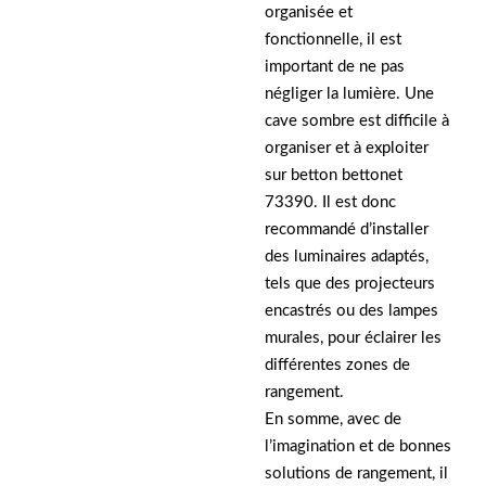
organisée et
fonctionnelle, il est
important de ne pas
négliger la lumière. Une
cave sombre est difficile à
organiser et à exploiter
sur betton bettonet
73390. Il est donc
recommandé d’installer
des luminaires adaptés,
tels que des projecteurs
encastrés ou des lampes
murales, pour éclairer les
différentes zones de
rangement.
En somme, avec de
l’imagination et de bonnes
solutions de rangement, il