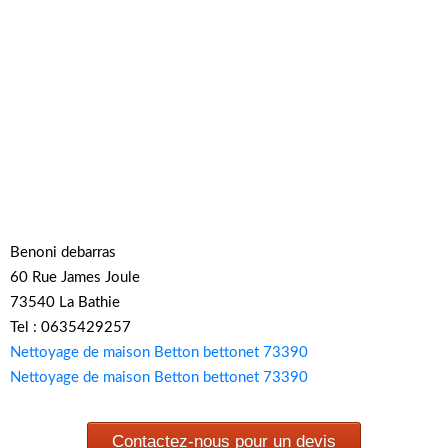
Benoni debarras
60 Rue James Joule
73540 La Bathie
Tel : 0635429257
Nettoyage de maison Betton bettonet 73390
Nettoyage de maison Betton bettonet 73390
Contactez-nous pour un devis