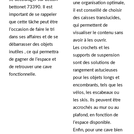
une organisation optimale,
bettonet 73390. Il est
il est conseillé de choisir
important de se rappeler
des caisses translucides,
que cette tâche peut être
qui permettent de
l’occasion de faire le tri
visualiser le contenu sans
dans ses affaires et de se
avoir à les ouvrir.
débarrasser des objets
Les crochets et les
inutiles , ce qui permettra
supports de suspension
de gagner de l’espace et
sont des solutions de
de retrouver une cave
rangement astucieuses
fonctionnelle.
pour les objets longs et
encombrants, tels que les
vélos, les escabeaux ou
les skis. Ils peuvent être
accrochés au mur ou au
plafond, en fonction de
l’espace disponible.
Enfin, pour une cave bien