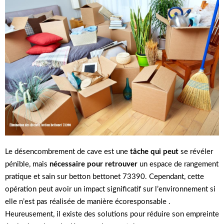
Le désencombrement de cave est une
tâche qui peut
se révéler
pénible, mais
nécessaire pour retrouver
un espace de rangement
pratique et sain sur betton bettonet 73390. Cependant, cette
opération peut avoir un impact significatif sur l’environnement si
elle n’est pas réalisée de manière écoresponsable .
Heureusement, il existe des solutions pour réduire son empreinte