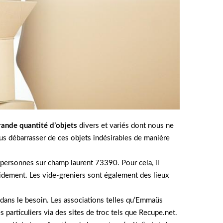
rande quantité d’objets
divers et variés dont nous ne
nous débarrasser de ces objets indésirables de manière
 personnes sur champ laurent 73390. Pour cela, il
pidement. Les vide-greniers sont également des lieux
 dans le besoin. Les associations telles qu’Emmaüs
 particuliers via des sites de troc tels que Recupe.net.