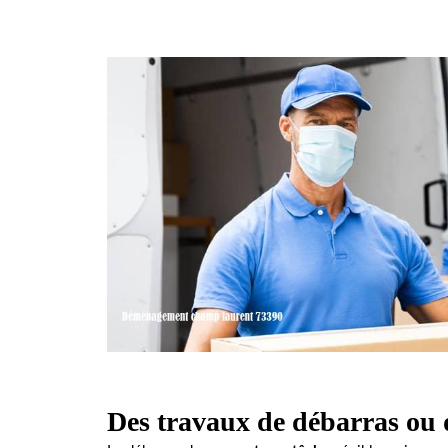
Des travaux de débarras ou 