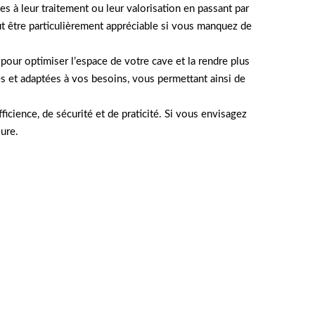
 à leur traitement ou leur valorisation en passant par
ut être particulièrement appréciable si vous manquez de
pour optimiser l’espace de votre cave et la rendre plus
 et adaptées à vos besoins, vous permettant ainsi de
cience, de sécurité et de praticité. Si vous envisagez
sure.