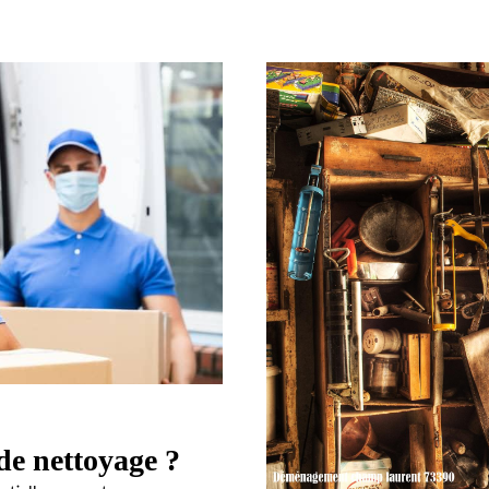
de nettoyage ?