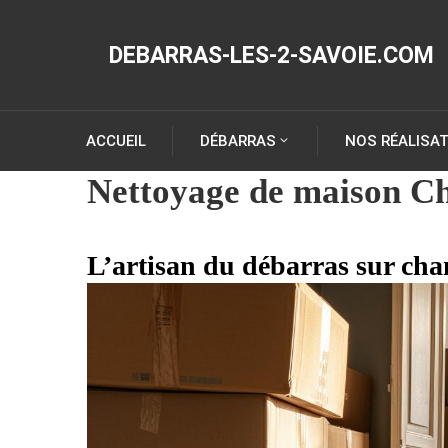
DEBARRAS-LES-2-SAVOIE.COM
ACCUEIL
DÉBARRAS
NOS RÉALISA
Nettoyage de maison C
L’artisan du débarras sur ch