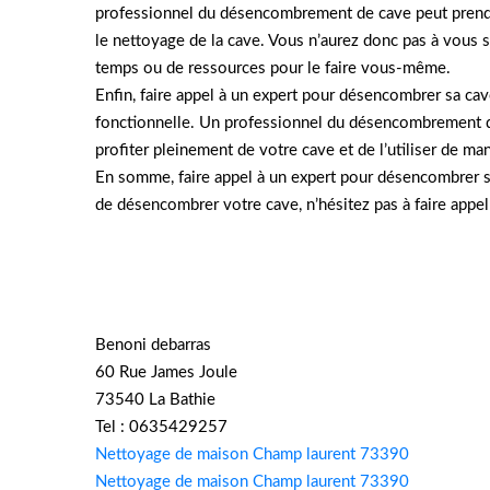
professionnel du désencombrement de cave peut prendre 
le nettoyage de la cave. Vous n’aurez donc pas à vous 
temps ou de ressources pour le faire vous-même.
Enfin, faire appel à un expert pour désencombrer sa cav
fonctionnelle. Un professionnel du désencombrement d
profiter pleinement de votre cave et de l’utiliser de ma
En somme, faire appel à un expert pour désencombrer sa
de désencombrer votre cave, n’hésitez pas à faire appel
Benoni debarras
60 Rue James Joule
73540 La Bathie
Tel : 0635429257
Nettoyage de maison Champ laurent 73390
Nettoyage de maison Champ laurent 73390