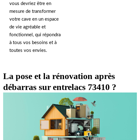
vous devriez être en
mesure de transformer
votre cave en un espace
de vie agréable et
fonctionnel, qui répondra
à tous vos besoins et à
toutes vos envies.
La pose et la rénovation après
débarras sur entrelacs 73410 ?