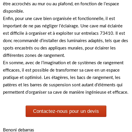
être accrochés au mur ou au plafond, en fonction de l’espace
disponible.
Enfin, pour une cave bien organisée et fonctionnelle, il est
important de ne pas négliger l’éclairage. Une cave mal éclairée
est difficile à organiser et à exploiter sur entrelacs 73410. Il est
donc recommandé d’installer des luminaires adaptés, tels que des
spots encastrés ou des appliques murales, pour éclairer les
différentes zones de rangement.
En somme, avec de l’imagination et de systèmes de rangement
efficaces, il est possible de transformer sa cave en un espace
pratique et optimisé. Les étagères, les bacs de rangement, les
patères et les barres de suspension sont autant d’éléments qui
permettent d’organiser sa cave de manière ingénieuse et efficace.
Contactez-nous pour un devis
Benoni debarras