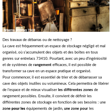
Des travaux de débarras ou de nettoyage ?
La cave est fréquemment un espace de stockage négligé et mal
organisé, où s’accumulent des objets et des boîtes en tous
genres sur entrelacs 73410. Pourtant, avec un peu d’ingéniosité
et de systèmes de
rangement
efficaces, il est possible de
transformer sa cave en un espace pratique et organisé.
Pour commencer, il est essentiel de trier et de débarrasser sa
cave des objets inutiles ou volumineux. Cela permettra de libérer
de l’espace et de mieux visualiser
les différentes zones
de
rangement possibles. Ensuite, il convient de définir les
différentes zones de stockage en fonction de ses besoins : une
zone
pour les
équipements de jardin,
une zone pour
les