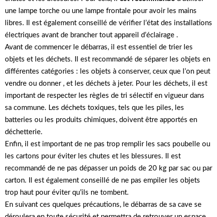
une lampe torche ou une lampe frontale pour avoir les mains
libres. Il est également conseillé de vérifier l’état des installations
électriques avant de brancher tout appareil d’éclairage .
Avant de commencer le débarras, il est essentiel de trier les
objets et les déchets. Il est recommandé de séparer les objets en
différentes catégories : les objets à conserver, ceux que l’on peut
vendre ou donner , et les déchets à jeter. Pour les déchets, il est
important de respecter les règles de tri sélectif en vigueur dans
sa commune. Les déchets toxiques, tels que les piles, les
batteries ou les produits chimiques, doivent être apportés en
déchetterie.
Enfin, il est important de ne pas trop remplir les sacs poubelle ou
les cartons pour éviter les chutes et les blessures. Il est
recommandé de ne pas dépasser un poids de 20 kg par sac ou par
carton. Il est également conseillé de ne pas empiler les objets
trop haut pour éviter qu’ils ne tombent.
En suivant ces quelques précautions, le débarras de sa cave se
déroulera en toute sécurité et permettra de retrouver un espace