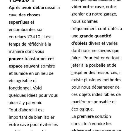
vider notre cave
, notre
Après avoir débarrassé
la
grenier ou notre garage,
cave
des choses
nous sommes
superflues
et
fréquemment confrontés à
encombrantes sur
une
grande quantité
entrelacs 73410, il est
d’
objets
divers et variés
temps de réfléchir à la
dont nous ne savons que
manière dont
vous
faire . Pour éviter de tout
pouvez
transformer
cet
jeter à la poubelle et de
espace souvent
sombre
gaspiller des ressources, il
et humide en un lieu de
existe plusieurs méthodes
vie agréable et
pour nous débarrasser de
fonctionnel. Voici
ces objets indésirables de
quelques idées pour vous
manière responsable et
aider à y parvenir.
écologique.
Tout d’abord, il est
La première solution
important de bien isoler
consiste à vendre
les
votre cave pour éviter les