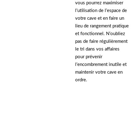
vous pourrez maximiser
l’utilisation de l’espace de
votre cave et en faire un
lieu de rangement pratique
et fonctionnel. N’oubliez
pas de faire régulièrement
le tri dans vos affaires
pour prévenir
l’encombrement inutile et
maintenir votre cave en
ordre.