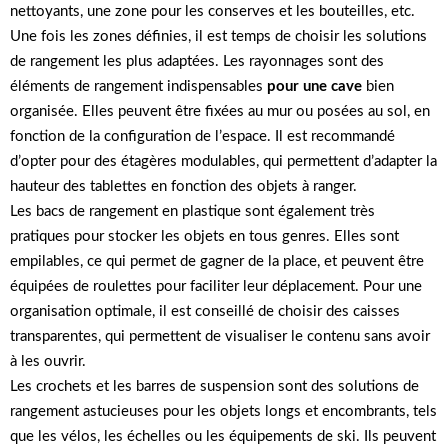
nettoyants, une zone pour les conserves et les bouteilles, etc.
Une fois les zones définies, il est temps de choisir les solutions
de rangement les plus adaptées. Les rayonnages sont des
éléments de rangement indispensables
pour une cave
bien
organisée. Elles peuvent être fixées au mur ou posées au sol, en
fonction de la configuration de l’espace. Il est recommandé
d’opter pour des étagères modulables, qui permettent d’adapter la
hauteur des tablettes en fonction des objets à ranger.
Les bacs de rangement en plastique sont également très
pratiques pour stocker les objets en tous genres. Elles sont
empilables, ce qui permet de gagner de la place, et peuvent être
équipées de roulettes pour faciliter leur déplacement. Pour une
organisation optimale, il est conseillé de choisir des caisses
transparentes, qui permettent de visualiser le contenu sans avoir
à les ouvrir.
Les crochets et les barres de suspension sont des solutions de
rangement astucieuses pour les objets longs et encombrants, tels
que les vélos, les échelles ou les équipements de ski. Ils peuvent