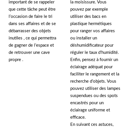
important de se rappeler
la moisissure. Vous
que cette tâche peut être
pouvez par exemple
l’occasion de faire le tri
utiliser des bacs en
dans ses affaires et de se
plastique hermétiques
débarrasser des objets
pour ranger vos affaires
inutiles , ce qui permettra
ou installer un
de gagner de l’espace et
déshumidificateur pour
de retrouver une cave
réguler le taux d’humidité.
propre .
Enfin, pensez à fournir un
éclairage adéquat pour
faciliter le rangement et la
recherche d’objets. Vous
pouvez utiliser des lampes
suspendues ou des spots
encastrés pour un
éclairage uniforme et
efficace.
En suivant ces astuces,