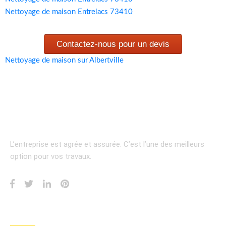
Nettoyage de maison Entrelacs 73410
Contactez-nous pour un devis
Nettoyage de maison sur Albertville
L’entreprise est agrée et assurée.
C’est l’une des meilleurs
option pour vos travaux.
INFORMATION