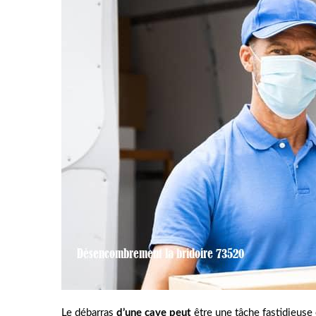
Le débarras
d’une cave peut
être une tâche fastidieuse 