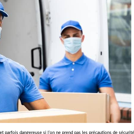
et parfois dangereuse si l’on ne prend pas les précautions de sécurit