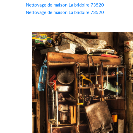
Nettoyage de maison La bridoire 73520
Nettoyage de maison La bridoire 73520