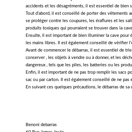
accidents et les désagréments, il est essentiel de bien 
Tout d’abord, il est conseillé de porter des vêtements
se protéger contre les coupures, les éraflures et les sali
produits toxiques qui pourraient se trouver dans la cave
Ensuite, il est important de bien illuminer la cave pour é
les mains libres. Il est également conseillé de vérifier l
Avant de commencer le débarras, il est essentiel de trie
conserver , les objets à vendre ou à donner, et les déch
dangereux , tels que les piles, les batteries ou les pro
Enfin, il est important de ne pas trop remplir les sacs 
sac ou par carton. Il est également conseillé de ne pas 
En suivant ces quelques précautions, le débarras de sa 
Benoni debarras