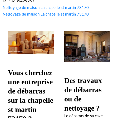
Tel : 0635429257
Nettoyage de maison La chapelle st martin 73170
Nettoyage de maison La chapelle st martin 73170
Vous cherchez
Des travaux
une entreprise
de débarras
de débarras
ou de
sur la chapelle
nettoyage ?
st martin
Le débarras de sa cave