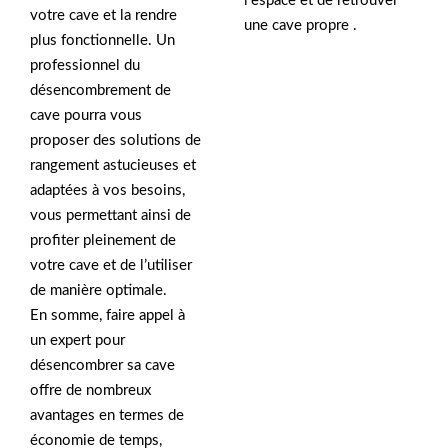
l’espace et de retrouver
votre cave et la rendre
une cave propre .
plus fonctionnelle. Un
professionnel du
désencombrement de
cave pourra vous
proposer des solutions de
rangement astucieuses et
adaptées à vos besoins,
vous permettant ainsi de
profiter pleinement de
votre cave et de l’utiliser
de manière optimale.
En somme, faire appel à
un expert pour
désencombrer sa cave
offre de nombreux
avantages en termes de
économie de temps,