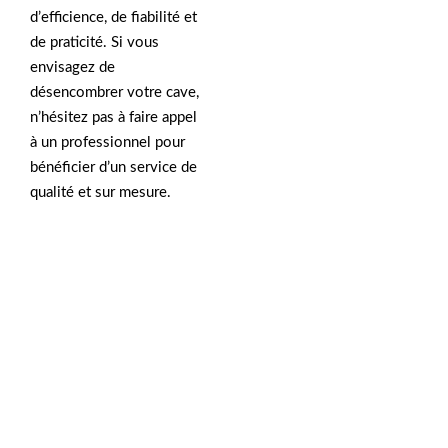
d’efficience, de fiabilité et
de praticité. Si vous
envisagez de
désencombrer votre cave,
n’hésitez pas à faire appel
à un professionnel pour
bénéficier d’un service de
qualité et sur mesure.