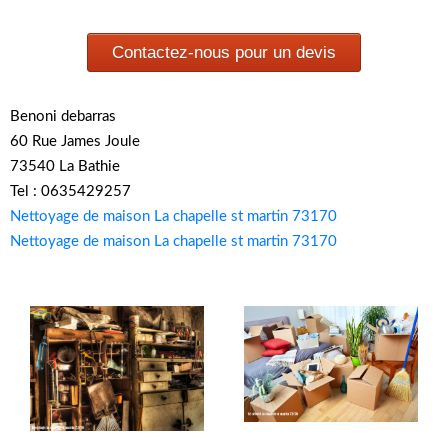
Contactez-nous pour un devis
Benoni debarras
60 Rue James Joule
73540 La Bathie
Tel : 0635429257
Nettoyage de maison La chapelle st martin 73170
Nettoyage de maison La chapelle st martin 73170