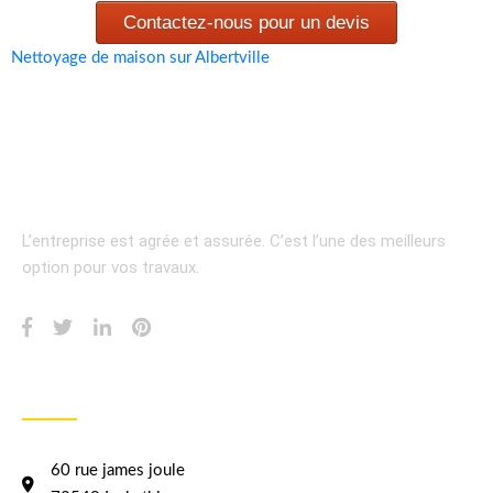
Contactez-nous pour un devis
Nettoyage de maison sur Albertville
L’entreprise est agrée et assurée.
C’est l’une des meilleurs
option pour vos travaux.
INFORMATION
60 rue james joule