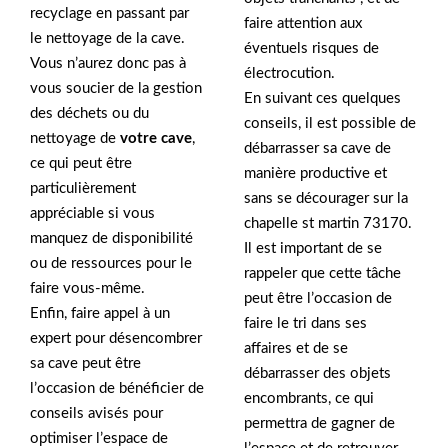
recyclage en passant par
faire attention aux
le nettoyage de la cave.
éventuels risques de
Vous n’aurez donc pas à
électrocution.
vous soucier de la gestion
En suivant ces quelques
des déchets ou du
conseils, il est possible de
nettoyage de
votre cave
,
débarrasser sa cave de
ce qui peut être
manière productive et
particulièrement
sans se décourager sur la
appréciable si vous
chapelle st martin 73170.
manquez de disponibilité
Il est important de se
ou de ressources pour le
rappeler que cette tâche
faire vous-même.
peut être l’occasion de
Enfin, faire appel à un
faire le tri dans ses
expert pour désencombrer
affaires et de se
sa cave peut être
débarrasser des objets
l’occasion de bénéficier de
encombrants, ce qui
conseils avisés pour
permettra de gagner de
optimiser l’espace de