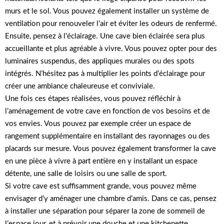
murs et le sol. Vous pouvez également installer un système de
ventilation pour renouveler l’air et éviter les odeurs de renfermé.
Ensuite, pensez à l’éclairage. Une cave bien éclairée sera plus
accueillante et plus agréable à vivre. Vous pouvez opter pour des
luminaires suspendus, des appliques murales ou des spots
intégrés. N’hésitez pas à multiplier les points d’éclairage pour
créer une ambiance chaleureuse et conviviale.
Une fois ces étapes réalisées, vous pouvez réfléchir à
l’aménagement de votre cave en fonction de vos besoins et de
vos envies. Vous pouvez par exemple créer un espace de
rangement supplémentaire en installant des rayonnages ou des
placards sur mesure. Vous pouvez également transformer la cave
en une pièce à vivre à part entière en y installant un espace
détente, une salle de loisirs ou une salle de sport.
Si votre cave est suffisamment grande, vous pouvez même
envisager d’y aménager une chambre d’amis. Dans ce cas, pensez
à installer une séparation pour séparer la zone de sommeil de
l’espace jour, et à prévoir une douche et une kitchenette.