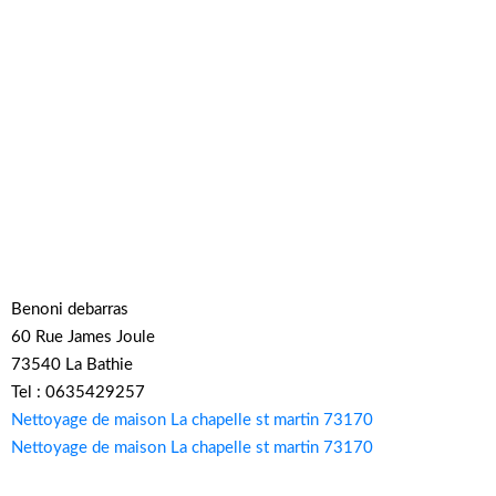
Benoni debarras
60 Rue James Joule
73540 La Bathie
Tel : 0635429257
Nettoyage de maison La chapelle st martin 73170
Nettoyage de maison La chapelle st martin 73170