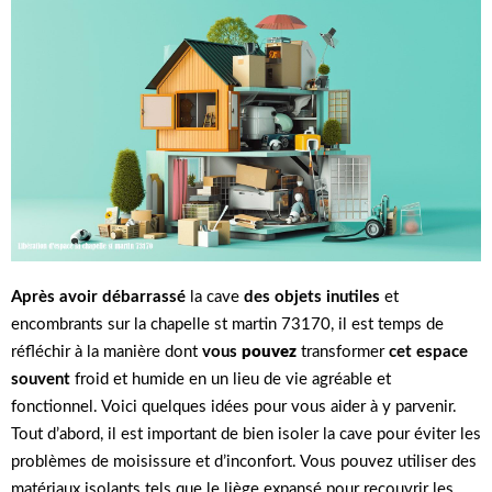
Après avoir débarrassé
la cave
des objets inutiles
et
encombrants sur la chapelle st martin 73170, il est temps de
réfléchir à la manière dont
vous
pouvez
transformer
cet espace
souvent
froid et humide en un lieu de vie agréable et
fonctionnel. Voici quelques idées pour vous aider à y parvenir.
Tout d’abord, il est important de bien isoler la cave pour éviter les
problèmes de moisissure et d’inconfort. Vous pouvez utiliser des
matériaux isolants tels que le liège expansé pour recouvrir les