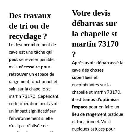
Votre devis
Des travaux
débarras sur
de tri ou de
la chapelle st
recyclage ?
martin 73170
Le désencombrement de
?
cave est une
tâche qui
peut
se révéler pénible,
Après avoir débarrassé
la
mais
nécessaire pour
cave
des choses
retrouver
un espace de
superflues
et
rangement fonctionnel et
encombrantes sur la
sain sur la chapelle st
chapelle st martin 73170,
martin 73170. Cependant,
il est
temps d’optimiser
cette opération peut avoir
l’espace
pour en faire un
un impact significatif sur
lieu de rangement pratique
l’environnement si elle
et fonctionnel. Voici
n’est pas réalisée de
quelques astuces pour