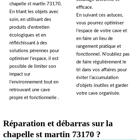
chapelle st martin 73170.
efficace.
En triant les objets avec
En suivant ces astuces,
soin, en utilisant des
vous pourrez optimiser
produits d’entretien
l’espace de votre cave et
écologiques et en
en faire un lieu de
réfléchissant à des
rangement pratique et
solutions pérennes pour
fonctionnel. N’oubliez pas
optimiser l’espace, il est
de faire régulièrement le
possible de limiter son
tri dans vos affaires pour
impact sur
éviter l’accumulation
l’environnement tout en
d’objets inutiles et garder
retrouvant une cave
votre cave organisée.
propre et fonctionnelle .
Réparation et débarras sur la
chapelle st martin 73170 ?