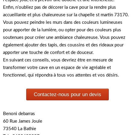
Enfin, n’oubliez pas de décorer la cave pour la rendre plus
accueillante et plus chaleureuse sur la chapelle st martin 73170.
Vous pouvez peindre les murs dans des couleurs lumineuses
pour apporter de la lumière, ou opter pour des couleurs plus
soutenues pour créer une ambiance chaleureuse. Vous pouvez
également ajouter des tapis, des coussins et des rideaux pour
apporter une touche de confort et de douceur.
En suivant ces conseils, vous devriez être en mesure de
transformer votre cave en un espace de vie agréable et
fonctionnel, qui répondra à tous vos attentes et vos désirs.
Contactez-nous pour un devis
Benoni debarras
60 Rue James Joule
73540 La Bathie