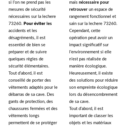
si l’on ne prend pas les
mais
nécessaire pour
mesures de sécurité
retrouver
un espace de
nécessaires sur la lechere
rangement fonctionnel et
73260.
Pour éviter
les
sain sur la lechere 73260.
accidents et les
Cependant, cette
désagréments, il est
opération peut avoir un
essentiel de bien se
impact significatif sur
préparer et de suivre
l’environnement si elle
quelques règles de
n’est pas réalisée de
sécurité élémentaires.
manière écologique.
Tout d’abord, il est
Heureusement, il existe
conseillé de porter des
des solutions pour réduire
vêtements adaptés pour le
son empreinte écologique
débarras de sa cave. Des
lors du désencombrement
gants de protection, des
de sa cave.
chaussures fermées et des
Tout d’abord, il est
vêtements longs
important de classer les
permettent de se protéger
objets et les matériaux