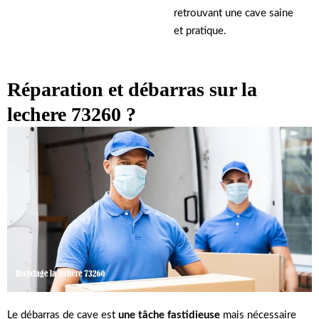
retrouvant une cave saine
et pratique.
Réparation et débarras sur la
lechere 73260 ?
Le débarras de cave est
une tâche fastidieuse
mais nécessaire