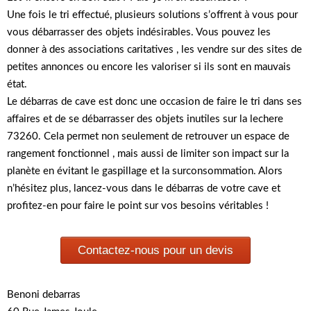
Une fois le tri effectué, plusieurs solutions s’offrent à vous pour
vous débarrasser des objets indésirables. Vous pouvez les
donner à des associations caritatives , les vendre sur des sites de
petites annonces ou encore les valoriser si ils sont en mauvais
état.
Le débarras de cave est donc une occasion de faire le tri dans ses
affaires et de se débarrasser des objets inutiles sur la lechere
73260. Cela permet non seulement de retrouver un espace de
rangement fonctionnel , mais aussi de limiter son impact sur la
planète en évitant le gaspillage et la surconsommation. Alors
n’hésitez plus, lancez-vous dans le débarras de votre cave et
profitez-en pour faire le point sur vos besoins véritables !
Contactez-nous pour un devis
Benoni debarras