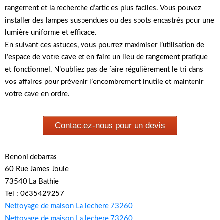
rangement et la recherche d’articles plus faciles. Vous pouvez
installer des lampes suspendues ou des spots encastrés pour une
lumière uniforme et efficace.
En suivant ces astuces, vous pourrez maximiser l’utilisation de
l’espace de votre cave et en faire un lieu de rangement pratique
et fonctionnel. N’oubliez pas de faire régulièrement le tri dans
vos affaires pour prévenir l’encombrement inutile et maintenir
votre cave en ordre.
Contactez-nous pour un devis
Benoni debarras
60 Rue James Joule
73540 La Bathie
Tel : 0635429257
Nettoyage de maison La lechere 73260
Nettoyage de maison La lechere 73260