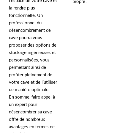
l’espace de votre cave et
propre .
la rendre plus
fonctionnelle. Un
professionnel du
désencombrement de
cave pourra vous
proposer des options de
stockage ingénieuses et
personnalisées, vous
permettant ainsi de
profiter pleinement de
votre cave et de l’utiliser
de manière optimale.
En somme, faire appel à
un expert pour
désencombrer sa cave
offre de nombreux
avantages en termes de