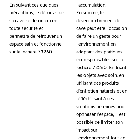
En suivant ces quelques
l’accumulation.
précautions, le débarras de
En somme, le
sa cave se déroulera en
désencombrement de
toute sécurité et
cave peut être l’occasion
permettra de retrouver un
de faire un geste pour
espace sain et fonctionnel
l’environnement en
sur la lechere 73260.
adoptant des pratiques
écoresponsables sur la
lechere 73260. En triant
les objets avec soin, en
utilisant des produits
d’entretien naturels et en
réfléchissant à des
solutions pérennes pour
optimiser l’espace, il est
possible de limiter son
impact sur
l’environnement tout en