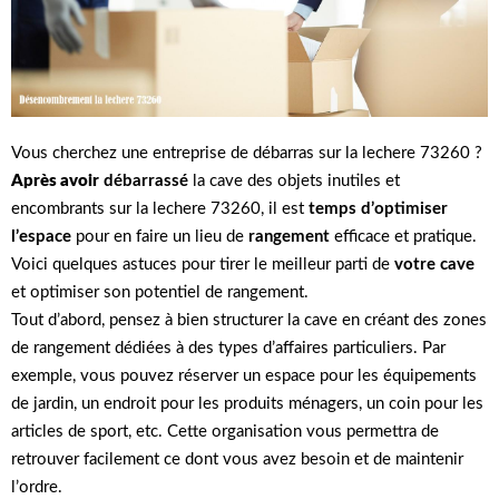
Vous cherchez une entreprise de débarras sur la lechere 73260 ?
Après avoir
débarrassé
la cave des objets inutiles et
encombrants sur la lechere 73260, il est
temps d’optimiser
l’espace
pour en faire un lieu de
rangement
efficace et pratique.
Voici quelques astuces pour tirer le meilleur parti de
votre cave
et optimiser son potentiel de rangement.
Tout d’abord, pensez à bien structurer la cave en créant des zones
de rangement dédiées à des types d’affaires particuliers. Par
exemple, vous pouvez réserver un espace pour les équipements
de jardin, un endroit pour les produits ménagers, un coin pour les
articles de sport, etc. Cette organisation vous permettra de
retrouver facilement ce dont vous avez besoin et de maintenir
l’ordre.