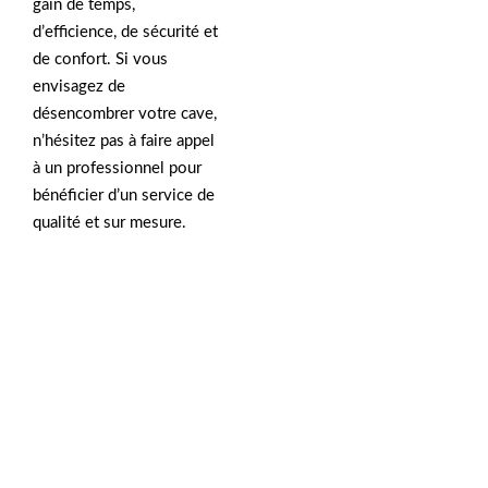
gain de temps,
d’efficience, de sécurité et
de confort. Si vous
envisagez de
désencombrer votre cave,
n’hésitez pas à faire appel
à un professionnel pour
bénéficier d’un service de
qualité et sur mesure.