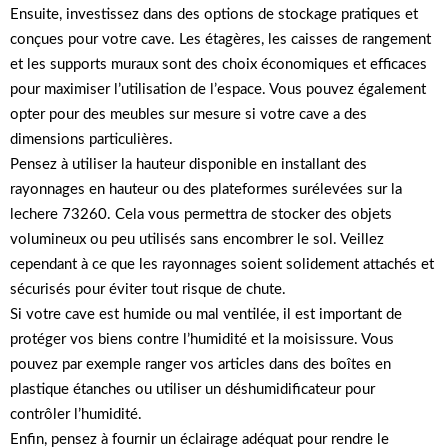
Ensuite, investissez dans des options de stockage pratiques et
conçues pour votre cave. Les étagères, les caisses de rangement
et les supports muraux sont des choix économiques et efficaces
pour maximiser l’utilisation de l’espace. Vous pouvez également
opter pour des meubles sur mesure si votre cave a des
dimensions particulières.
Pensez à utiliser la hauteur disponible en installant des
rayonnages en hauteur ou des plateformes surélevées sur la
lechere 73260. Cela vous permettra de stocker des objets
volumineux ou peu utilisés sans encombrer le sol. Veillez
cependant à ce que les rayonnages soient solidement attachés et
sécurisés pour éviter tout risque de chute.
Si votre cave est humide ou mal ventilée, il est important de
protéger vos biens contre l’humidité et la moisissure. Vous
pouvez par exemple ranger vos articles dans des boîtes en
plastique étanches ou utiliser un déshumidificateur pour
contrôler l’humidité.
Enfin, pensez à fournir un éclairage adéquat pour rendre le