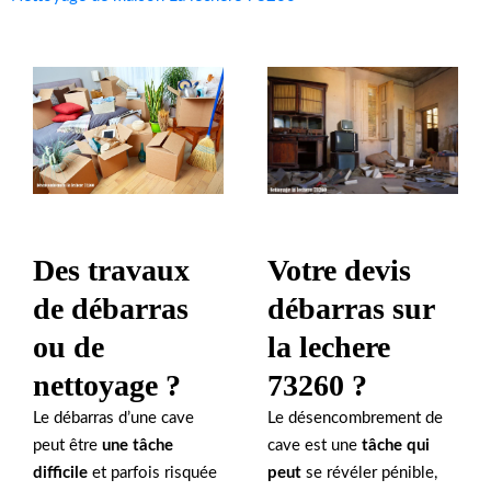
Des travaux
Votre devis
de débarras
débarras sur
ou de
la lechere
nettoyage ?
73260 ?
Le débarras d’une cave
Le désencombrement de
peut être
une tâche
cave est une
tâche qui
difficile
et parfois risquée
peut
se révéler pénible,