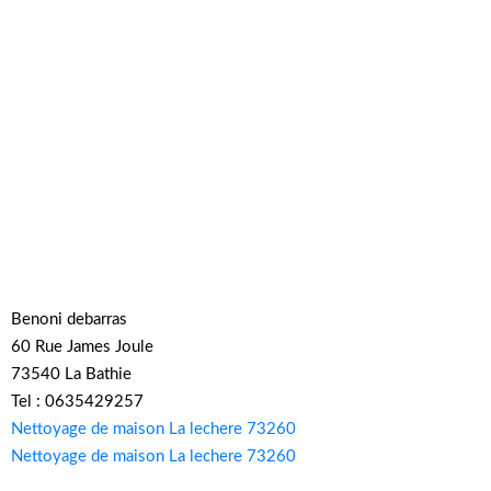
Benoni debarras
60 Rue James Joule
73540 La Bathie
Tel : 0635429257
Nettoyage de maison La lechere 73260
Nettoyage de maison La lechere 73260