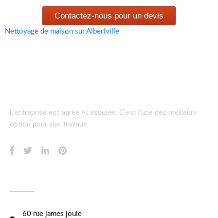
Contactez-nous pour un devis
Nettoyage de maison sur Albertville
L’entreprise est agrée et assurée.
C’est l’une des meilleurs
option pour vos travaux.
INFORMATION
60 rue james joule