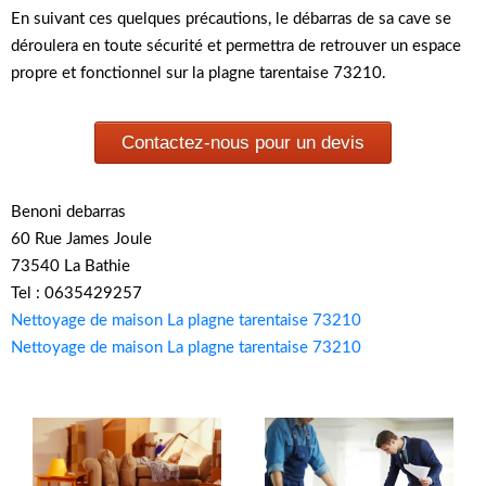
En suivant ces quelques précautions, le débarras de sa cave se
déroulera en toute sécurité et permettra de retrouver un espace
propre et fonctionnel sur la plagne tarentaise 73210.
Contactez-nous pour un devis
Benoni debarras
60 Rue James Joule
73540 La Bathie
Tel : 0635429257
Nettoyage de maison La plagne tarentaise 73210
Nettoyage de maison La plagne tarentaise 73210