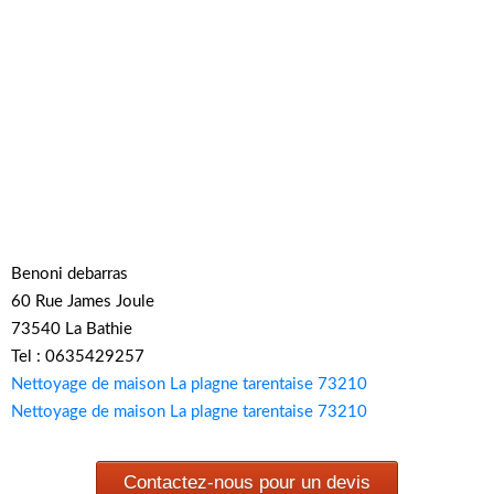
Benoni debarras
60 Rue James Joule
73540 La Bathie
Tel : 0635429257
Nettoyage de maison La plagne tarentaise 73210
Nettoyage de maison La plagne tarentaise 73210
Contactez-nous pour un devis