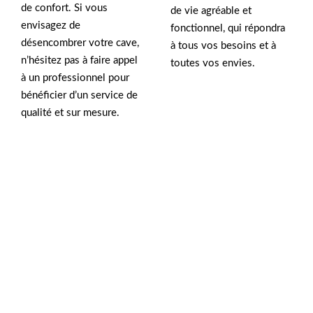
de confort. Si vous
de vie agréable et
envisagez de
fonctionnel, qui répondra
désencombrer votre cave,
à tous vos besoins et à
n’hésitez pas à faire appel
toutes vos envies.
à un professionnel pour
bénéficier d’un service de
qualité et sur mesure.