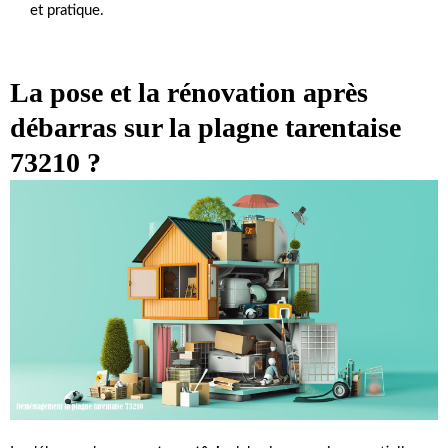
et pratique.
La pose et la rénovation après
débarras sur la plagne tarentaise
73210 ?