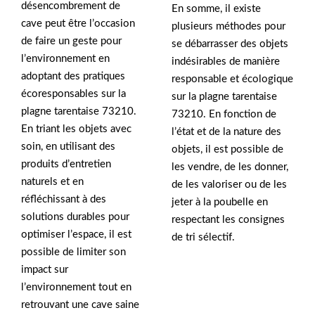
désencombrement de
En somme, il existe
cave peut être l’occasion
plusieurs méthodes pour
de faire un geste pour
se débarrasser des objets
l’environnement en
indésirables de manière
adoptant des pratiques
responsable et écologique
écoresponsables sur la
sur la plagne tarentaise
plagne tarentaise 73210.
73210. En fonction de
En triant les objets avec
l’état et de la nature des
soin, en utilisant des
objets, il est possible de
produits d’entretien
les vendre, de les donner,
naturels et en
de les valoriser ou de les
réfléchissant à des
jeter à la poubelle en
solutions durables pour
respectant les consignes
optimiser l’espace, il est
de tri sélectif.
possible de limiter son
impact sur
l’environnement tout en
retrouvant une cave saine