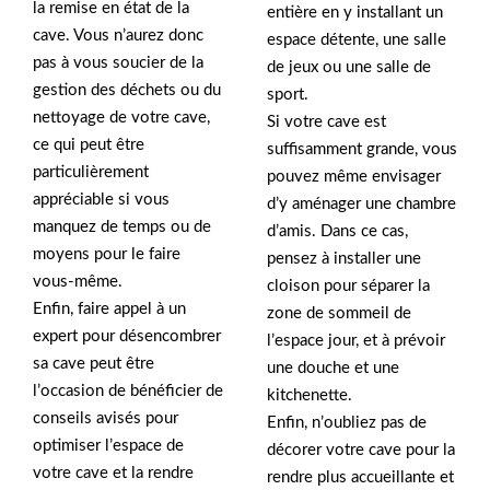
la remise en état de la
entière en y installant un
cave. Vous n’aurez donc
espace détente, une salle
pas à vous soucier de la
de jeux ou une salle de
gestion des déchets ou du
sport.
nettoyage de votre cave,
Si votre cave est
ce qui peut être
suffisamment grande, vous
particulièrement
pouvez même envisager
appréciable si vous
d’y aménager une chambre
manquez de temps ou de
d’amis. Dans ce cas,
moyens pour le faire
pensez à installer une
vous-même.
cloison pour séparer la
Enfin, faire appel à un
zone de sommeil de
expert pour désencombrer
l’espace jour, et à prévoir
sa cave peut être
une douche et une
l’occasion de bénéficier de
kitchenette.
conseils avisés pour
Enfin, n’oubliez pas de
optimiser l’espace de
décorer votre cave pour la
votre cave et la rendre
rendre plus accueillante et