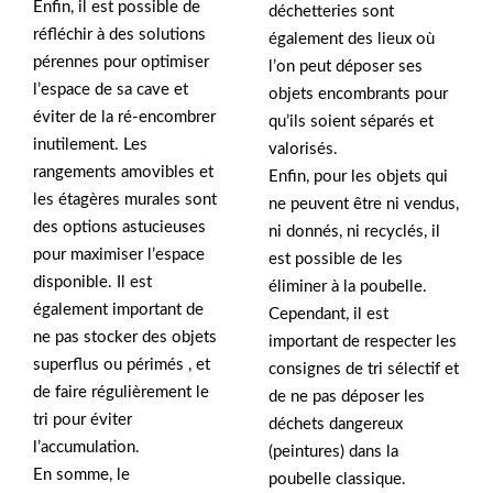
Enfin, il est possible de
déchetteries sont
réfléchir à des solutions
également des lieux où
pérennes pour optimiser
l’on peut déposer ses
l’espace de sa cave et
objets encombrants pour
éviter de la ré-encombrer
qu’ils soient séparés et
inutilement. Les
valorisés.
rangements amovibles et
Enfin, pour les objets qui
les étagères murales sont
ne peuvent être ni vendus,
des options astucieuses
ni donnés, ni recyclés, il
pour maximiser l’espace
est possible de les
disponible. Il est
éliminer à la poubelle.
également important de
Cependant, il est
ne pas stocker des objets
important de respecter les
superflus ou périmés , et
consignes de tri sélectif et
de faire régulièrement le
de ne pas déposer les
tri pour éviter
déchets dangereux
l’accumulation.
(peintures) dans la
En somme, le
poubelle classique.