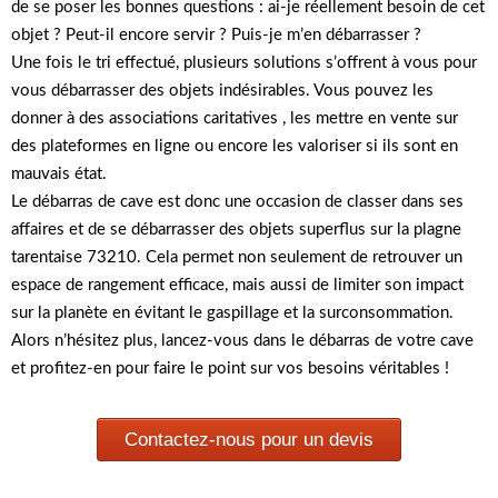
de se poser les bonnes questions : ai-je réellement besoin de cet
objet ? Peut-il encore servir ? Puis-je m’en débarrasser ?
Une fois le tri effectué, plusieurs solutions s’offrent à vous pour
vous débarrasser des objets indésirables. Vous pouvez les
donner à des associations caritatives , les mettre en vente sur
des plateformes en ligne ou encore les valoriser si ils sont en
mauvais état.
Le débarras de cave est donc une occasion de classer dans ses
affaires et de se débarrasser des objets superflus sur la plagne
tarentaise 73210. Cela permet non seulement de retrouver un
espace de rangement efficace, mais aussi de limiter son impact
sur la planète en évitant le gaspillage et la surconsommation.
Alors n’hésitez plus, lancez-vous dans le débarras de votre cave
et profitez-en pour faire le point sur vos besoins véritables !
Contactez-nous pour un devis