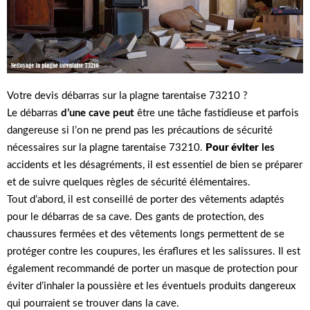
Votre devis débarras sur la plagne tarentaise 73210 ?
Le débarras
d’une cave peut
être une tâche fastidieuse et parfois
dangereuse si l’on ne prend pas les précautions de sécurité
nécessaires sur la plagne tarentaise 73210.
Pour éviter
les
accidents et les désagréments, il est essentiel de bien se préparer
et de suivre quelques règles de sécurité élémentaires.
Tout d’abord, il est conseillé de porter des vêtements adaptés
pour le débarras de sa cave. Des gants de protection, des
chaussures fermées et des vêtements longs permettent de se
protéger contre les coupures, les éraflures et les salissures. Il est
également recommandé de porter un masque de protection pour
éviter d’inhaler la poussière et les éventuels produits dangereux
qui pourraient se trouver dans la cave.