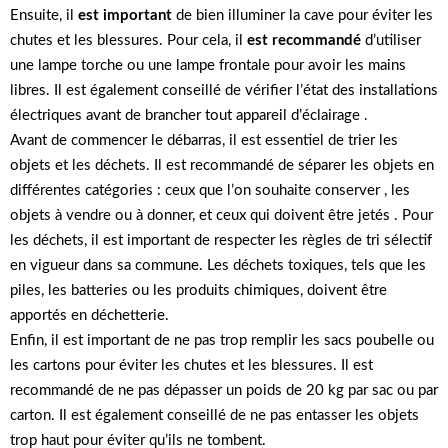
Ensuite, il
est important
de bien illuminer la cave pour éviter les
chutes et les blessures. Pour cela, il
est recommandé
d’utiliser
une lampe torche ou une lampe frontale pour avoir les mains
libres. Il est également conseillé de vérifier l’état des installations
électriques avant de brancher tout appareil d’éclairage .
Avant de commencer le débarras, il est essentiel de trier les
objets et les déchets. Il est recommandé de séparer les objets en
différentes catégories : ceux que l’on souhaite conserver , les
objets à vendre ou à donner, et ceux qui doivent être jetés . Pour
les déchets, il est important de respecter les règles de tri sélectif
en vigueur dans sa commune. Les déchets toxiques, tels que les
piles, les batteries ou les produits chimiques, doivent être
apportés en déchetterie.
Enfin, il est important de ne pas trop remplir les sacs poubelle ou
les cartons pour éviter les chutes et les blessures. Il est
recommandé de ne pas dépasser un poids de 20 kg par sac ou par
carton. Il est également conseillé de ne pas entasser les objets
trop haut pour éviter qu’ils ne tombent.