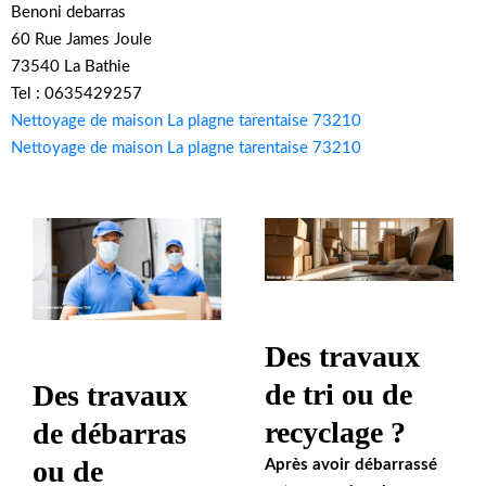
Benoni debarras
60 Rue James Joule
73540 La Bathie
Tel : 0635429257
Nettoyage de maison La plagne tarentaise 73210
Nettoyage de maison La plagne tarentaise 73210
Des travaux
de tri ou de
Des travaux
recyclage ?
de débarras
ou de
Après avoir débarrassé