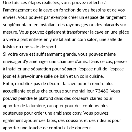
Une fois ces étapes réalisées, vous pouvez réfléchir à
l’aménagement de la cave en fonction de vos besoins et de vos
envies. Vous pouvez par exemple créer un espace de rangement
supplémentaire en installant des rayonnages ou des placards sur
mesure. Vous pouvez également transformer la cave en une pièce
à vivre à part entière en y installant un coin salon, une salle de
loisirs ou une salle de sport.
Si votre cave est suffisamment grande, vous pouvez même
envisager d’y aménager une chambre d’amis. Dans ce cas, pensez
à installer une séparation pour séparer l’espace nuit de l’espace
jour, et à prévoir une salle de bain et un coin cuisine.
Enfin, n’oubliez pas de décorer la cave pour la rendre plus
accueillante et plus chaleureuse sur montailleur 73460. Vous
pouvez peindre le plafond dans des couleurs claires pour
apporter de la lumière, ou opter pour des couleurs plus
soutenues pour créer une ambiance cosy. Vous pouvez
également ajouter des tapis, des coussins et des rideaux pour
apporter une touche de confort et de douceur.