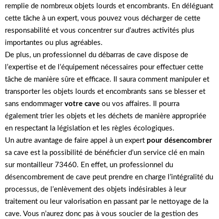
remplie de nombreux objets lourds et encombrants. En déléguant
cette tâche à un expert, vous pouvez vous décharger de cette
responsabilité et vous concentrer sur d’autres activités plus
importantes ou plus agréables.
De plus, un professionnel du débarras de cave dispose de
l’expertise et de l’équipement nécessaires pour effectuer cette
tâche de manière sûre et efficace. Il saura comment manipuler et
transporter les objets lourds et encombrants sans se blesser et
sans endommager
votre cave
ou vos affaires. Il pourra
également trier les objets et les déchets de manière appropriée
en respectant la législation et les règles écologiques.
Un autre avantage de faire appel à un expert
pour désencombrer
sa cave est la possibilité de bénéficier d’un service clé en main
sur montailleur 73460. En effet, un professionnel du
désencombrement de cave peut prendre en charge l’intégralité du
processus, de l’enlèvement des objets indésirables à leur
traitement ou leur valorisation en passant par le nettoyage de la
cave. Vous n’aurez donc pas à vous soucier de la gestion des