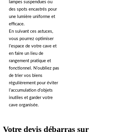
lampes suspendues ou
des spots encastrés pour
une lumière uniforme et
efficace.
En suivant ces astuces,
vous pourrez optimiser
l’espace de votre cave et
en faire un lieu de
rangement pratique et
fonctionnel. N’oubliez pas
de trier vos biens
régulièrement pour éviter
l’accumulation d’objets
inutiles et garder votre
cave organisée.
Votre devis débarras sur