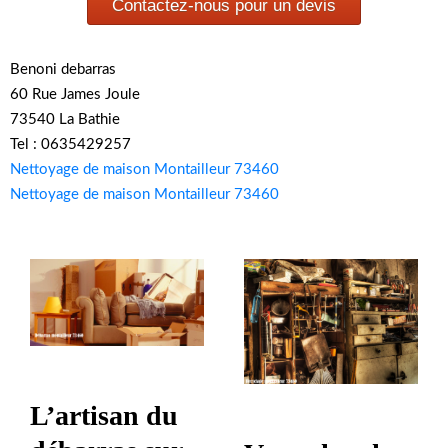
Contactez-nous pour un devis
Benoni debarras
60 Rue James Joule
73540 La Bathie
Tel : 0635429257
Nettoyage de maison Montailleur 73460
Nettoyage de maison Montailleur 73460
L’artisan du