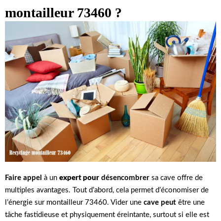
montailleur 73460 ?
Faire appel
à un
expert pour
désencombrer
sa cave offre de
multiples avantages. Tout d’abord, cela permet d’économiser de
l’énergie sur montailleur 73460. Vider une
cave peut
être une
tâche fastidieuse et physiquement éreintante, surtout si elle est