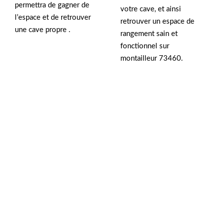
permettra de gagner de
votre cave, et ainsi
l’espace et de retrouver
retrouver un espace de
une cave propre .
rangement sain et
fonctionnel sur
montailleur 73460.