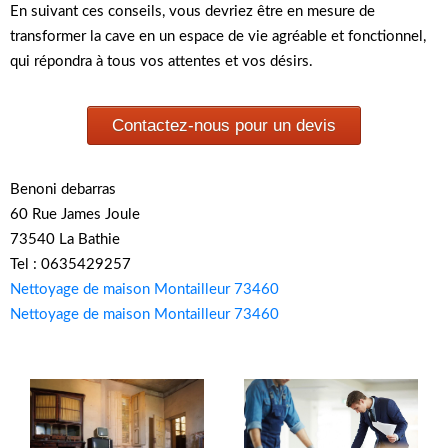
En suivant ces conseils, vous devriez être en mesure de
transformer la cave en un espace de vie agréable et fonctionnel,
qui répondra à tous vos attentes et vos désirs.
Contactez-nous pour un devis
Benoni debarras
60 Rue James Joule
73540 La Bathie
Tel : 0635429257
Nettoyage de maison Montailleur 73460
Nettoyage de maison Montailleur 73460