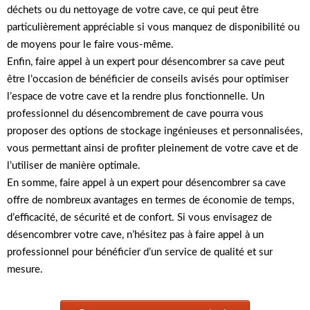
déchets ou du nettoyage de votre cave, ce qui peut être
particulièrement appréciable si vous manquez de disponibilité ou
de moyens pour le faire vous-même.
Enfin, faire appel à un expert pour désencombrer sa cave peut
être l’occasion de bénéficier de conseils avisés pour optimiser
l’espace de votre cave et la rendre plus fonctionnelle. Un
professionnel du désencombrement de cave pourra vous
proposer des options de stockage ingénieuses et personnalisées,
vous permettant ainsi de profiter pleinement de votre cave et de
l’utiliser de manière optimale.
En somme, faire appel à un expert pour désencombrer sa cave
offre de nombreux avantages en termes de économie de temps,
d’efficacité, de sécurité et de confort. Si vous envisagez de
désencombrer votre cave, n’hésitez pas à faire appel à un
professionnel pour bénéficier d’un service de qualité et sur
mesure.