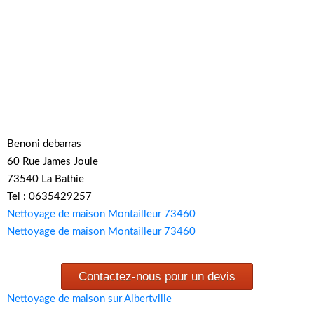
Benoni debarras
60 Rue James Joule
73540 La Bathie
Tel : 0635429257
Nettoyage de maison Montailleur 73460
Nettoyage de maison Montailleur 73460
Contactez-nous pour un devis
Nettoyage de maison sur Albertville