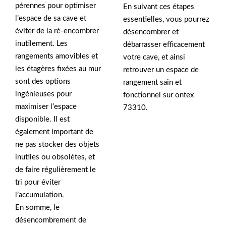
pérennes pour optimiser
En suivant ces étapes
l’espace de sa cave et
essentielles, vous pourrez
éviter de la ré-encombrer
désencombrer et
inutilement. Les
débarrasser efficacement
rangements amovibles et
votre cave, et ainsi
les étagères fixées au mur
retrouver un espace de
sont des options
rangement sain et
ingénieuses pour
fonctionnel sur ontex
maximiser l’espace
73310.
disponible. Il est
également important de
ne pas stocker des objets
inutiles ou obsolètes, et
de faire régulièrement le
tri pour éviter
l’accumulation.
En somme, le
désencombrement de