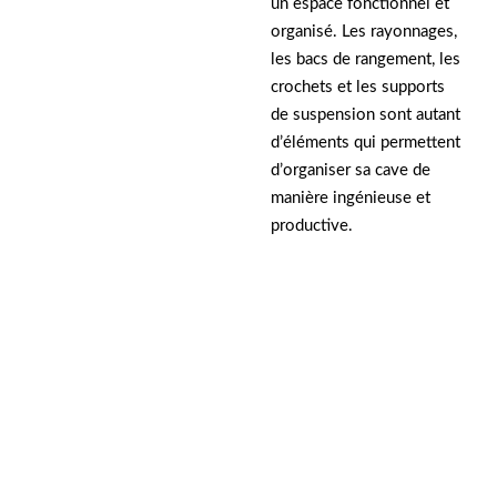
un espace fonctionnel et
organisé. Les rayonnages,
les bacs de rangement, les
crochets et les supports
de suspension sont autant
d’éléments qui permettent
d’organiser sa cave de
manière ingénieuse et
productive.