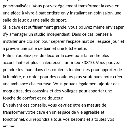
personnalisées. Vous pouvez également transformer la cave en
une pièce à vivre à part entière en y installant un coin salon, une
salle de jeux ou une salle de sport.
Si la cave est suffisamment grande, vous pouvez même envisager
d’y aménager un studio indépendant. Dans ce cas, pensez à
installer une cloison pour séparer l’espace nuit de l’espace jour, et
à prévoir une salle de bain et une kitchenette.
Enfin, n’oubliez pas de décorer la cave pour la rendre plus
accueillante et plus chaleureuse sur ontex 73310. Vous pouvez
peindre les murs dans des couleurs lumineuses pour apporter de
la lumière, ou opter pour des couleurs plus soutenues pour créer
une ambiance chaleureuse. Vous pouvez également ajouter des
moquettes, des coussins et des voilages pour apporter une
touche de confort et de douceur.
En suivant ces conseils, vous devriez être en mesure de
transformer votre cave en un espace de vie agréable et
fonctionnel, qui répondra à tous vos besoins et à toutes vos
envies.