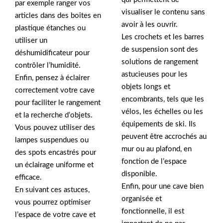
par exemple ranger vos
visualiser le contenu sans
articles dans des boîtes en
avoir à les ouvrir.
plastique étanches ou
Les crochets et les barres
utiliser un
de suspension sont des
déshumidificateur pour
solutions de rangement
contrôler l’humidité.
astucieuses pour les
Enfin, pensez à éclairer
objets longs et
correctement votre cave
encombrants, tels que les
pour faciliter le rangement
vélos, les échelles ou les
et la recherche d’objets.
équipements de ski. Ils
Vous pouvez utiliser des
peuvent être accrochés au
lampes suspendues ou
mur ou au plafond, en
des spots encastrés pour
fonction de l’espace
un éclairage uniforme et
disponible.
efficace.
Enfin, pour une cave bien
En suivant ces astuces,
organisée et
vous pourrez optimiser
fonctionnelle, il est
l’espace de votre cave et