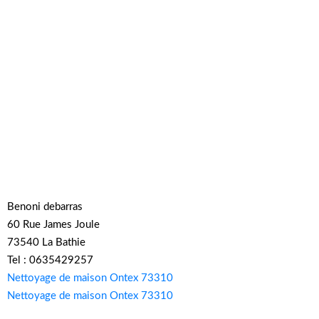
Benoni debarras
60 Rue James Joule
73540 La Bathie
Tel : 0635429257
Nettoyage de maison Ontex 73310
Nettoyage de maison Ontex 73310