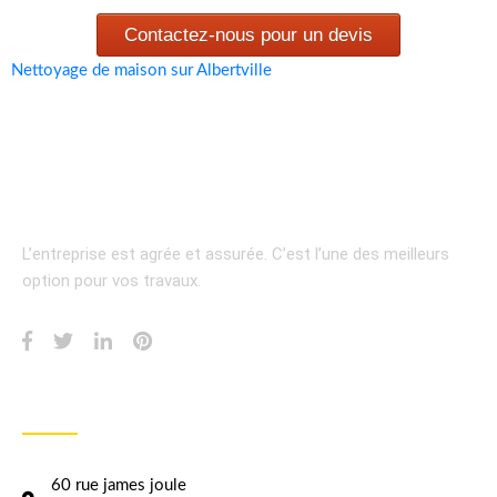
Contactez-nous pour un devis
Nettoyage de maison sur Albertville
L’entreprise est agrée et assurée.
C’est l’une des meilleurs
option pour vos travaux.
INFORMATION
60 rue james joule