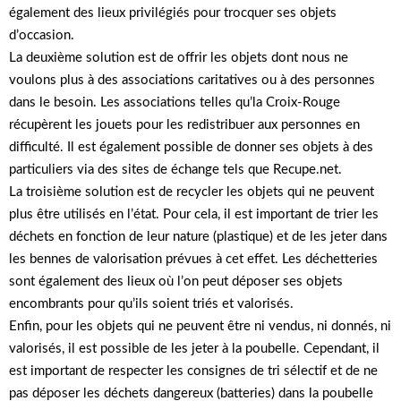
également des lieux privilégiés pour trocquer ses objets
d’occasion.
La deuxième solution est de offrir les objets dont nous ne
voulons plus à des associations caritatives ou à des personnes
dans le besoin. Les associations telles qu’la Croix-Rouge
récupèrent les jouets pour les redistribuer aux personnes en
difficulté. Il est également possible de donner ses objets à des
particuliers via des sites de échange tels que Recupe.net.
La troisième solution est de recycler les objets qui ne peuvent
plus être utilisés en l’état. Pour cela, il est important de trier les
déchets en fonction de leur nature (plastique) et de les jeter dans
les bennes de valorisation prévues à cet effet. Les déchetteries
sont également des lieux où l’on peut déposer ses objets
encombrants pour qu’ils soient triés et valorisés.
Enfin, pour les objets qui ne peuvent être ni vendus, ni donnés, ni
valorisés, il est possible de les jeter à la poubelle. Cependant, il
est important de respecter les consignes de tri sélectif et de ne
pas déposer les déchets dangereux (batteries) dans la poubelle