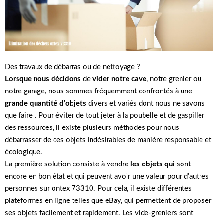
Des travaux de débarras ou de nettoyage ?
Lorsque nous décidons
de
vider notre cave
, notre grenier ou
notre garage, nous sommes fréquemment confrontés à une
grande quantité d’objets
divers et variés dont nous ne savons
que faire . Pour éviter de tout jeter à la poubelle et de gaspiller
des ressources, il existe plusieurs méthodes pour nous
débarrasser de ces objets indésirables de manière responsable et
écologique.
La première solution consiste à vendre
les objets qui
sont
encore en bon état et qui peuvent avoir une valeur pour d’autres
personnes sur ontex 73310. Pour cela, il existe différentes
plateformes en ligne telles que eBay, qui permettent de proposer
ses objets facilement et rapidement. Les vide-greniers sont