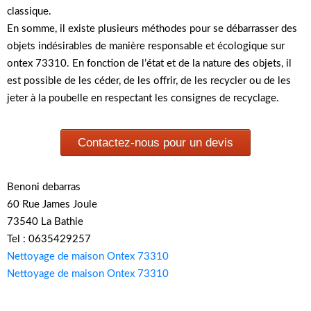
classique.
En somme, il existe plusieurs méthodes pour se débarrasser des
objets indésirables de manière responsable et écologique sur
ontex 73310. En fonction de l’état et de la nature des objets, il
est possible de les céder, de les offrir, de les recycler ou de les
jeter à la poubelle en respectant les consignes de recyclage.
Contactez-nous pour un devis
Benoni debarras
60 Rue James Joule
73540 La Bathie
Tel : 0635429257
Nettoyage de maison Ontex 73310
Nettoyage de maison Ontex 73310