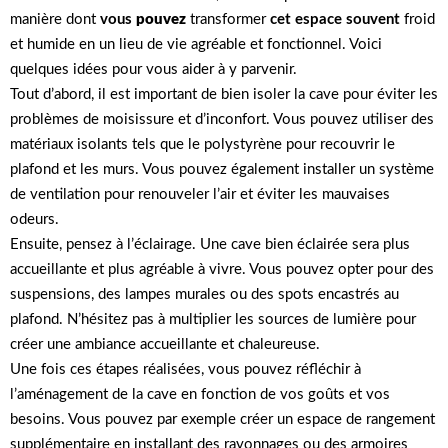
manière dont
vous
pouvez
transformer
cet espace souvent
froid
et humide en un lieu de vie agréable et fonctionnel. Voici
quelques idées pour vous aider à y parvenir.
Tout d’abord, il est important de bien isoler la cave pour éviter les
problèmes de moisissure et d’inconfort. Vous pouvez utiliser des
matériaux isolants tels que le polystyrène pour recouvrir le
plafond et les murs. Vous pouvez également installer un système
de ventilation pour renouveler l’air et éviter les mauvaises
odeurs.
Ensuite, pensez à l’éclairage. Une cave bien éclairée sera plus
accueillante et plus agréable à vivre. Vous pouvez opter pour des
suspensions, des lampes murales ou des spots encastrés au
plafond. N’hésitez pas à multiplier les sources de lumière pour
créer une ambiance accueillante et chaleureuse.
Une fois ces étapes réalisées, vous pouvez réfléchir à
l’aménagement de la cave en fonction de vos goûts et vos
besoins. Vous pouvez par exemple créer un espace de rangement
supplémentaire en installant des rayonnages ou des armoires