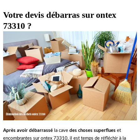
Votre devis débarras sur ontex
73310 ?
Après avoir débarrassé
la cave
des choses superflues
et
encombrantes sur ontex 73310, il est temps de réfléchir à la