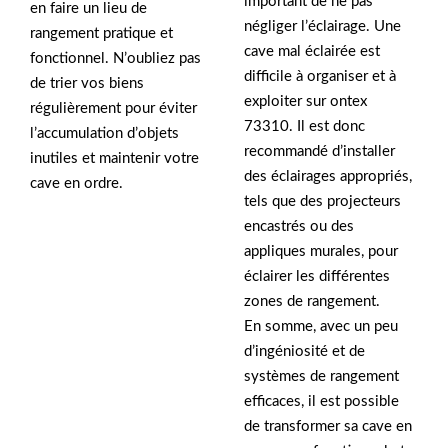
important de ne pas
en faire un lieu de
négliger l’éclairage. Une
rangement pratique et
cave mal éclairée est
fonctionnel. N’oubliez pas
difficile à organiser et à
de trier vos biens
exploiter sur ontex
régulièrement pour éviter
73310. Il est donc
l’accumulation d’objets
recommandé d’installer
inutiles et maintenir votre
des éclairages appropriés,
cave en ordre.
tels que des projecteurs
encastrés ou des
appliques murales, pour
éclairer les différentes
zones de rangement.
En somme, avec un peu
d’ingéniosité et de
systèmes de rangement
efficaces, il est possible
de transformer sa cave en