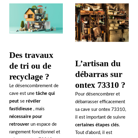
Des travaux
L’artisan du
de tri ou de
débarras sur
recyclage ?
ontex 73310 ?
Le désencombrement de
cave est une
tâche qui
Pour désencombrer et
peut
se
révéler
débarrasser efficacement
fastidieuse
, mais
sa cave sur ontex 73310,
nécessaire pour
il est important de suivre
retrouver
un espace de
certaines étapes clés
.
rangement fonctionnel et
Tout d’abord, il est