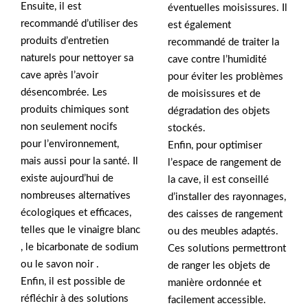
Ensuite, il est
éventuelles moisissures. Il
recommandé d’utiliser des
est également
produits d’entretien
recommandé de traiter la
naturels pour nettoyer sa
cave contre l’humidité
cave après l’avoir
pour éviter les problèmes
désencombrée. Les
de moisissures et de
produits chimiques sont
dégradation des objets
non seulement nocifs
stockés.
pour l’environnement,
Enfin, pour optimiser
mais aussi pour la santé. Il
l’espace de rangement de
existe aujourd’hui de
la cave, il est conseillé
nombreuses alternatives
d’installer des rayonnages,
écologiques et efficaces,
des caisses de rangement
telles que le vinaigre blanc
ou des meubles adaptés.
, le bicarbonate de sodium
Ces solutions permettront
ou le savon noir .
de ranger les objets de
Enfin, il est possible de
manière ordonnée et
réfléchir à des solutions
facilement accessible.