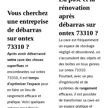
rénovation
Vous cherchez
après
une entreprise
débarras sur
de débarras
ontex 73310 ?
sur ontex
La cave est fréquemment
73310 ?
un espace de stockage
négligé et désordonné, où
Après avoir débarrassé
s’accumulent des objets et
votre
cave
des choses
des boîtes en tous genres
superflues
et
sur ontex 73310.
encombrantes sur ontex
Pourtant, avec un peu
73310, il est
temps
d’ingéniosité et de
d’optimiser l’espace
pour
systèmes de
rangement
en faire un lieu de
efficaces, il est possible
rangement efficace et
de transformer sa cave en
pratique. Voici quelques
un espace pratique et