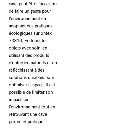
cave peut être l’occasion
de faire un geste pour
l’environnement en
adoptant des pratiques
écologiques sur ontex
73310. En triant les
objets avec soin, en
utilisant des produits
d’entretien naturels et en
réfléchissant à des
solutions durables pour
optimiser l’espace, il est
possible de limiter son
impact sur
l’environnement tout en
retrouvant une cave
propre et pratique.