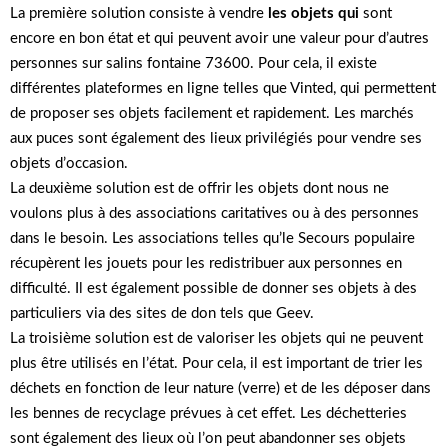
La première solution consiste à vendre
les objets qui
sont
encore en bon état et qui peuvent avoir une valeur pour d’autres
personnes sur salins fontaine 73600. Pour cela, il existe
différentes plateformes en ligne telles que Vinted, qui permettent
de proposer ses objets facilement et rapidement. Les marchés
aux puces sont également des lieux privilégiés pour vendre ses
objets d’occasion.
La deuxième solution est de offrir les objets dont nous ne
voulons plus à des associations caritatives ou à des personnes
dans le besoin. Les associations telles qu’le Secours populaire
récupèrent les jouets pour les redistribuer aux personnes en
difficulté. Il est également possible de donner ses objets à des
particuliers via des sites de don tels que Geev.
La troisième solution est de valoriser les objets qui ne peuvent
plus être utilisés en l’état. Pour cela, il est important de trier les
déchets en fonction de leur nature (verre) et de les déposer dans
les bennes de recyclage prévues à cet effet. Les déchetteries
sont également des lieux où l’on peut abandonner ses objets