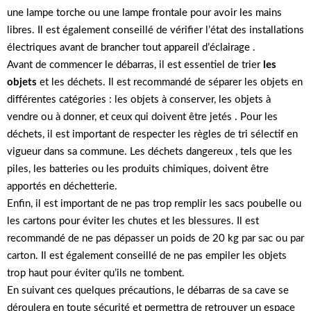
une lampe torche ou une lampe frontale pour avoir les mains
libres. Il est également conseillé de vérifier l’état des installations
électriques avant de brancher tout appareil d’éclairage .
Avant de commencer le débarras, il est essentiel de trier
les
objets
et les déchets. Il est recommandé de séparer les objets en
différentes catégories : les objets à conserver, les objets à
vendre ou à donner, et ceux qui doivent être jetés . Pour les
déchets, il est important de respecter les règles de tri sélectif en
vigueur dans sa commune. Les déchets dangereux , tels que les
piles, les batteries ou les produits chimiques, doivent être
apportés en déchetterie.
Enfin, il est important de ne pas trop remplir les sacs poubelle ou
les cartons pour éviter les chutes et les blessures. Il est
recommandé de ne pas dépasser un poids de 20 kg par sac ou par
carton. Il est également conseillé de ne pas empiler les objets
trop haut pour éviter qu’ils ne tombent.
En suivant ces quelques précautions, le débarras de sa cave se
déroulera en toute sécurité et permettra de retrouver un espace