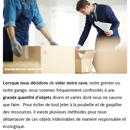
Lorsque nous décidons
de
vider notre cave
, notre grenier ou
notre garage, nous sommes fréquemment confrontés à une
grande quantité d’objets
divers et variés dont nous ne savons
que faire . Pour éviter de tout jeter à la poubelle et de gaspiller
des ressources, il existe plusieurs méthodes pour nous
débarrasser de ces objets indésirables de manière responsable et
écologique.