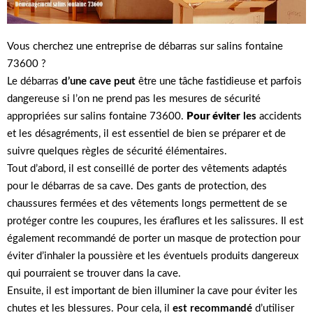
Vous cherchez une entreprise de débarras sur salins fontaine
73600 ?
Le débarras
d’une cave peut
être une tâche fastidieuse et parfois
dangereuse si l’on ne prend pas les mesures de sécurité
appropriées sur salins fontaine 73600.
Pour éviter
les
accidents
et les désagréments, il est essentiel de bien se préparer et de
suivre quelques règles de sécurité élémentaires.
Tout d’abord, il est conseillé de porter des vêtements adaptés
pour le débarras de sa cave. Des gants de protection, des
chaussures fermées et des vêtements longs permettent de se
protéger contre les coupures, les éraflures et les salissures. Il est
également recommandé de porter un masque de protection pour
éviter d’inhaler la poussière et les éventuels produits dangereux
qui pourraient se trouver dans la cave.
Ensuite, il est important de bien illuminer la cave pour éviter les
chutes et les blessures. Pour cela, il
est recommandé
d’utiliser