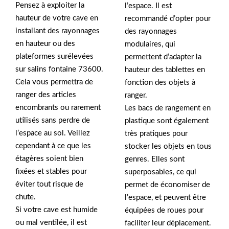
Pensez à exploiter la
l’espace. Il est
hauteur de votre cave en
recommandé d’opter pour
installant des rayonnages
des rayonnages
en hauteur ou des
modulaires, qui
plateformes surélevées
permettent d’adapter la
sur salins fontaine 73600.
hauteur des tablettes en
Cela vous permettra de
fonction des objets à
ranger des articles
ranger.
encombrants ou rarement
Les bacs de rangement en
utilisés sans perdre de
plastique sont également
l’espace au sol. Veillez
très pratiques pour
cependant à ce que les
stocker les objets en tous
étagères soient bien
genres. Elles sont
fixées et stables pour
superposables, ce qui
éviter tout risque de
permet de économiser de
chute.
l’espace, et peuvent être
Si votre cave est humide
équipées de roues pour
ou mal ventilée, il est
faciliter leur déplacement.