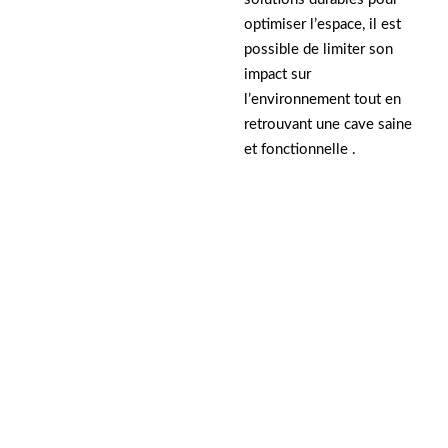
optimiser l’espace, il est
possible de limiter son
impact sur
l’environnement tout en
retrouvant une cave saine
et fonctionnelle .