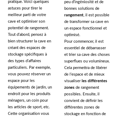
pratique. Voici quelques
peu d’ingéniosité et de
astuces pour tirer le
bonnes solutions de
meilleur parti de votre
rangement
, il est possible
cave et optimiser son
de transformer sa cave en
potentiel de rangement.
un espace fonctionnel et
Tout d’abord, pensez à
optimisé.
bien structurer la cave en
Pour commencer, il est
créant des espaces de
essentiel de débarrasser
stockage spécifiques à
et trier sa cave des choses
des types d’affaires
superflues ou volumineux.
particuliers. Par exemple,
Cela permettra de libérer
vous pouvez réserver un
de l’espace et de mieux
espace pour les
visualiser
les différentes
équipements de jardin, un
zones
de rangement
endroit pour les produits
possibles. Ensuite, il
ménagers, un coin pour
convient de définir les
les articles de sport, etc.
différentes zones de
Cette organisation vous
stockage en fonction de