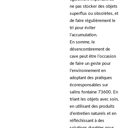
ne pas stocker des objets
superflus ou obsolètes, et
de faire régulièrement le
tri pour éviter
l’accumulation.
En somme, le
désencombrement de
cave peut être l’occasion
de faire un geste pour
l’environnement en
adoptant des pratiques
écoresponsables sur
salins fontaine 73600. En
triant les objets avec soin,
en utilisant des produits
d’entretien naturels et en
réfléchissant à des
solutions durables pour