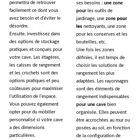
permettra de retrouver
ses besoins :
une zone
facilement ce dont vous
pour
les outils de
avez besoin et d’éviter le
jardinage, une
zone
pour
désordre.
les
nettoyants, une zone
Ensuite, investissez dans
pour les conserves et les
des options de stockage
bouteilles, etc.
pratiques et conçues pour
Une fois les zones
votre cave. Les étagères,
définies, il est temps de
les caisses de rangement
choisir les solutions de
et les crochets sont des
rangement les plus
options pratiques et peu
adaptées. Les rayonnages
coûteuses pour maximiser
sont des éléments de
l’utilisation de l’espace.
rangement indispensables
Vous pouvez également
pour une cave
bien
opter pour du mobilier
organisée. Elles peuvent
personnalisé si votre cave
être accrochées au mur ou
a des dimensions
posées au sol, en fonction
particulières.
de la configuration de