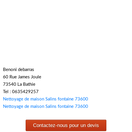
Benoni debarras
60 Rue James Joule
73540 La Bathie
Tel : 0635429257
Nettoyage de maison Salins fontaine 73600
Nettoyage de maison Salins fontaine 73600
Contactez-nous pour un devis