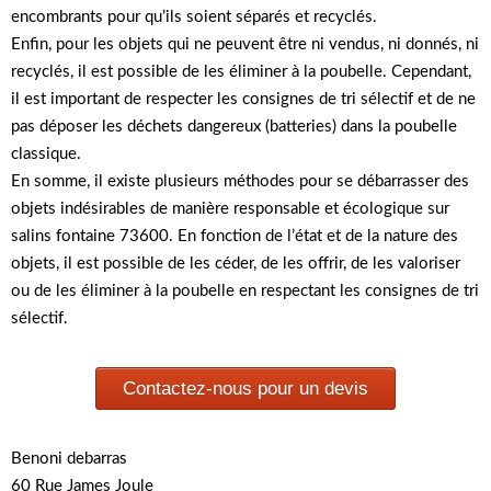
encombrants pour qu’ils soient séparés et recyclés.
Enfin, pour les objets qui ne peuvent être ni vendus, ni donnés, ni
recyclés, il est possible de les éliminer à la poubelle. Cependant,
il est important de respecter les consignes de tri sélectif et de ne
pas déposer les déchets dangereux (batteries) dans la poubelle
classique.
En somme, il existe plusieurs méthodes pour se débarrasser des
objets indésirables de manière responsable et écologique sur
salins fontaine 73600. En fonction de l’état et de la nature des
objets, il est possible de les céder, de les offrir, de les valoriser
ou de les éliminer à la poubelle en respectant les consignes de tri
sélectif.
Contactez-nous pour un devis
Benoni debarras
60 Rue James Joule