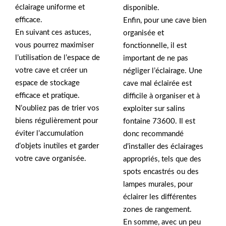
éclairage uniforme et
disponible.
efficace.
Enfin, pour une cave bien
En suivant ces astuces,
organisée et
vous pourrez maximiser
fonctionnelle, il est
l’utilisation de l’espace de
important de ne pas
votre cave et créer un
négliger l’éclairage. Une
espace de stockage
cave mal éclairée est
efficace et pratique.
difficile à organiser et à
N’oubliez pas de trier vos
exploiter sur salins
biens régulièrement pour
fontaine 73600. Il est
éviter l’accumulation
donc recommandé
d’objets inutiles et garder
d’installer des éclairages
votre cave organisée.
appropriés, tels que des
spots encastrés ou des
lampes murales, pour
éclairer les différentes
zones de rangement.
En somme, avec un peu