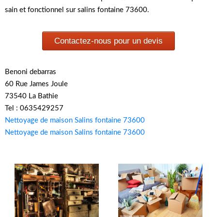
sain et fonctionnel sur salins fontaine 73600.
Contactez-nous pour un devis
Benoni debarras
60 Rue James Joule
73540 La Bathie
Tel : 0635429257
Nettoyage de maison Salins fontaine 73600
Nettoyage de maison Salins fontaine 73600