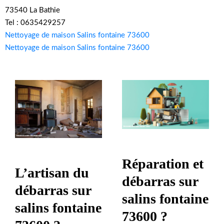
73540 La Bathie
Tel : 0635429257
Nettoyage de maison Salins fontaine 73600
Nettoyage de maison Salins fontaine 73600
Réparation et
L’artisan du
débarras sur
débarras sur
salins fontaine
salins fontaine
73600 ?