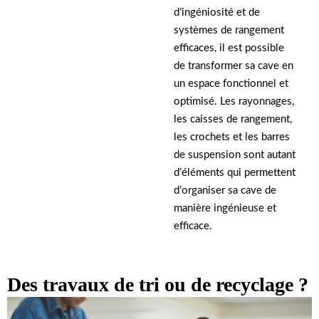
d’ingéniosité et de
systèmes de rangement
efficaces, il est possible
de transformer sa cave en
un espace fonctionnel et
optimisé. Les rayonnages,
les caisses de rangement,
les crochets et les barres
de suspension sont autant
d’éléments qui permettent
d’organiser sa cave de
manière ingénieuse et
efficace.
Des travaux de tri ou de recyclage ?