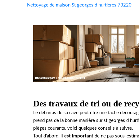
Nettoyage de maison St georges d hurtieres 73220
Des travaux de tri ou de recy
Le débarras de sa cave peut être une tâche découra
prend pas de la bonne manière sur st georges d hurt
pièges courants, voici quelques conseils à suivre.
Tout d’abord, il
est important
de ne pas sous-estimer