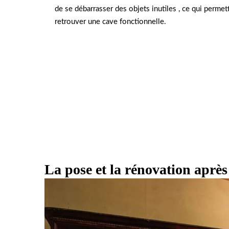
de se débarrasser des objets inutiles , ce qui permet
retrouver une cave fonctionnelle.
La pose et la rénovation après