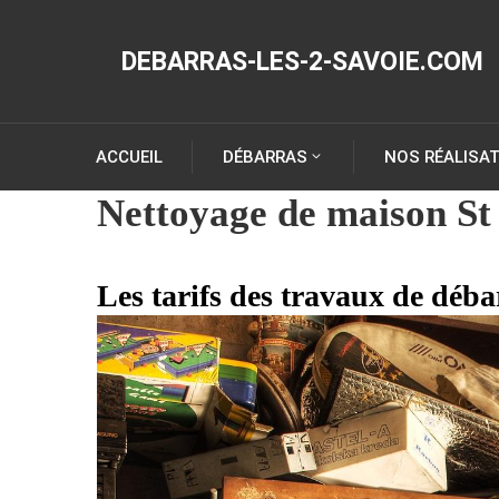
DEBARRAS-LES-2-SAVOIE.COM
ACCUEIL
DÉBARRAS
NOS RÉALISA
Nettoyage de maison St 
Les tarifs des travaux de déba