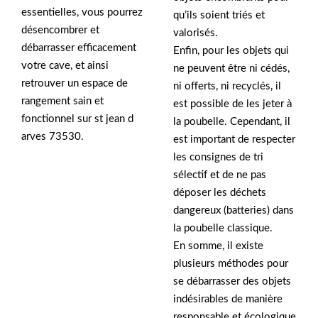
essentielles, vous pourrez
qu’ils soient triés et
désencombrer et
valorisés.
débarrasser efficacement
Enfin, pour les objets qui
votre cave, et ainsi
ne peuvent être ni cédés,
retrouver un espace de
ni offerts, ni recyclés, il
rangement sain et
est possible de les jeter à
fonctionnel sur st jean d
la poubelle. Cependant, il
arves 73530.
est important de respecter
les consignes de tri
sélectif et de ne pas
déposer les déchets
dangereux (batteries) dans
la poubelle classique.
En somme, il existe
plusieurs méthodes pour
se débarrasser des objets
indésirables de manière
responsable et écologique