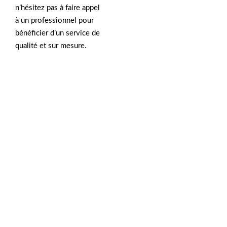
n’hésitez pas à faire appel
à un professionnel pour
bénéficier d’un service de
qualité et sur mesure.