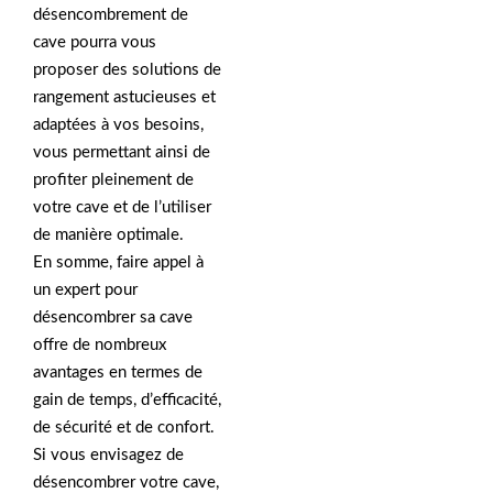
désencombrement de
cave pourra vous
proposer des solutions de
rangement astucieuses et
adaptées à vos besoins,
vous permettant ainsi de
profiter pleinement de
votre cave et de l’utiliser
de manière optimale.
En somme, faire appel à
un expert pour
désencombrer sa cave
offre de nombreux
avantages en termes de
gain de temps, d’efficacité,
de sécurité et de confort.
Si vous envisagez de
désencombrer votre cave,