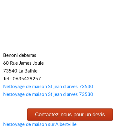
Benoni debarras
60 Rue James Joule
73540 La Bathie
Tel : 0635429257
Nettoyage de maison St jean d arves 73530
Nettoyage de maison St jean d arves 73530
Contactez-nous pour un devis
Nettoyage de maison sur Albertville