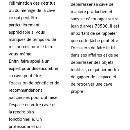
l’élimination des détritus
débarrasser sa cave de
ou du ménage de la cave,
manière productive et
ce qui peut être
sans se décourager sur st
particulièrement
jean d arves 73530. Il est
appréciable si vous
important de se rappeler
manquez de temps ou de
que cette tâche peut être
ressources pour le faire
l’occasion de faire le tri
vous-même.
dans ses affaires et de se
Enfin, faire appel à un
débarrasser des objets
expert pour désencombrer
inutiles , ce qui permettra
sa cave peut être
de gagner de l’espace et
l’occasion de bénéficier de
de retrouver une cave
recommandations
propre .
judicieuses pour optimiser
l’espace de votre cave et
la rendre plus
fonctionnelle. Un
professionnel du