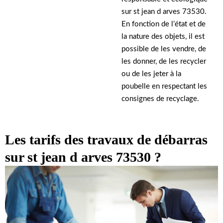
sur st jean d arves 73530.
En fonction de l’état et de
la nature des objets, il est
possible de les vendre, de
les donner, de les recycler
ou de les jeter à la
poubelle en respectant les
consignes de recyclage.
Les tarifs des travaux de débarras
sur st jean d arves 73530 ?