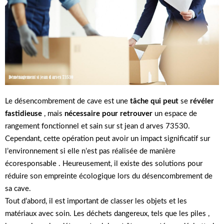
Le désencombrement de cave est une
tâche qui peut
se
révéler
fastidieuse
, mais
nécessaire pour retrouver
un espace de
rangement fonctionnel et sain sur st jean d arves 73530.
Cependant, cette opération peut avoir un impact significatif sur
l’environnement si elle n’est pas réalisée de manière
écoresponsable . Heureusement, il existe des solutions pour
réduire son empreinte écologique lors du désencombrement de
sa cave.
Tout d’abord, il est important de classer les objets et les
matériaux avec soin. Les déchets dangereux, tels que les piles ,