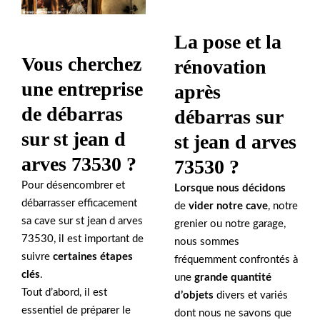
La pose et la
Vous cherchez
rénovation
une entreprise
après
de débarras
débarras sur
sur st jean d
st jean d arves
arves 73530 ?
73530 ?
Pour désencombrer et
Lorsque nous décidons
débarrasser efficacement
de
vider notre cave
, notre
sa cave sur st jean d arves
grenier ou notre garage,
73530, il est important de
nous sommes
suivre
certaines étapes
fréquemment confrontés à
clés
.
une
grande quantité
Tout d’abord, il est
d’objets
divers et variés
essentiel de préparer le
dont nous ne savons que