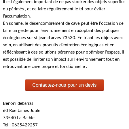
Il est également important de ne pas stocker des objets superflus
ou périmés , et de faire régulièrement le tri pour éviter
l’accumulation.
En somme, le désencombrement de cave peut être l’occasion de
faire un geste pour l’environnement en adoptant des pratiques
écologiques sur st jean d arves 73530. En triant les objets avec
soin, en utilisant des produits d’entretien écologiques et en
réfléchissant à des solutions pérennes pour optimiser l’espace, il
est possible de limiter son impact sur l’environnement tout en
retrouvant une cave propre et fonctionnelle .
Contactez-nous pour un devis
Benoni debarras
60 Rue James Joule
73540 La Bathie
Tel : 0635429257