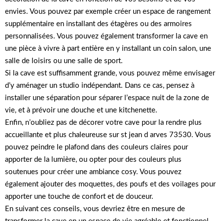
envies. Vous pouvez par exemple créer un espace de rangement
supplémentaire en installant des étagères ou des armoires
personnalisées. Vous pouvez également transformer la cave en
une pièce à vivre à part entière en y installant un coin salon, une
salle de loisirs ou une salle de sport.
Si la cave est suffisamment grande, vous pouvez même envisager
d’y aménager un studio indépendant. Dans ce cas, pensez à
installer une séparation pour séparer l’espace nuit de la zone de
vie, et à prévoir une douche et une kitchenette.
Enfin, n’oubliez pas de décorer votre cave pour la rendre plus
accueillante et plus chaleureuse sur st jean d arves 73530. Vous
pouvez peindre le plafond dans des couleurs claires pour
apporter de la lumière, ou opter pour des couleurs plus
soutenues pour créer une ambiance cosy. Vous pouvez
également ajouter des moquettes, des poufs et des voilages pour
apporter une touche de confort et de douceur.
En suivant ces conseils, vous devriez être en mesure de