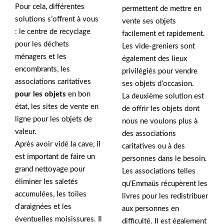
Pour cela, différentes
permettent de mettre en
solutions s’offrent à vous
vente ses objets
: le centre de recyclage
facilement et rapidement.
pour les déchets
Les vide-greniers sont
ménagers et les
également des lieux
encombrants, les
privilégiés pour vendre
associations caritatives
ses objets d’occasion.
pour les objets
en bon
La deuxième solution est
état, les sites de vente en
de offrir les objets dont
ligne pour les objets de
nous ne voulons plus à
valeur.
des associations
Après avoir vidé la cave, il
caritatives ou à des
est important de faire un
personnes dans le besoin.
grand nettoyage pour
Les associations telles
éliminer les saletés
qu’Emmaüs récupèrent les
accumulées, les toiles
livres pour les redistribuer
d’araignées et les
aux personnes en
éventuelles moisissures. Il
difficulté. Il est également