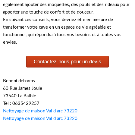
également ajouter des moquettes, des poufs et des rideaux pour
apporter une touche de confort et de douceur.
En suivant ces conseils, vous devriez être en mesure de
transformer votre cave en un espace de vie agréable et
fonctionnel, qui répondra à tous vos besoins et à toutes vos
envies.
Contactez-nous pour un devis
Benoni debarras
60 Rue James Joule
73540 La Bathie
Tel : 0635429257
Nettoyage de maison Val d arc 73220
Nettoyage de maison Val d arc 73220