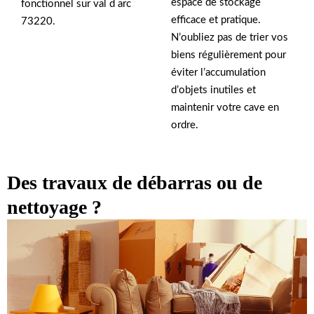
espace de stockage
fonctionnel sur val d arc
efficace et pratique.
73220.
N’oubliez pas de trier vos
biens régulièrement pour
éviter l’accumulation
d’objets inutiles et
maintenir votre cave en
ordre.
Des travaux de débarras ou de
nettoyage ?