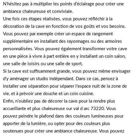
N’hésitez pas à multiplier les points d’éclairage pour créer une
ambiance chaleureuse et conviviale.
Une fois ces étapes réalisées, vous pouvez réfléchir à la
décoration de la cave en fonction de vos goûts et vos besoins.
Vous pouvez par exemple créer un espace de rangement
supplémentaire en installant des rayonnages ou des armoires
personnalisées. Vous pouvez également transformer votre cave
en une pièce à vivre à part entière en y installant un coin salon,
une salle de loisirs ou une salle de sport.
Si la cave est suffisamment grande, vous pouvez même envisager
d’y aménager un studio indépendant. Dans ce cas, pensez à
installer une séparation pour séparer l’espace nuit de la zone de
vie, et à prévoir une douche et un coin cuisine.
Enfin, n’oubliez pas de décorer la cave pour la rendre plus
accueillante et plus chaleureuse sur val d arc 73220. Vous
pouvez peindre le plafond dans des couleurs lumineuses pour
apporter de la lumière, ou opter pour des couleurs plus
soutenues pour créer une ambiance chaleureuse. Vous pouvez