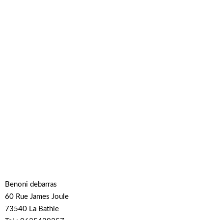
Benoni debarras
60 Rue James Joule
73540 La Bathie