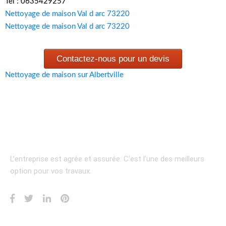
Tel : 0635429257
Nettoyage de maison Val d arc 73220
Nettoyage de maison Val d arc 73220
Contactez-nous pour un devis
Nettoyage de maison sur Albertville
L’entreprise est agrée et assurée.
C’est l’une des meilleurs
option pour vos travaux.