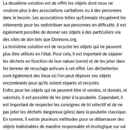
La deuxième solution est de offrir les objets dont nous ne
voulons plus à des associations caritatives ou à des personnes
dans le besoin. Les associations telles qu’Emmaüs récupèrent les
vêtements pour les redistribuer aux personnes en difficulté. Il est
également possible de donner ses objets à des particuliers via
des sites de don tels que Donnons.org.
La troisième solution est de recycler les objets qui ne peuvent
plus être utilisés en l’état. Pour cela, il est important de séparer
les déchets en fonction de leur nature (verre) et de les jeter dans
les bennes de recyclage prévues à cet effet. Les déchetteries
sont également des lieux où l’on peut déposer ses objets
encombrants pour qu’ils soient séparés et recyclés.
Enfin, pour les objets qui ne peuvent être ni vendus, ni donnés, ni
valorisés, il est possible de les jeter à la poubelle. Cependant, il
est important de respecter les consignes de tri sélectif et de ne
pas jeter les déchets dangereux (piles) dans la poubelle classique.
En somme, il existe plusieurs méthodes pour se débarrasser des
objets indésirables de manière responsable et écologique sur val