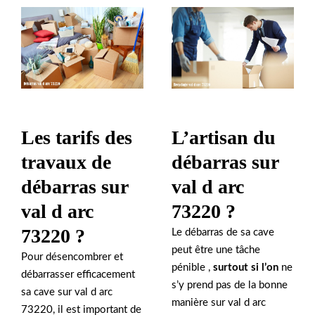
Les tarifs des
L’artisan du
travaux de
débarras sur
débarras sur
val d arc
val d arc
73220 ?
73220 ?
Le débarras de sa cave
peut être une tâche
Pour désencombrer et
pénible ,
surtout si l’on
ne
débarrasser efficacement
s’y prend pas de la bonne
sa cave sur val d arc
manière sur val d arc
73220, il est important de