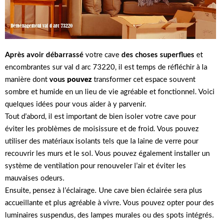
Après avoir débarrassé
votre cave
des choses superflues
et
encombrantes sur val d arc 73220, il est temps de réfléchir à la
manière dont
vous
pouvez
transformer cet espace souvent
sombre et humide en un lieu de vie agréable et fonctionnel. Voici
quelques idées pour vous aider à y parvenir.
Tout d’abord, il est important de bien isoler votre cave pour
éviter les problèmes de moisissure et de froid. Vous pouvez
utiliser des matériaux isolants tels que la laine de verre pour
recouvrir les murs et le sol. Vous pouvez également installer un
système de ventilation pour renouveler l’air et éviter les
mauvaises odeurs.
Ensuite, pensez à l’éclairage. Une cave bien éclairée sera plus
accueillante et plus agréable à vivre. Vous pouvez opter pour des
luminaires suspendus, des lampes murales ou des spots intégrés.