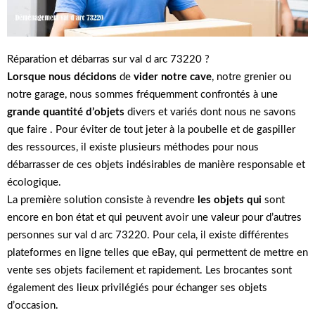
Réparation et débarras sur val d arc 73220 ?
Lorsque nous décidons
de
vider notre cave
, notre grenier ou
notre garage, nous sommes fréquemment confrontés à une
grande quantité d’objets
divers et variés dont nous ne savons
que faire . Pour éviter de tout jeter à la poubelle et de gaspiller
des ressources, il existe plusieurs méthodes pour nous
débarrasser de ces objets indésirables de manière responsable et
écologique.
La première solution consiste à revendre
les objets qui
sont
encore en bon état et qui peuvent avoir une valeur pour d’autres
personnes sur val d arc 73220. Pour cela, il existe différentes
plateformes en ligne telles que eBay, qui permettent de mettre en
vente ses objets facilement et rapidement. Les brocantes sont
également des lieux privilégiés pour échanger ses objets
d’occasion.