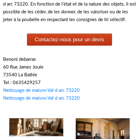
d arc 73220. En fonction de l’état et de la nature des objets, il est
possible de les céder, de les donner, de les valoriser ou de les
jeter à la poubelle en respectant les consignes de tri sélectif.
Contactez-nous pour un devis
Benoni debarras
60 Rue James Joule
73540 La Bathie
Tel : 0635429257
Nettoyage de maison Val d arc 73220
Nettoyage de maison Val d arc 73220