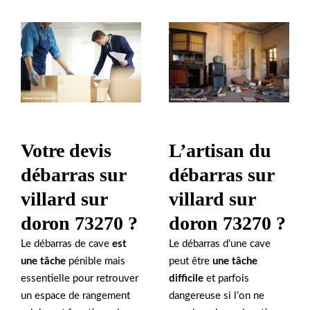
Votre devis
L’artisan du
débarras sur
débarras sur
villard sur
villard sur
doron 73270 ?
doron 73270 ?
Le débarras de cave
est
Le débarras d’une cave
une tâche
pénible mais
peut être
une tâche
essentielle pour retrouver
difficile
et parfois
un espace de rangement
dangereuse si l’on ne