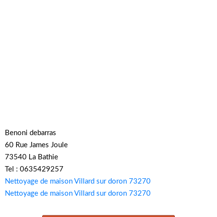
Benoni debarras
60 Rue James Joule
73540 La Bathie
Tel : 0635429257
Nettoyage de maison Villard sur doron 73270
Nettoyage de maison Villard sur doron 73270