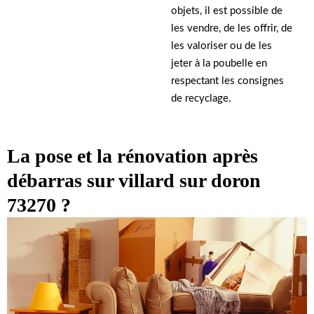
objets, il est possible de
les vendre, de les offrir, de
les valoriser ou de les
jeter à la poubelle en
respectant les consignes
de recyclage.
La pose et la rénovation après
débarras sur villard sur doron
73270 ?