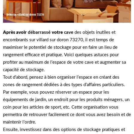
Après avoir
débarrassé
votre
cave
des objets inutiles et
encombrants sur villard sur doron 73270, il est temps de
maximiser le potentiel de stockage pour en faire un lieu de
rangement efficace et pratique. Voici quelques astuces pour
profiter au maximum de l’espace de votre cave et augmenter sa
capacité de stockage.
Tout d’abord, pensez à bien organiser l’espace en créant des
zones de rangement dédiées à des types d’affaires particuliers.
Par exemple, vous pouvez réserver un espace pour les
équipements de jardin, un endroit pour les produits ménagers, un
coin pour les articles de sport, etc. Cette organisation vous
permettra de retrouver facilement ce dont vous avez besoin et de
maintenir l’ordre.
Ensuite, investissez dans des options de stockage pratiques et