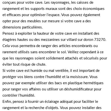
conçues pour votre cave. Les rayonnages, les caisses de
rangement et les supports muraux sont des choix économiques
et efficaces pour optimiser l’espace. Vous pouvez également
opter pour des meubles sur mesure si votre cave a des
dimensions particulières.
Pensez à exploiter la hauteur de votre cave en installant des
étagères hautes ou des mezzanines sur villard sur doron 73270.
Cela vous permettra de ranger des articles encombrants ou
rarement utilisés sans encombrer le sol. Veillez cependant à ce
que les rayonnages soient solidement attachés et sécurisés pour
éviter tout risque de chute.
Si votre cave est humide ou mal ventilée, il est important de
protéger vos biens contre l’humidité et la moisissure. Vous
pouvez par exemple utiliser des bacs en plastique hermétiques
pour ranger vos affaires ou utiliser un déshumidificateur pour
contrôler l’humidité.
Enfin, pensez à fournir un éclairage adéquat pour faciliter le
rangement et la recherche d’objets. Vous pouvez installer des