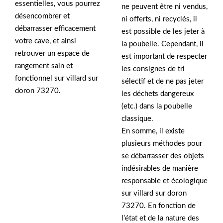
essentielles, vous pourrez
ne peuvent être ni vendus,
désencombrer et
ni offerts, ni recyclés, il
débarrasser efficacement
est possible de les jeter à
votre cave, et ainsi
la poubelle. Cependant, il
retrouver un espace de
est important de respecter
rangement sain et
les consignes de tri
fonctionnel sur villard sur
sélectif et de ne pas jeter
doron 73270.
les déchets dangereux
(etc.) dans la poubelle
classique.
En somme, il existe
plusieurs méthodes pour
se débarrasser des objets
indésirables de manière
responsable et écologique
sur villard sur doron
73270. En fonction de
l’état et de la nature des