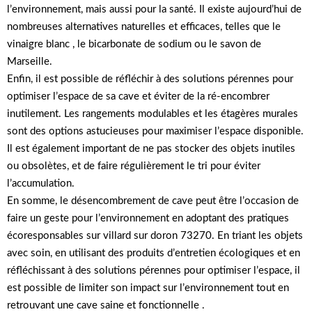
l’environnement, mais aussi pour la santé. Il existe aujourd’hui de
nombreuses alternatives naturelles et efficaces, telles que le
vinaigre blanc , le bicarbonate de sodium ou le savon de
Marseille.
Enfin, il est possible de réfléchir à des solutions pérennes pour
optimiser l’espace de sa cave et éviter de la ré-encombrer
inutilement. Les rangements modulables et les étagères murales
sont des options astucieuses pour maximiser l’espace disponible.
Il est également important de ne pas stocker des objets inutiles
ou obsolètes, et de faire régulièrement le tri pour éviter
l’accumulation.
En somme, le désencombrement de cave peut être l’occasion de
faire un geste pour l’environnement en adoptant des pratiques
écoresponsables sur villard sur doron 73270. En triant les objets
avec soin, en utilisant des produits d’entretien écologiques et en
réfléchissant à des solutions pérennes pour optimiser l’espace, il
est possible de limiter son impact sur l’environnement tout en
retrouvant une cave saine et fonctionnelle .