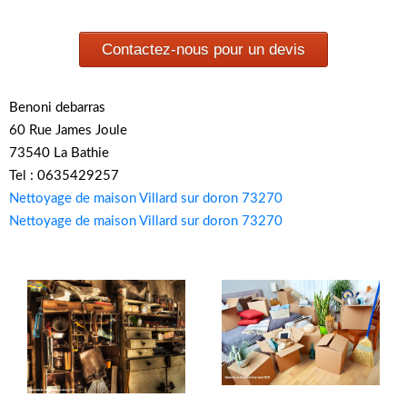
Contactez-nous pour un devis
Benoni debarras
60 Rue James Joule
73540 La Bathie
Tel : 0635429257
Nettoyage de maison Villard sur doron 73270
Nettoyage de maison Villard sur doron 73270