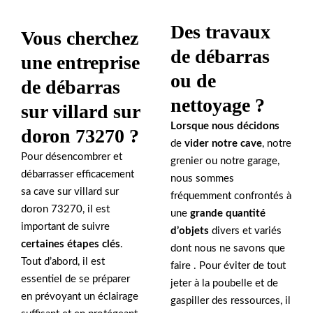
Des travaux
Vous cherchez
de débarras
une entreprise
ou de
de débarras
nettoyage ?
sur villard sur
Lorsque nous décidons
doron 73270 ?
de
vider notre cave
, notre
Pour désencombrer et
grenier ou notre garage,
débarrasser efficacement
nous sommes
sa cave sur villard sur
fréquemment confrontés à
doron 73270, il est
une
grande quantité
important de suivre
d’objets
divers et variés
certaines étapes clés
.
dont nous ne savons que
Tout d’abord, il est
faire . Pour éviter de tout
essentiel de se préparer
jeter à la poubelle et de
en prévoyant un éclairage
gaspiller des ressources, il