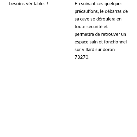
besoins véritables !
En suivant ces quelques
précautions, le débarras de
sa cave se déroulera en
toute sécurité et
permettra de retrouver un
espace sain et fonctionnel
sur villard sur doron
73270.