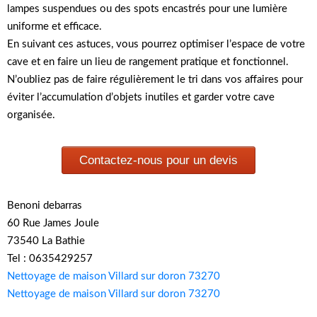
lampes suspendues ou des spots encastrés pour une lumière
uniforme et efficace.
En suivant ces astuces, vous pourrez optimiser l’espace de votre
cave et en faire un lieu de rangement pratique et fonctionnel.
N’oubliez pas de faire régulièrement le tri dans vos affaires pour
éviter l’accumulation d’objets inutiles et garder votre cave
organisée.
Contactez-nous pour un devis
Benoni debarras
60 Rue James Joule
73540 La Bathie
Tel : 0635429257
Nettoyage de maison Villard sur doron 73270
Nettoyage de maison Villard sur doron 73270