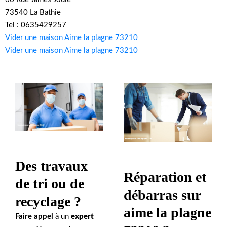
73540 La Bathie
Tel : 0635429257
Vider une maison Aime la plagne 73210
Vider une maison Aime la plagne 73210
Des travaux
Réparation et
de tri ou de
débarras sur
recyclage ?
aime la plagne
Faire appel
à un
expert