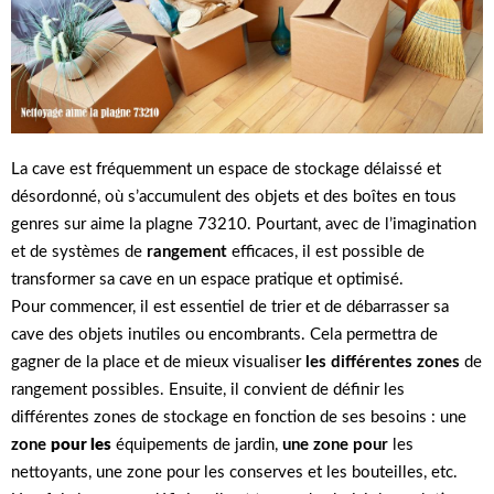
La cave est fréquemment un espace de stockage délaissé et
désordonné, où s’accumulent des objets et des boîtes en tous
genres sur aime la plagne 73210. Pourtant, avec de l’imagination
et de systèmes de
rangement
efficaces, il est possible de
transformer sa cave en un espace pratique et optimisé.
Pour commencer, il est essentiel de trier et de débarrasser sa
cave des objets inutiles ou encombrants. Cela permettra de
gagner de la place et de mieux visualiser
les différentes zones
de
rangement possibles. Ensuite, il convient de définir les
différentes zones de stockage en fonction de ses besoins : une
zone
pour les
équipements de jardin,
une zone pour
les
nettoyants, une zone pour les conserves et les bouteilles, etc.