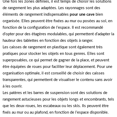
Une fois les zones définies, il est temps de choisir les solutions
de rangement les plus adaptées. Les rayonnages sont des
éléments de rangement indispensables
pour une cave
bien
organisée. Elles peuvent être fixées au mur ou posées au sol, en
fonction de la configuration de l’espace. Il est recommandé
d’opter pour des étagères modulables, qui permettent d’adapter la
hauteur des tablettes en fonction des objets à ranger.
Les caisses de rangement en plastique sont également très
pratiques pour stocker les objets en tous genres. Elles sont
superposables, ce qui permet de gagner de la place, et peuvent
être équipées de roues pour faciliter leur déplacement. Pour une
organisation optimale, il est conseillé de choisir des caisses
transparentes, qui permettent de visualiser le contenu sans avoir
à les ouvrir.
Les patères et les barres de suspension sont des solutions de
rangement astucieuses pour les objets longs et encombrants, tels
que les deux-roues, les escabeaux ou les skis. Ils peuvent être
fixés au mur ou au plafond, en fonction de l’espace disponible.