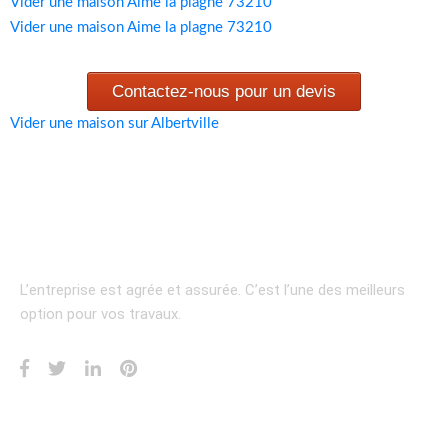
Vider une maison Aime la plagne 73210
Vider une maison Aime la plagne 73210
Contactez-nous pour un devis
Vider une maison sur Albertville
L’entreprise est agrée et assurée.
C’est l’une des meilleurs
option pour vos travaux.
INFORMATION