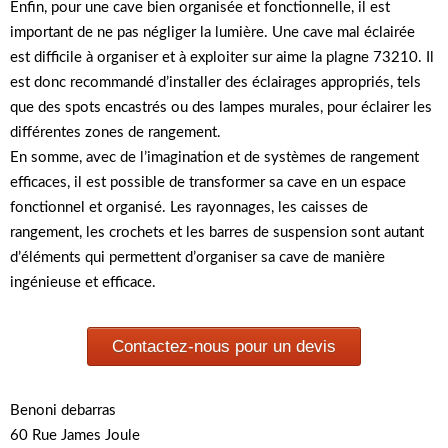
Enfin, pour une cave bien organisée et fonctionnelle, il est
important de ne pas négliger la lumière. Une cave mal éclairée
est difficile à organiser et à exploiter sur aime la plagne 73210. Il
est donc recommandé d’installer des éclairages appropriés, tels
que des spots encastrés ou des lampes murales, pour éclairer les
différentes zones de rangement.
En somme, avec de l’imagination et de systèmes de rangement
efficaces, il est possible de transformer sa cave en un espace
fonctionnel et organisé. Les rayonnages, les caisses de
rangement, les crochets et les barres de suspension sont autant
d’éléments qui permettent d’organiser sa cave de manière
ingénieuse et efficace.
Contactez-nous pour un devis
Benoni debarras
60 Rue James Joule