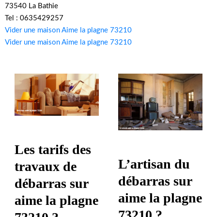
73540 La Bathie
Tel : 0635429257
Vider une maison Aime la plagne 73210
Vider une maison Aime la plagne 73210
Les tarifs des
L’artisan du
travaux de
débarras sur
débarras sur
aime la plagne
aime la plagne
73210 ?