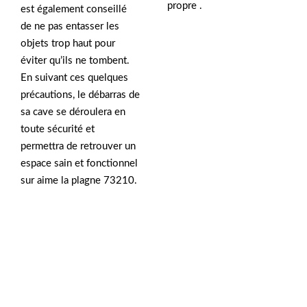
propre .
est également conseillé
de ne pas entasser les
objets trop haut pour
éviter qu’ils ne tombent.
En suivant ces quelques
précautions, le débarras de
sa cave se déroulera en
toute sécurité et
permettra de retrouver un
espace sain et fonctionnel
sur aime la plagne 73210.