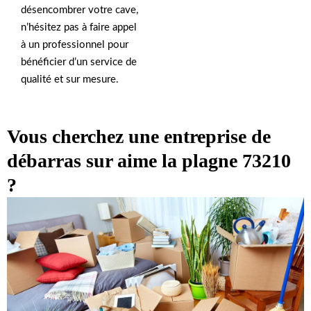
désencombrer votre cave,
n’hésitez pas à faire appel
à un professionnel pour
bénéficier d’un service de
qualité et sur mesure.
Vous cherchez une entreprise de
débarras sur aime la plagne 73210
?