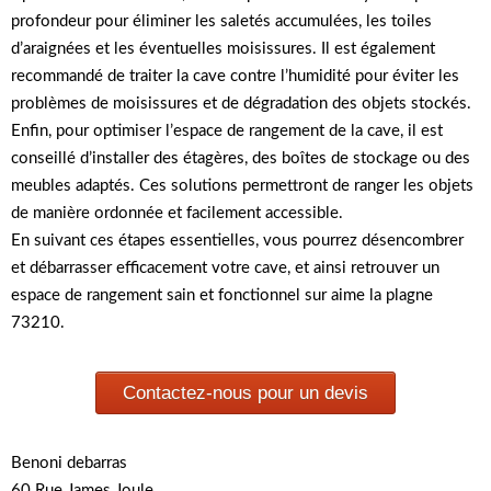
profondeur pour éliminer les saletés accumulées, les toiles
d’araignées et les éventuelles moisissures. Il est également
recommandé de traiter la cave contre l’humidité pour éviter les
problèmes de moisissures et de dégradation des objets stockés.
Enfin, pour optimiser l’espace de rangement de la cave, il est
conseillé d’installer des étagères, des boîtes de stockage ou des
meubles adaptés. Ces solutions permettront de ranger les objets
de manière ordonnée et facilement accessible.
En suivant ces étapes essentielles, vous pourrez désencombrer
et débarrasser efficacement votre cave, et ainsi retrouver un
espace de rangement sain et fonctionnel sur aime la plagne
73210.
Contactez-nous pour un devis
Benoni debarras
60 Rue James Joule