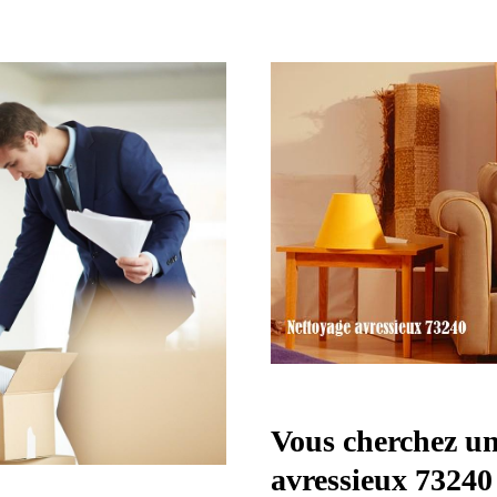
Vous cherchez un
avressieux 73240