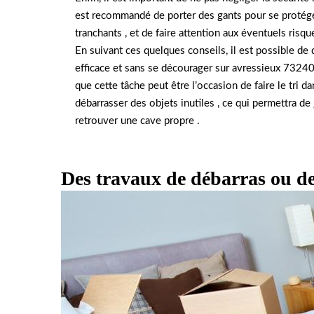
est recommandé de porter des gants pour se protége
tranchants , et de faire attention aux éventuels risqu
En suivant ces quelques conseils, il est possible de
efficace et sans se décourager sur avressieux 73240.
que cette tâche peut être l’occasion de faire le tri da
débarrasser des objets inutiles , ce qui permettra de
retrouver une cave propre .
Des travaux de débarras ou de