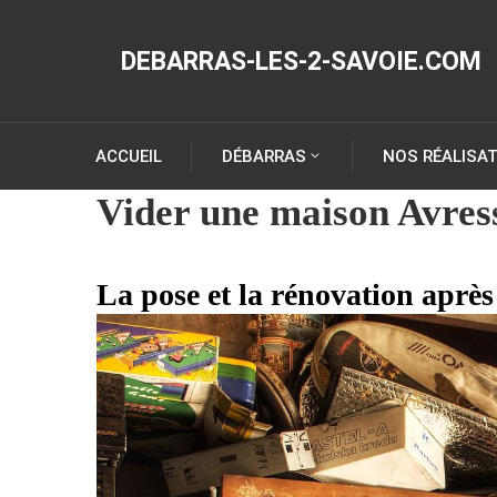
DEBARRAS-LES-2-SAVOIE.COM
ACCUEIL
DÉBARRAS
NOS RÉALISA
Vider une maison Avres
La pose et la rénovation après