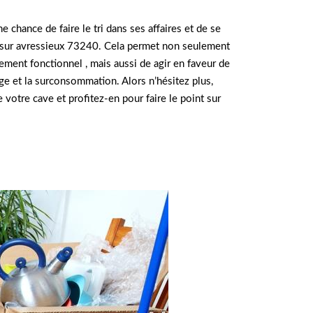
 chance de faire le tri dans ses affaires et de se
s sur avressieux 73240. Cela permet non seulement
ment fonctionnel , mais aussi de agir en faveur de
age et la surconsommation. Alors n’hésitez plus,
 votre cave et profitez-en pour faire le point sur