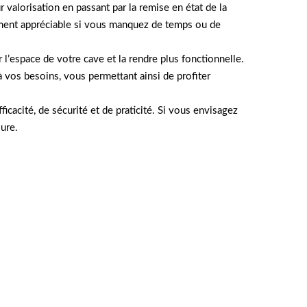
valorisation en passant par la remise en état de la
rement appréciable si vous manquez de temps ou de
 l’espace de votre cave et la rendre plus fonctionnelle.
vos besoins, vous permettant ainsi de profiter
acité, de sécurité et de praticité. Si vous envisagez
sure.