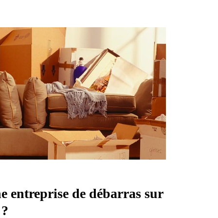
e entreprise de débarras sur
 ?