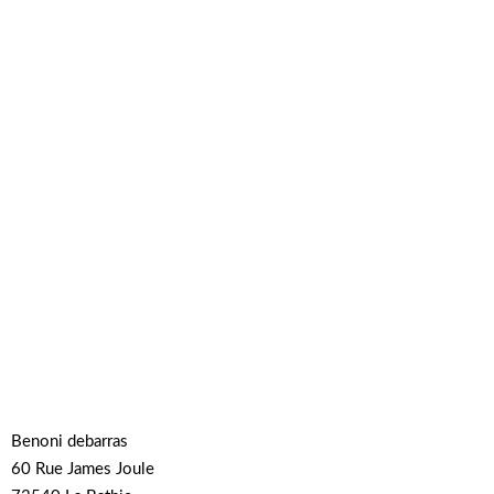
Benoni debarras
60 Rue James Joule