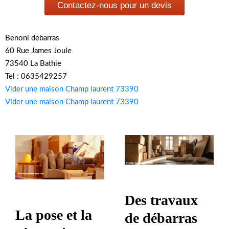
Contactez-nous pour un devis
Benoni debarras
60 Rue James Joule
73540 La Bathie
Tel : 0635429257
Vider une maison Champ laurent 73390
Vider une maison Champ laurent 73390
Des travaux
La pose et la
de débarras