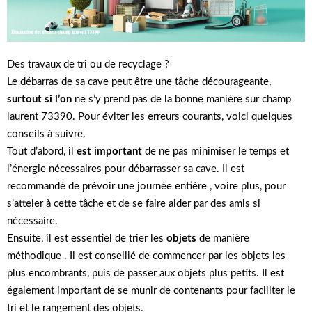
Des travaux de tri ou de recyclage ?
Le débarras de sa cave peut être une tâche décourageante,
surtout si l’on
ne s’y prend pas de la bonne manière sur champ
laurent 73390. Pour éviter les erreurs courants, voici quelques
conseils à suivre.
Tout d’abord, il
est important
de ne pas minimiser le temps et
l’énergie nécessaires pour débarrasser sa cave. Il est
recommandé de prévoir une journée entière , voire plus, pour
s’atteler à cette tâche et de se faire aider par des amis si
nécessaire.
Ensuite, il est essentiel de trier les
objets
de manière
méthodique . Il est conseillé de commencer par les objets les
plus encombrants, puis de passer aux objets plus petits. Il est
également important de se munir de contenants pour faciliter le
tri et le rangement des objets.