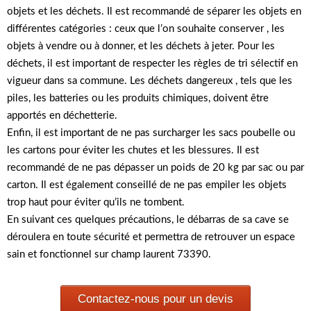
objets et les déchets. Il est recommandé de séparer les objets en
différentes catégories : ceux que l’on souhaite conserver , les
objets à vendre ou à donner, et les déchets à jeter. Pour les
déchets, il est important de respecter les règles de tri sélectif en
vigueur dans sa commune. Les déchets dangereux , tels que les
piles, les batteries ou les produits chimiques, doivent être
apportés en déchetterie.
Enfin, il est important de ne pas surcharger les sacs poubelle ou
les cartons pour éviter les chutes et les blessures. Il est
recommandé de ne pas dépasser un poids de 20 kg par sac ou par
carton. Il est également conseillé de ne pas empiler les objets
trop haut pour éviter qu’ils ne tombent.
En suivant ces quelques précautions, le débarras de sa cave se
déroulera en toute sécurité et permettra de retrouver un espace
sain et fonctionnel sur champ laurent 73390.
Contactez-nous pour un devis