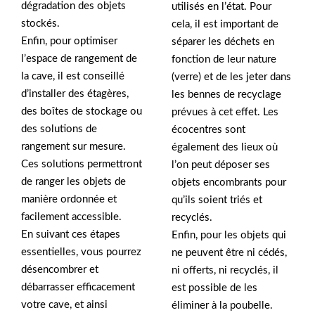
dégradation des objets
utilisés en l’état. Pour
stockés.
cela, il est important de
Enfin, pour optimiser
séparer les déchets en
l’espace de rangement de
fonction de leur nature
la cave, il est conseillé
(verre) et de les jeter dans
d’installer des étagères,
les bennes de recyclage
des boîtes de stockage ou
prévues à cet effet. Les
des solutions de
écocentres sont
rangement sur mesure.
également des lieux où
Ces solutions permettront
l’on peut déposer ses
de ranger les objets de
objets encombrants pour
manière ordonnée et
qu’ils soient triés et
facilement accessible.
recyclés.
En suivant ces étapes
Enfin, pour les objets qui
essentielles, vous pourrez
ne peuvent être ni cédés,
désencombrer et
ni offerts, ni recyclés, il
débarrasser efficacement
est possible de les
votre cave, et ainsi
éliminer à la poubelle.