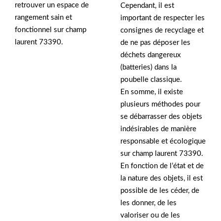
retrouver un espace de
Cependant, il est
rangement sain et
important de respecter les
fonctionnel sur champ
consignes de recyclage et
laurent 73390.
de ne pas déposer les
déchets dangereux
(batteries) dans la
poubelle classique.
En somme, il existe
plusieurs méthodes pour
se débarrasser des objets
indésirables de manière
responsable et écologique
sur champ laurent 73390.
En fonction de l’état et de
la nature des objets, il est
possible de les céder, de
les donner, de les
valoriser ou de les