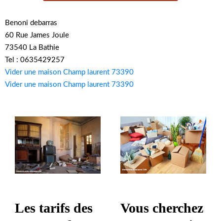
Benoni debarras
60 Rue James Joule
73540 La Bathie
Tel : 0635429257
Vider une maison Champ laurent 73390
Vider une maison Champ laurent 73390
Vous cherchez
Les tarifs des