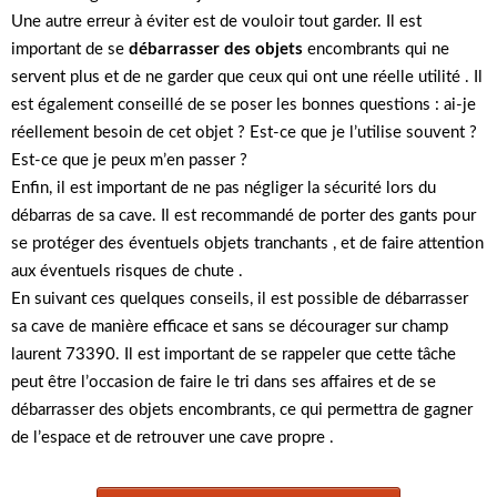
Une autre erreur à éviter est de vouloir tout garder. Il est
important de se
débarrasser des objets
encombrants qui ne
servent plus et de ne garder que ceux qui ont une réelle utilité . Il
est également conseillé de se poser les bonnes questions : ai-je
réellement besoin de cet objet ? Est-ce que je l’utilise souvent ?
Est-ce que je peux m’en passer ?
Enfin, il est important de ne pas négliger la sécurité lors du
débarras de sa cave. Il est recommandé de porter des gants pour
se protéger des éventuels objets tranchants , et de faire attention
aux éventuels risques de chute .
En suivant ces quelques conseils, il est possible de débarrasser
sa cave de manière efficace et sans se décourager sur champ
laurent 73390. Il est important de se rappeler que cette tâche
peut être l’occasion de faire le tri dans ses affaires et de se
débarrasser des objets encombrants, ce qui permettra de gagner
de l’espace et de retrouver une cave propre .