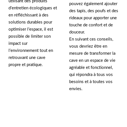
utilisant des produits
pouvez également ajouter
d’entretien écologiques et
des tapis, des poufs et des
en réfléchissant à des
rideaux pour apporter une
solutions durables pour
touche de confort et de
optimiser l’espace, il est
douceur.
possible de limiter son
En suivant ces conseils,
impact sur
vous devriez être en
l’environnement tout en
mesure de transformer la
retrouvant une cave
cave en un espace de vie
propre et pratique.
agréable et fonctionnel,
qui répondra à tous vos
besoins et à toutes vos
envies.