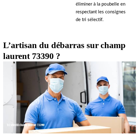
éliminer à la poubelle en
respectant les consignes
de tri sélectif.
L’artisan du débarras sur champ
laurent 73390 ?