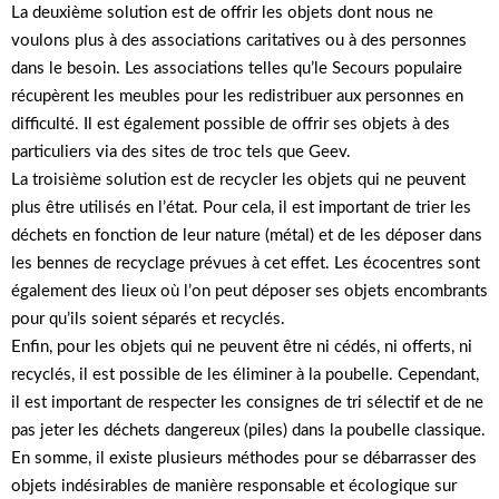
La deuxième solution est de offrir les objets dont nous ne
voulons plus à des associations caritatives ou à des personnes
dans le besoin. Les associations telles qu’le Secours populaire
récupèrent les meubles pour les redistribuer aux personnes en
difficulté. Il est également possible de offrir ses objets à des
particuliers via des sites de troc tels que Geev.
La troisième solution est de recycler les objets qui ne peuvent
plus être utilisés en l’état. Pour cela, il est important de trier les
déchets en fonction de leur nature (métal) et de les déposer dans
les bennes de recyclage prévues à cet effet. Les écocentres sont
également des lieux où l’on peut déposer ses objets encombrants
pour qu’ils soient séparés et recyclés.
Enfin, pour les objets qui ne peuvent être ni cédés, ni offerts, ni
recyclés, il est possible de les éliminer à la poubelle. Cependant,
il est important de respecter les consignes de tri sélectif et de ne
pas jeter les déchets dangereux (piles) dans la poubelle classique.
En somme, il existe plusieurs méthodes pour se débarrasser des
objets indésirables de manière responsable et écologique sur