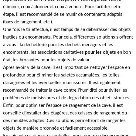
éliminer, ceux à donner et ceux à vendre. Pour faciliter cette
étape, il est recommandé de se munir de contenants adaptés
(bacs de rangement, etc.).
Une fois le tri effectué, il est temps de se débarrasser des objets
inutiles ou encombrants. Pour cela, différentes solutions s’offrent
à vous : la déchetterie pour les déchets ménagers et les
encombrants, les associations caritatives
pour les objets
en bon
état, les brocantes pour les objets de valeur.
Après avoir vidé la cave, il est important de nettoyer l’espace en
profondeur pour éliminer les saletés accumulées, les toiles
d’araignées et les éventuelles moisissures. Il est également
recommandé de traiter la cave contre l’humidité pour éviter les
problèmes de moisissures et de dégradation des objets stockés.
Enfin, pour optimiser l’espace de rangement de la cave, il est
conseillé d’installer des étagères, des caisses de rangement ou
des meubles adaptés. Ces solutions permettront de ranger les
objets de manière ordonnée et facilement accessible.
En suivant ces étapes essentielles, vous pourrez désencombrer