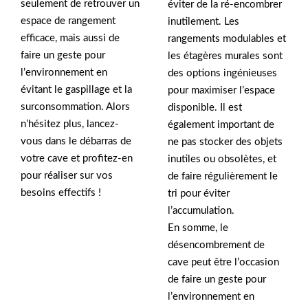
seulement de retrouver un
éviter de la ré-encombrer
espace de rangement
inutilement. Les
efficace, mais aussi de
rangements modulables et
faire un geste pour
les étagères murales sont
l’environnement en
des options ingénieuses
évitant le gaspillage et la
pour maximiser l’espace
surconsommation. Alors
disponible. Il est
n’hésitez plus, lancez-
également important de
vous dans le débarras de
ne pas stocker des objets
votre cave et profitez-en
inutiles ou obsolètes, et
pour réaliser sur vos
de faire régulièrement le
besoins effectifs !
tri pour éviter
l’accumulation.
En somme, le
désencombrement de
cave peut être l’occasion
de faire un geste pour
l’environnement en