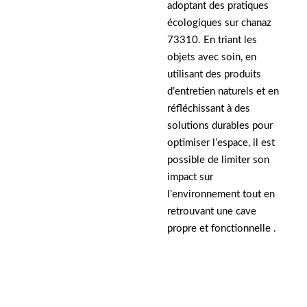
adoptant des pratiques
écologiques sur chanaz
73310. En triant les
objets avec soin, en
utilisant des produits
d’entretien naturels et en
réfléchissant à des
solutions durables pour
optimiser l’espace, il est
possible de limiter son
impact sur
l’environnement tout en
retrouvant une cave
propre et fonctionnelle .