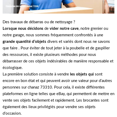
Des travaux de débarras ou de nettoyage ?
Lorsque nous décidons
de
vider notre cave
, notre grenier ou
notre garage, nous sommes fréquemment confrontés à une
grande quantité d’objets
divers et variés dont nous ne savons
que faire . Pour éviter de tout jeter à la poubelle et de gaspiller
des ressources, il existe plusieurs méthodes pour nous
débarrasser de ces objets indésirables de manière responsable et
écologique.
La première solution consiste à vendre
les objets qui
sont
encore en bon état et qui peuvent avoir une valeur pour d’autres
personnes sur chanaz 73310. Pour cela, il existe différentes
plateformes en ligne telles que eBay, qui permettent de mettre en
vente ses objets facilement et rapidement. Les brocantes sont
également des lieux privilégiés pour vendre ses objets
d’occasion.