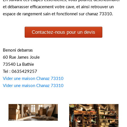
et débarrasser efficacement votre cave, et ainsi retrouver un
espace de rangement sain et fonctionnel sur chanaz 73310.
Contactez-nous pour un devis
Benoni debarras
60 Rue James Joule
73540 La Bathie
Tel : 0635429257
Vider une maison Chanaz 73310
Vider une maison Chanaz 73310