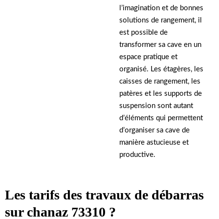
l’imagination et de bonnes
solutions de rangement, il
est possible de
transformer sa cave en un
espace pratique et
organisé. Les étagères, les
caisses de rangement, les
patères et les supports de
suspension sont autant
d’éléments qui permettent
d’organiser sa cave de
manière astucieuse et
productive.
Les tarifs des travaux de débarras
sur chanaz 73310 ?