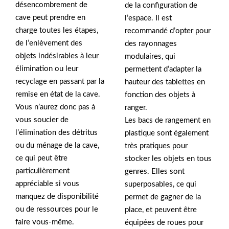
désencombrement de
de la configuration de
cave peut prendre en
l’espace. Il est
charge toutes les étapes,
recommandé d’opter pour
de l’enlèvement des
des rayonnages
objets indésirables à leur
modulaires, qui
élimination ou leur
permettent d’adapter la
recyclage en passant par la
hauteur des tablettes en
remise en état de la cave.
fonction des objets à
Vous n’aurez donc pas à
ranger.
vous soucier de
Les bacs de rangement en
l’élimination des détritus
plastique sont également
ou du ménage de la cave,
très pratiques pour
ce qui peut être
stocker les objets en tous
particulièrement
genres. Elles sont
appréciable si vous
superposables, ce qui
manquez de disponibilité
permet de gagner de la
ou de ressources pour le
place, et peuvent être
faire vous-même.
équipées de roues pour