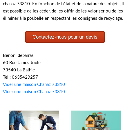
chanaz 73310. En fonction de l’état et de la nature des objets, il
est possible de les céder, de les offrir, de les valoriser ou de les
éliminer à la poubelle en respectant les consignes de recyclage.
Contactez-nous pour un devis
Benoni debarras
60 Rue James Joule
73540 La Bathie
Tel : 0635429257
Vider une maison Chanaz 73310
Vider une maison Chanaz 73310