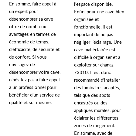
En somme, faire appel à
l’espace disponible.
un expert pour
Enfin, pour une cave bien
désencombrer sa cave
organisée et
offre de nombreux
fonctionnelle, il est
avantages en termes de
important de ne pas
économie de temps,
négliger l’éclairage. Une
d’efficacité, de sécurité et
cave mal éclairée est
de confort. Si vous
difficile à organiser et à
envisagez de
exploiter sur chanaz
désencombrer votre cave,
73310. Il est donc
n’hésitez pas à faire appel
recommandé d’installer
à un professionnel pour
des luminaires adaptés,
bénéficier d’un service de
tels que des spots
qualité et sur mesure.
encastrés ou des
appliques murales, pour
éclairer les différentes
zones de rangement.
En somme, avec de