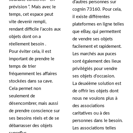
d’autres personnes sur
prévision “. Mais avec le
cognin 73160. Pour cela,
temps, cet espace peut
il existe différentes
vite devenir rempli,
plateformes en ligne telles
rendant difficile l’accès aux
que eBay, qui permettent
objets dont on a
de vendre ses objets
réellement besoin .
facilement et rapidement.
Pour éviter cela, il est
Les marchés aux puces
important de prendre le
sont également des lieux
temps de trier
privilégiés pour vendre
fréquemment les affaires
ses objets d’occasion.
stockées dans sa cave.
La deuxième solution est
Cela permet non
de offrir les objets dont
seulement de
nous ne voulons plus à
désencombrer, mais aussi
des associations
de prendre conscience sur
caritatives ou à des
ses besoins réels et de se
personnes dans le besoin.
débarrasser des objets
Les associations telles