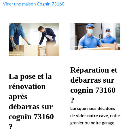
Vider une maison Cognin 73160
Réparation et
La pose et la
débarras sur
rénovation
cognin 73160
après
?
débarras sur
Lorsque nous décidons
cognin 73160
de
vider notre cave
, notre
grenier ou notre garage,
?