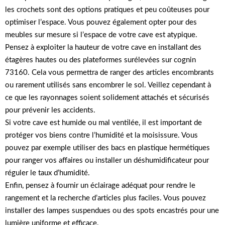
les crochets sont des options pratiques et peu coûteuses pour
optimiser l’espace. Vous pouvez également opter pour des
meubles sur mesure si l’espace de votre cave est atypique.
Pensez à exploiter la hauteur de votre cave en installant des
étagères hautes ou des plateformes surélevées sur cognin
73160. Cela vous permettra de ranger des articles encombrants
ou rarement utilisés sans encombrer le sol. Veillez cependant à
ce que les rayonnages soient solidement attachés et sécurisés
pour prévenir les accidents.
Si votre cave est humide ou mal ventilée, il est important de
protéger vos biens contre l’humidité et la moisissure. Vous
pouvez par exemple utiliser des bacs en plastique hermétiques
pour ranger vos affaires ou installer un déshumidificateur pour
réguler le taux d’humidité.
Enfin, pensez à fournir un éclairage adéquat pour rendre le
rangement et la recherche d’articles plus faciles. Vous pouvez
installer des lampes suspendues ou des spots encastrés pour une
lumière uniforme et efficace.