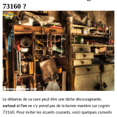
73160 ?
Le débarras de sa cave peut être une tâche décourageante,
surtout si l’on
ne s’y prend pas de la bonne manière sur cognin
73160. Pour éviter les écueils courants, voici quelques conseils