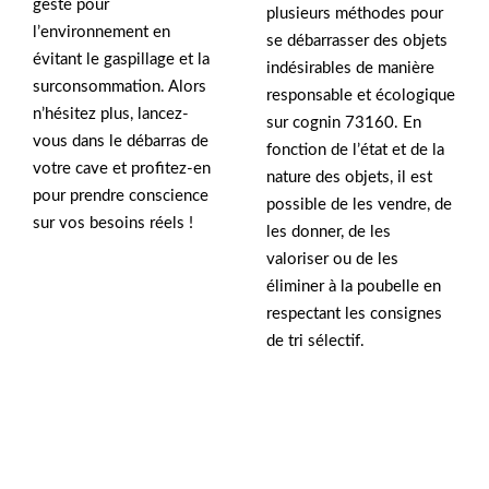
geste pour
plusieurs méthodes pour
l’environnement en
se débarrasser des objets
évitant le gaspillage et la
indésirables de manière
surconsommation. Alors
responsable et écologique
n’hésitez plus, lancez-
sur cognin 73160. En
vous dans le débarras de
fonction de l’état et de la
votre cave et profitez-en
nature des objets, il est
pour prendre conscience
possible de les vendre, de
sur vos besoins réels !
les donner, de les
valoriser ou de les
éliminer à la poubelle en
respectant les consignes
de tri sélectif.