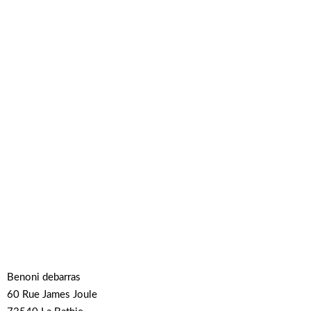
Benoni debarras
60 Rue James Joule