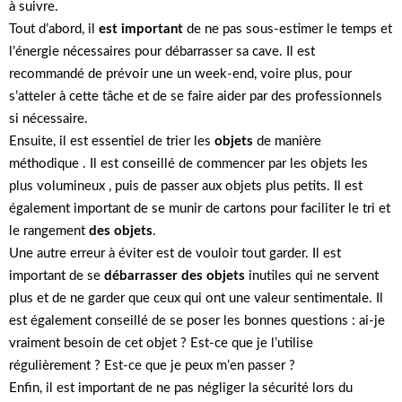
à suivre.
Tout d’abord, il
est important
de ne pas sous-estimer le temps et
l’énergie nécessaires pour débarrasser sa cave. Il est
recommandé de prévoir une un week-end, voire plus, pour
s’atteler à cette tâche et de se faire aider par des professionnels
si nécessaire.
Ensuite, il est essentiel de trier les
objets
de manière
méthodique . Il est conseillé de commencer par les objets les
plus volumineux , puis de passer aux objets plus petits. Il est
également important de se munir de cartons pour faciliter le tri et
le rangement
des objets
.
Une autre erreur à éviter est de vouloir tout garder. Il est
important de se
débarrasser des objets
inutiles qui ne servent
plus et de ne garder que ceux qui ont une valeur sentimentale. Il
est également conseillé de se poser les bonnes questions : ai-je
vraiment besoin de cet objet ? Est-ce que je l’utilise
régulièrement ? Est-ce que je peux m’en passer ?
Enfin, il est important de ne pas négliger la sécurité lors du