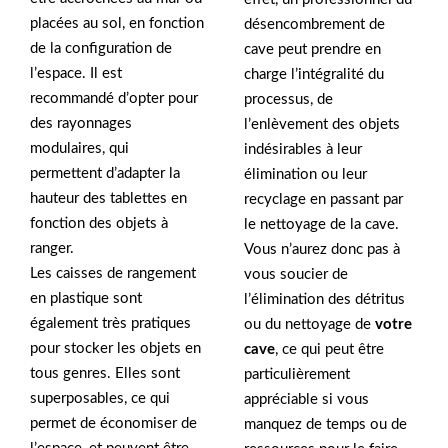
placées au sol, en fonction
désencombrement de
de la configuration de
cave peut prendre en
l’espace. Il est
charge l’intégralité du
recommandé d’opter pour
processus, de
des rayonnages
l’enlèvement des objets
modulaires, qui
indésirables à leur
permettent d’adapter la
élimination ou leur
hauteur des tablettes en
recyclage en passant par
fonction des objets à
le nettoyage de la cave.
ranger.
Vous n’aurez donc pas à
Les caisses de rangement
vous soucier de
en plastique sont
l’élimination des détritus
également très pratiques
ou du nettoyage de
votre
pour stocker les objets en
cave
, ce qui peut être
tous genres. Elles sont
particulièrement
superposables, ce qui
appréciable si vous
permet de économiser de
manquez de temps ou de