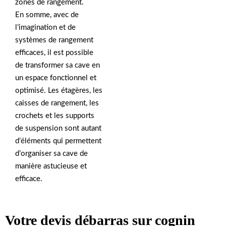
zones de rangement.
En somme, avec de
l’imagination et de
systèmes de rangement
efficaces, il est possible
de transformer sa cave en
un espace fonctionnel et
optimisé. Les étagères, les
caisses de rangement, les
crochets et les supports
de suspension sont autant
d’éléments qui permettent
d’organiser sa cave de
manière astucieuse et
efficace.
Votre devis débarras sur cognin