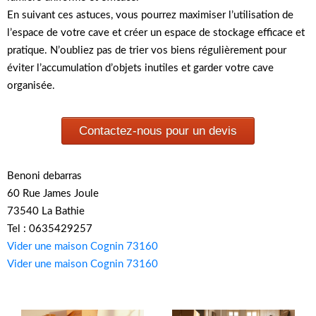
En suivant ces astuces, vous pourrez maximiser l’utilisation de
l’espace de votre cave et créer un espace de stockage efficace et
pratique. N’oubliez pas de trier vos biens régulièrement pour
éviter l’accumulation d’objets inutiles et garder votre cave
organisée.
Contactez-nous pour un devis
Benoni debarras
60 Rue James Joule
73540 La Bathie
Tel : 0635429257
Vider une maison Cognin 73160
Vider une maison Cognin 73160