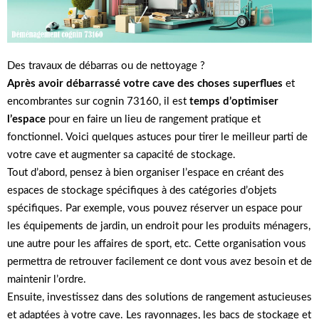
Des travaux de débarras ou de nettoyage ?
Après avoir débarrassé
votre cave
des choses superflues
et
encombrantes sur cognin 73160, il est
temps d’optimiser
l’espace
pour en faire un lieu de rangement pratique et
fonctionnel. Voici quelques astuces pour tirer le meilleur parti de
votre cave et augmenter sa capacité de stockage.
Tout d’abord, pensez à bien organiser l’espace en créant des
espaces de stockage spécifiques à des catégories d’objets
spécifiques. Par exemple, vous pouvez réserver un espace pour
les équipements de jardin, un endroit pour les produits ménagers,
une autre pour les affaires de sport, etc. Cette organisation vous
permettra de retrouver facilement ce dont vous avez besoin et de
maintenir l’ordre.
Ensuite, investissez dans des solutions de rangement astucieuses
et adaptées à votre cave. Les rayonnages, les bacs de stockage et