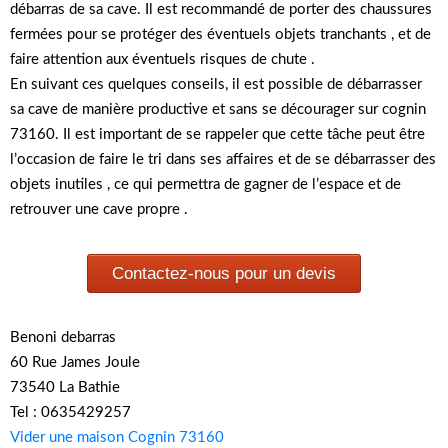
débarras de sa cave. Il est recommandé de porter des chaussures
fermées pour se protéger des éventuels objets tranchants , et de
faire attention aux éventuels risques de chute .
En suivant ces quelques conseils, il est possible de débarrasser
sa cave de manière productive et sans se décourager sur cognin
73160. Il est important de se rappeler que cette tâche peut être
l’occasion de faire le tri dans ses affaires et de se débarrasser des
objets inutiles , ce qui permettra de gagner de l’espace et de
retrouver une cave propre .
Contactez-nous pour un devis
Benoni debarras
60 Rue James Joule
73540 La Bathie
Tel : 0635429257
Vider une maison Cognin 73160