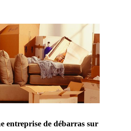
e entreprise de débarras sur