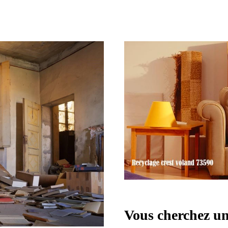
Vous cherchez un