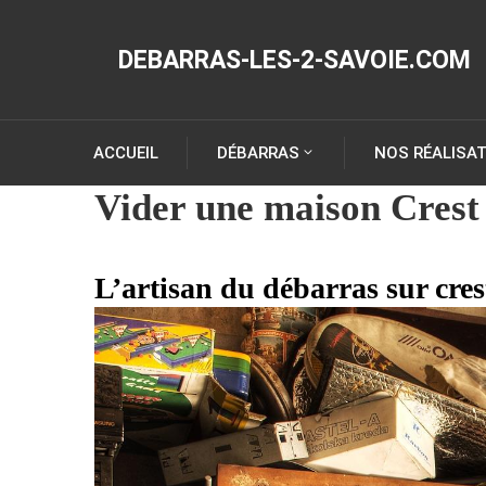
DEBARRAS-LES-2-SAVOIE.COM
ACCUEIL
DÉBARRAS
NOS RÉALISA
Vider une maison Crest
L’artisan du débarras sur cre