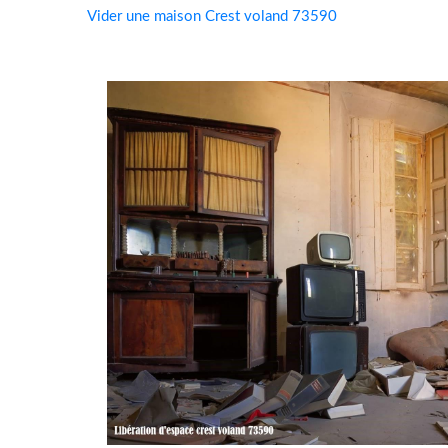
Vider une maison Crest voland 73590