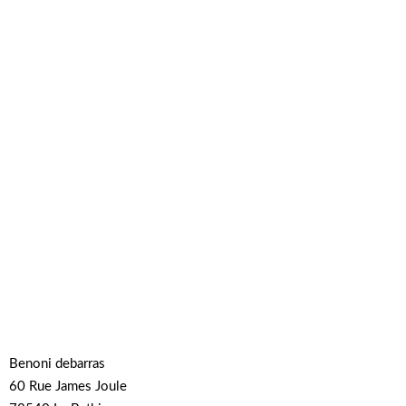
Benoni debarras
60 Rue James Joule