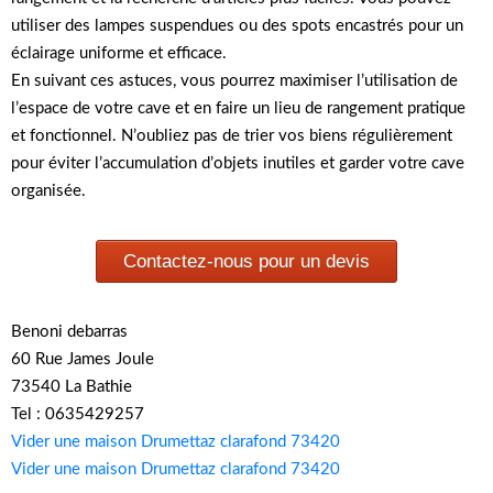
utiliser des lampes suspendues ou des spots encastrés pour un
éclairage uniforme et efficace.
En suivant ces astuces, vous pourrez maximiser l’utilisation de
l’espace de votre cave et en faire un lieu de rangement pratique
et fonctionnel. N’oubliez pas de trier vos biens régulièrement
pour éviter l’accumulation d’objets inutiles et garder votre cave
organisée.
Contactez-nous pour un devis
Benoni debarras
60 Rue James Joule
73540 La Bathie
Tel : 0635429257
Vider une maison Drumettaz clarafond 73420
Vider une maison Drumettaz clarafond 73420