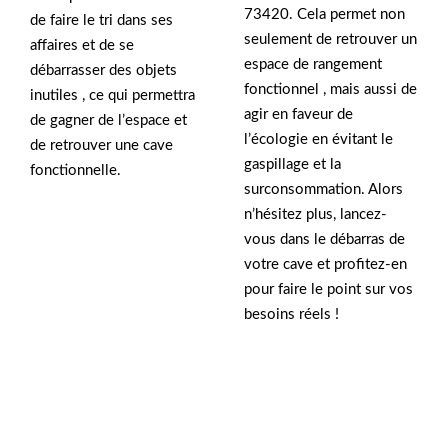
73420. Cela permet non
de faire le tri dans ses
seulement de retrouver un
affaires et de se
espace de rangement
débarrasser des objets
fonctionnel , mais aussi de
inutiles , ce qui permettra
agir en faveur de
de gagner de l’espace et
l’écologie en évitant le
de retrouver une cave
gaspillage et la
fonctionnelle.
surconsommation. Alors
n’hésitez plus, lancez-
vous dans le débarras de
votre cave et profitez-en
pour faire le point sur vos
besoins réels !