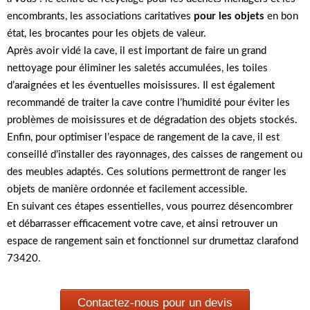
encombrants, les associations caritatives
pour les objets
en bon
état, les brocantes pour les objets de valeur.
Après avoir vidé la cave, il est important de faire un grand
nettoyage pour éliminer les saletés accumulées, les toiles
d’araignées et les éventuelles moisissures. Il est également
recommandé de traiter la cave contre l’humidité pour éviter les
problèmes de moisissures et de dégradation des objets stockés.
Enfin, pour optimiser l’espace de rangement de la cave, il est
conseillé d’installer des rayonnages, des caisses de rangement ou
des meubles adaptés. Ces solutions permettront de ranger les
objets de manière ordonnée et facilement accessible.
En suivant ces étapes essentielles, vous pourrez désencombrer
et débarrasser efficacement votre cave, et ainsi retrouver un
espace de rangement sain et fonctionnel sur drumettaz clarafond
73420.
Contactez-nous pour un devis