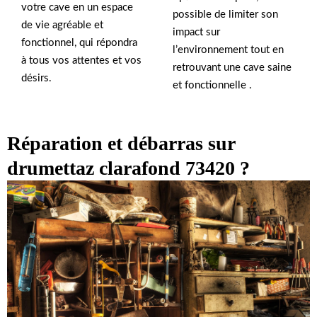
votre cave en un espace
possible de limiter son
de vie agréable et
impact sur
fonctionnel, qui répondra
l’environnement tout en
à tous vos attentes et vos
retrouvant une cave saine
désirs.
et fonctionnelle .
Réparation et débarras sur
drumettaz clarafond 73420 ?