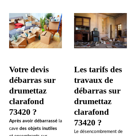
Votre devis
Les tarifs des
débarras sur
travaux de
drumettaz
débarras sur
clarafond
drumettaz
73420 ?
clarafond
73420 ?
Après avoir débarrassé
la
cave
des objets inutiles
Le désencombrement de