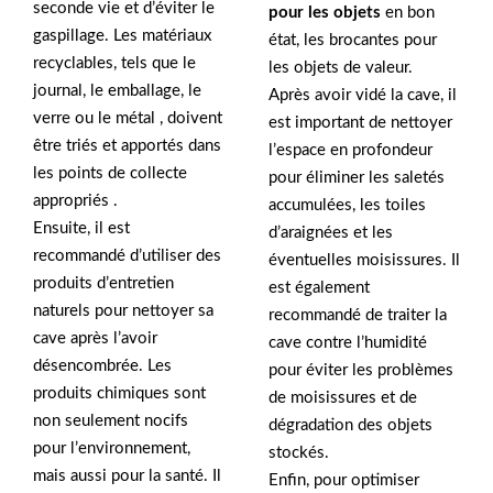
seconde vie et d’éviter le
pour les objets
en bon
gaspillage. Les matériaux
état, les brocantes pour
recyclables, tels que le
les objets de valeur.
journal, le emballage, le
Après avoir vidé la cave, il
verre ou le métal , doivent
est important de nettoyer
être triés et apportés dans
l’espace en profondeur
les points de collecte
pour éliminer les saletés
appropriés .
accumulées, les toiles
Ensuite, il est
d’araignées et les
recommandé d’utiliser des
éventuelles moisissures. Il
produits d’entretien
est également
naturels pour nettoyer sa
recommandé de traiter la
cave après l’avoir
cave contre l’humidité
désencombrée. Les
pour éviter les problèmes
produits chimiques sont
de moisissures et de
non seulement nocifs
dégradation des objets
pour l’environnement,
stockés.
mais aussi pour la santé. Il
Enfin, pour optimiser