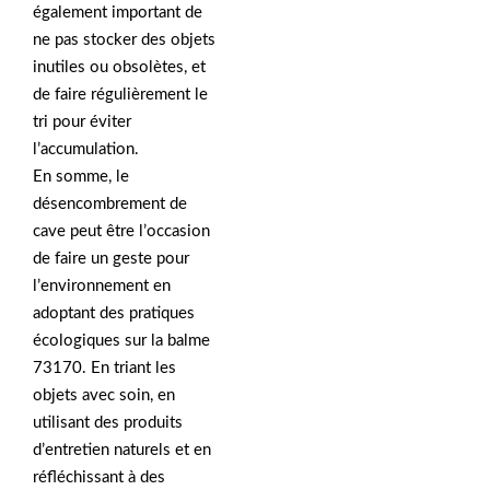
également important de
ne pas stocker des objets
inutiles ou obsolètes, et
de faire régulièrement le
tri pour éviter
l’accumulation.
En somme, le
désencombrement de
cave peut être l’occasion
de faire un geste pour
l’environnement en
adoptant des pratiques
écologiques sur la balme
73170. En triant les
objets avec soin, en
utilisant des produits
d’entretien naturels et en
réfléchissant à des