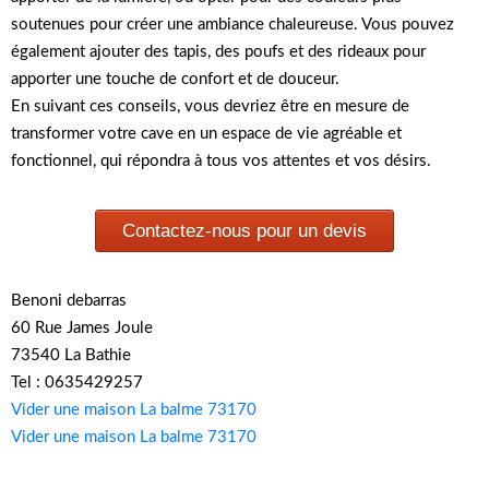
soutenues pour créer une ambiance chaleureuse. Vous pouvez
également ajouter des tapis, des poufs et des rideaux pour
apporter une touche de confort et de douceur.
En suivant ces conseils, vous devriez être en mesure de
transformer votre cave en un espace de vie agréable et
fonctionnel, qui répondra à tous vos attentes et vos désirs.
Contactez-nous pour un devis
Benoni debarras
60 Rue James Joule
73540 La Bathie
Tel : 0635429257
Vider une maison La balme 73170
Vider une maison La balme 73170