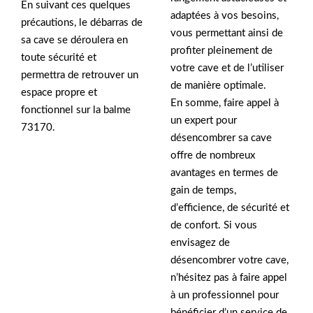
En suivant ces quelques
adaptées à vos besoins,
précautions, le débarras de
vous permettant ainsi de
sa cave se déroulera en
profiter pleinement de
toute sécurité et
votre cave et de l’utiliser
permettra de retrouver un
de manière optimale.
espace propre et
En somme, faire appel à
fonctionnel sur la balme
un expert pour
73170.
désencombrer sa cave
offre de nombreux
avantages en termes de
gain de temps,
d’efficience, de sécurité et
de confort. Si vous
envisagez de
désencombrer votre cave,
n’hésitez pas à faire appel
à un professionnel pour
bénéficier d’un service de