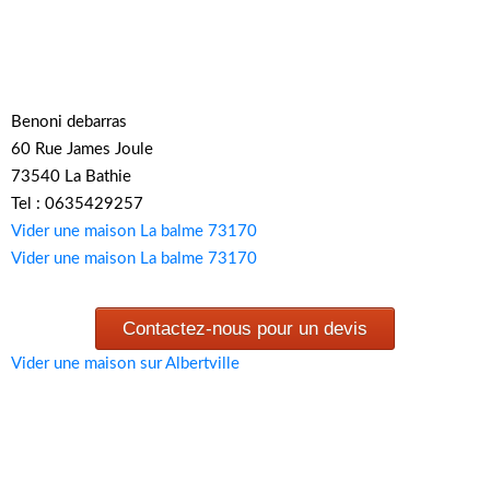
Benoni debarras
60 Rue James Joule
73540 La Bathie
Tel : 0635429257
Vider une maison La balme 73170
Vider une maison La balme 73170
Contactez-nous pour un devis
Vider une maison sur Albertville