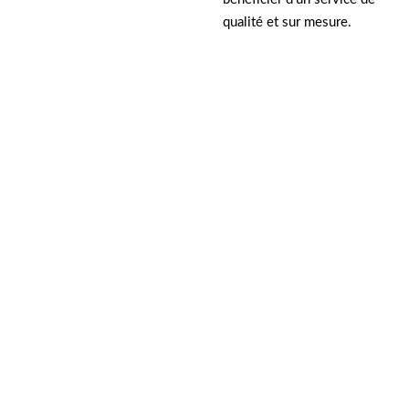
qualité et sur mesure.