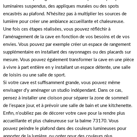
luminaires suspendus, des appliques murales ou des spots
encastrés au plafond. N’hésitez pas à multiplier les sources de
lumière pour créer une ambiance accueillante et chaleureuse.
Une fois ces étapes réalisées, vous pouvez réfléchir à
l’aménagement de la cave en fonction de vos besoins et de vos
envies. Vous pouvez par exemple créer un espace de rangement
supplémentaire en installant des rayonnages ou des placards sur
mesure. Vous pouvez également transformer la cave en une pièce
à vivre à part entière en y installant un espace détente, une salle
de loisirs ou une salle de sport.
Si votre cave est suffisamment grande, vous pouvez même
envisager d’y aménager un studio indépendant. Dans ce cas,
pensez à installer une cloison pour séparer la zone de sommeil
de l’espace jour, et à prévoir une salle de bain et une kitchenette.
Enfin, n’oubliez pas de décorer votre cave pour la rendre plus
accueillante et plus chaleureuse sur la balme 73170. Vous
pouvez peindre le plafond dans des couleurs lumineuses pour
apporter de la lumière, ou opter pour des couleurs plus