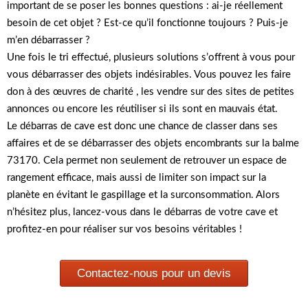
important de se poser les bonnes questions : ai-je réellement
besoin de cet objet ? Est-ce qu’il fonctionne toujours ? Puis-je
m’en débarrasser ?
Une fois le tri effectué, plusieurs solutions s’offrent à vous pour
vous débarrasser des objets indésirables. Vous pouvez les faire
don à des œuvres de charité , les vendre sur des sites de petites
annonces ou encore les réutiliser si ils sont en mauvais état.
Le débarras de cave est donc une chance de classer dans ses
affaires et de se débarrasser des objets encombrants sur la balme
73170. Cela permet non seulement de retrouver un espace de
rangement efficace, mais aussi de limiter son impact sur la
planète en évitant le gaspillage et la surconsommation. Alors
n’hésitez plus, lancez-vous dans le débarras de votre cave et
profitez-en pour réaliser sur vos besoins véritables !
Contactez-nous pour un devis