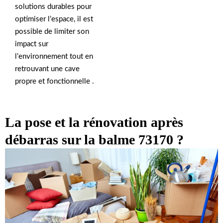
solutions durables pour
optimiser l’espace, il est
possible de limiter son
impact sur
l’environnement tout en
retrouvant une cave
propre et fonctionnelle .
La pose et la rénovation après
débarras sur la balme 73170 ?