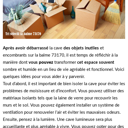
Après avoir débarrassé
la cave
des objets inutiles
et
encombrants sur la balme 73170, il est temps de réfléchir à la
manière dont
vous
pouvez
transformer
cet espace souvent
sombre et humide en un lieu de vie agréable et fonctionnel. Voici
quelques idées pour vous aider à y parvenir.
Tout d’abord, il est important de bien isoler la cave pour éviter les
problèmes de moisissure et d’inconfort. Vous pouvez utiliser des
matériaux isolants tels que la laine de verre pour recouvrir les
murs et le sol. Vous pouvez également installer un système de
ventilation pour renouveler l’air et éviter les mauvaises odeurs.
Ensuite, pensez à la lumière. Une cave lumineuse sera plus
accueillante et plus agréable à vivre. Vous pouvez opter pour des