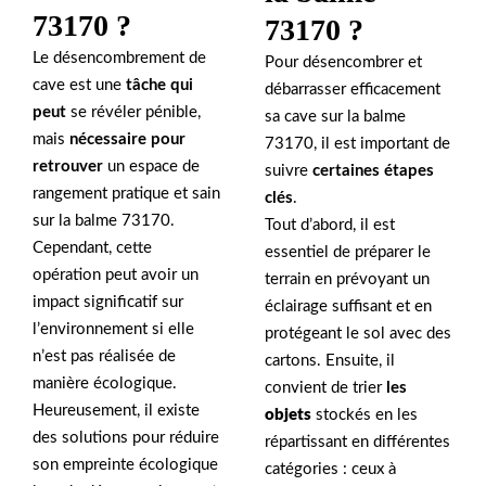
73170 ?
73170 ?
Le désencombrement de
Pour désencombrer et
cave est une
tâche qui
débarrasser efficacement
peut
se révéler pénible,
sa cave sur la balme
mais
nécessaire pour
73170, il est important de
retrouver
un espace de
suivre
certaines étapes
rangement pratique et sain
clés
.
sur la balme 73170.
Tout d’abord, il est
Cependant, cette
essentiel de préparer le
opération peut avoir un
terrain en prévoyant un
impact significatif sur
éclairage suffisant et en
l’environnement si elle
protégeant le sol avec des
n’est pas réalisée de
cartons. Ensuite, il
manière écologique.
convient de trier
les
Heureusement, il existe
objets
stockés en les
des solutions pour réduire
répartissant en différentes
son empreinte écologique
catégories : ceux à