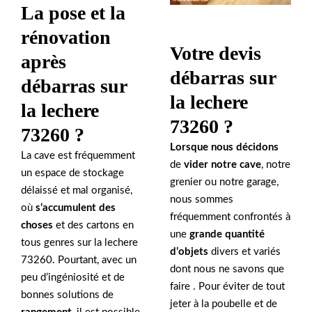
La pose et la
rénovation
Votre devis
après
débarras sur
débarras sur
la lechere
la lechere
73260 ?
73260 ?
Lorsque nous décidons
La cave est fréquemment
de
vider notre cave
, notre
un espace de stockage
grenier ou notre garage,
délaissé et mal organisé,
nous sommes
où
s’accumulent des
fréquemment confrontés à
choses
et des cartons en
une
grande quantité
tous genres sur la lechere
d’objets
divers et variés
73260. Pourtant, avec un
dont nous ne savons que
peu d’ingéniosité et de
faire . Pour éviter de tout
bonnes solutions de
jeter à la poubelle et de