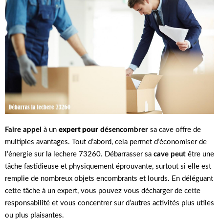
Faire appel
à un
expert pour
désencombrer
sa cave offre de
multiples avantages. Tout d’abord, cela permet d’économiser de
l’énergie sur la lechere 73260. Débarrasser sa
cave peut
être une
tâche fastidieuse et physiquement éprouvante, surtout si elle est
remplie de nombreux objets encombrants et lourds. En déléguant
cette tâche à un expert, vous pouvez vous décharger de cette
responsabilité et vous concentrer sur d’autres activités plus utiles
ou plus plaisantes.