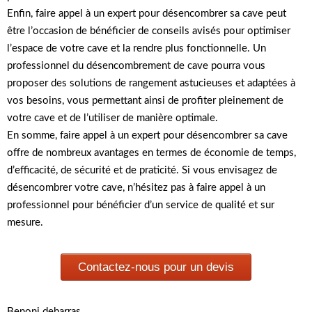
Enfin, faire appel à un expert pour désencombrer sa cave peut
être l’occasion de bénéficier de conseils avisés pour optimiser
l’espace de votre cave et la rendre plus fonctionnelle. Un
professionnel du désencombrement de cave pourra vous
proposer des solutions de rangement astucieuses et adaptées à
vos besoins, vous permettant ainsi de profiter pleinement de
votre cave et de l’utiliser de manière optimale.
En somme, faire appel à un expert pour désencombrer sa cave
offre de nombreux avantages en termes de économie de temps,
d’efficacité, de sécurité et de praticité. Si vous envisagez de
désencombrer votre cave, n’hésitez pas à faire appel à un
professionnel pour bénéficier d’un service de qualité et sur
mesure.
Contactez-nous pour un devis
Benoni debarras