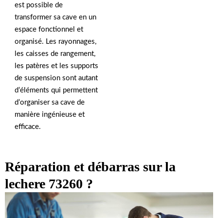
est possible de
transformer sa cave en un
espace fonctionnel et
organisé. Les rayonnages,
les caisses de rangement,
les patères et les supports
de suspension sont autant
d’éléments qui permettent
d’organiser sa cave de
manière ingénieuse et
efficace.
Réparation et débarras sur la
lechere 73260 ?