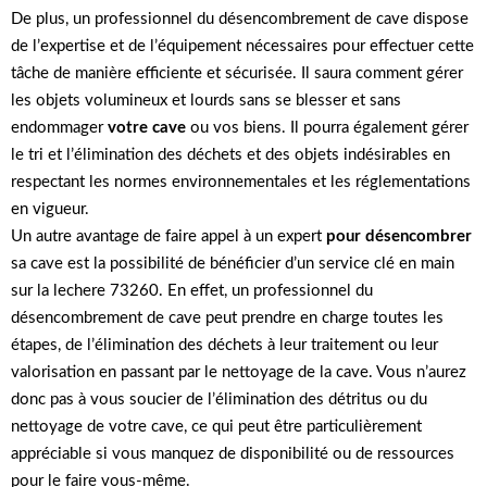
De plus, un professionnel du désencombrement de cave dispose
de l’expertise et de l’équipement nécessaires pour effectuer cette
tâche de manière efficiente et sécurisée. Il saura comment gérer
les objets volumineux et lourds sans se blesser et sans
endommager
votre cave
ou vos biens. Il pourra également gérer
le tri et l’élimination des déchets et des objets indésirables en
respectant les normes environnementales et les réglementations
en vigueur.
Un autre avantage de faire appel à un expert
pour désencombrer
sa cave est la possibilité de bénéficier d’un service clé en main
sur la lechere 73260. En effet, un professionnel du
désencombrement de cave peut prendre en charge toutes les
étapes, de l’élimination des déchets à leur traitement ou leur
valorisation en passant par le nettoyage de la cave. Vous n’aurez
donc pas à vous soucier de l’élimination des détritus ou du
nettoyage de votre cave, ce qui peut être particulièrement
appréciable si vous manquez de disponibilité ou de ressources
pour le faire vous-même.