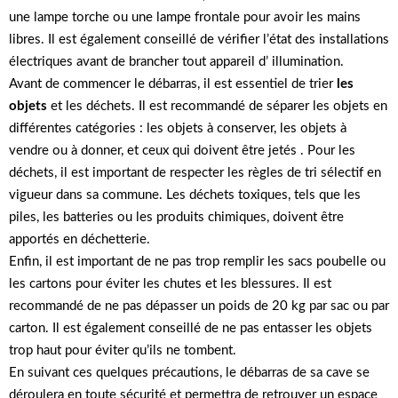
une lampe torche ou une lampe frontale pour avoir les mains
libres. Il est également conseillé de vérifier l’état des installations
électriques avant de brancher tout appareil d’ illumination.
Avant de commencer le débarras, il est essentiel de trier
les
objets
et les déchets. Il est recommandé de séparer les objets en
différentes catégories : les objets à conserver, les objets à
vendre ou à donner, et ceux qui doivent être jetés . Pour les
déchets, il est important de respecter les règles de tri sélectif en
vigueur dans sa commune. Les déchets toxiques, tels que les
piles, les batteries ou les produits chimiques, doivent être
apportés en déchetterie.
Enfin, il est important de ne pas trop remplir les sacs poubelle ou
les cartons pour éviter les chutes et les blessures. Il est
recommandé de ne pas dépasser un poids de 20 kg par sac ou par
carton. Il est également conseillé de ne pas entasser les objets
trop haut pour éviter qu’ils ne tombent.
En suivant ces quelques précautions, le débarras de sa cave se
déroulera en toute sécurité et permettra de retrouver un espace