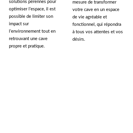
solutions pérennes pour
mesure de transformer
optimiser l’espace, il est
votre cave en un espace
possible de limiter son
de vie agréable et
impact sur
fonctionnel, qui répondra
l’environnement tout en
à tous vos attentes et vos
retrouvant une cave
désirs.
propre et pratique.