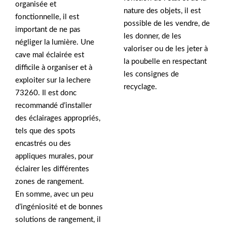
organisée et
nature des objets, il est
fonctionnelle, il est
possible de les vendre, de
important de ne pas
les donner, de les
négliger la lumière. Une
valoriser ou de les jeter à
cave mal éclairée est
la poubelle en respectant
difficile à organiser et à
les consignes de
exploiter sur la lechere
recyclage.
73260. Il est donc
recommandé d’installer
des éclairages appropriés,
tels que des spots
encastrés ou des
appliques murales, pour
éclairer les différentes
zones de rangement.
En somme, avec un peu
d’ingéniosité et de bonnes
solutions de rangement, il