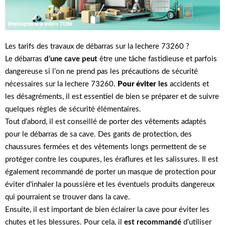
Les tarifs des travaux de débarras sur la lechere 73260 ?
Le débarras
d’une cave peut
être une tâche fastidieuse et parfois
dangereuse si l’on ne prend pas les précautions de sécurité
nécessaires sur la lechere 73260.
Pour éviter
les
accidents et
les désagréments, il est essentiel de bien se préparer et de suivre
quelques règles de sécurité élémentaires.
Tout d’abord, il est conseillé de porter des vêtements adaptés
pour le débarras de sa cave. Des gants de protection, des
chaussures fermées et des vêtements longs permettent de se
protéger contre les coupures, les éraflures et les salissures. Il est
également recommandé de porter un masque de protection pour
éviter d’inhaler la poussière et les éventuels produits dangereux
qui pourraient se trouver dans la cave.
Ensuite, il est important de bien éclairer la cave pour éviter les
chutes et les blessures. Pour cela, il
est recommandé
d’utiliser