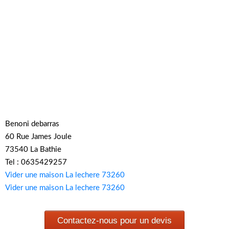
Benoni debarras
60 Rue James Joule
73540 La Bathie
Tel : 0635429257
Vider une maison La lechere 73260
Vider une maison La lechere 73260
Contactez-nous pour un devis