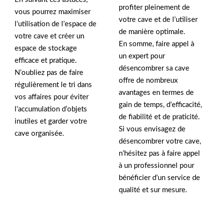
profiter pleinement de
vous pourrez maximiser
votre cave et de l’utiliser
l’utilisation de l’espace de
de manière optimale.
votre cave et créer un
En somme, faire appel à
espace de stockage
un expert pour
efficace et pratique.
désencombrer sa cave
N’oubliez pas de faire
offre de nombreux
régulièrement le tri dans
avantages en termes de
vos affaires pour éviter
gain de temps, d’efficacité,
l’accumulation d’objets
de fiabilité et de praticité.
inutiles et garder votre
Si vous envisagez de
cave organisée.
désencombrer votre cave,
n’hésitez pas à faire appel
à un professionnel pour
bénéficier d’un service de
qualité et sur mesure.