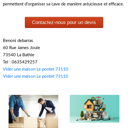
permettent d’organiser sa cave de manière astucieuse et efficace.
Contactez-nous pour un devis
Benoni debarras
60 Rue James Joule
73540 La Bathie
Tel : 0635429257
Vider une maison Le pontet 73110
Vider une maison Le pontet 73110