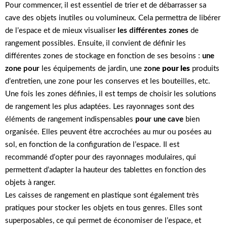
Pour commencer, il est essentiel de trier et de débarrasser sa
cave des objets inutiles ou volumineux. Cela permettra de libérer
de l’espace et de mieux visualiser
les différentes zones
de
rangement possibles. Ensuite, il convient de définir les
différentes zones de stockage en fonction de ses besoins :
une
zone pour
les équipements de jardin, une
zone
pour les
produits
d’entretien, une zone pour les conserves et les bouteilles, etc.
Une fois les zones définies, il est temps de choisir les solutions
de rangement les plus adaptées. Les rayonnages sont des
éléments de rangement indispensables
pour une cave
bien
organisée. Elles peuvent être accrochées au mur ou posées au
sol, en fonction de la configuration de l’espace. Il est
recommandé d’opter pour des rayonnages modulaires, qui
permettent d’adapter la hauteur des tablettes en fonction des
objets à ranger.
Les caisses de rangement en plastique sont également très
pratiques pour stocker les objets en tous genres. Elles sont
superposables, ce qui permet de économiser de l’espace, et