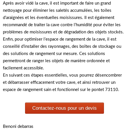
Après avoir vidé la cave, il est important de faire un grand
nettoyage pour éliminer les saletés accumulées, les toiles
d’araignées et les éventuelles moisissures. Il est également
recommandé de traiter la cave contre l’humidité pour éviter les
problèmes de moisissures et de dégradation des objets stockés.
Enfin, pour optimiser l’espace de rangement de la cave, il est
conseillé d’installer des rayonnages, des boîtes de stockage ou
des solutions de rangement sur mesure. Ces solutions
permettront de ranger les objets de manière ordonnée et
facilement accessible.
En suivant ces étapes essentielles, vous pourrez désencombrer
et débarrasser efficacement votre cave, et ainsi retrouver un
espace de rangement sain et fonctionnel sur le pontet 73110.
Contactez-nous pour un devis
Benoni debarras