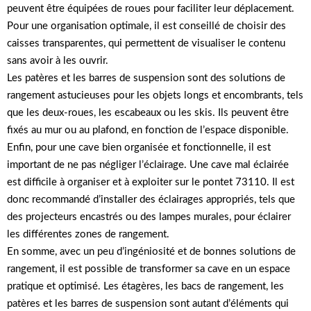
peuvent être équipées de roues pour faciliter leur déplacement.
Pour une organisation optimale, il est conseillé de choisir des
caisses transparentes, qui permettent de visualiser le contenu
sans avoir à les ouvrir.
Les patères et les barres de suspension sont des solutions de
rangement astucieuses pour les objets longs et encombrants, tels
que les deux-roues, les escabeaux ou les skis. Ils peuvent être
fixés au mur ou au plafond, en fonction de l’espace disponible.
Enfin, pour une cave bien organisée et fonctionnelle, il est
important de ne pas négliger l’éclairage. Une cave mal éclairée
est difficile à organiser et à exploiter sur le pontet 73110. Il est
donc recommandé d’installer des éclairages appropriés, tels que
des projecteurs encastrés ou des lampes murales, pour éclairer
les différentes zones de rangement.
En somme, avec un peu d’ingéniosité et de bonnes solutions de
rangement, il est possible de transformer sa cave en un espace
pratique et optimisé. Les étagères, les bacs de rangement, les
patères et les barres de suspension sont autant d’éléments qui