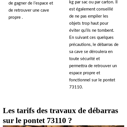
kg par sac ou par carton. Il
de gagner de l’espace et
est également conseillé
de retrouver une cave
de ne pas empiler les
propre .
objets trop haut pour
éviter qu’ils ne tombent.
En suivant ces quelques
précautions, le débarras de
sa cave se déroulera en
toute sécurité et
permettra de retrouver un
espace propre et
fonctionnel sur le pontet
73110.
Les tarifs des travaux de débarras
sur le pontet 73110 ?