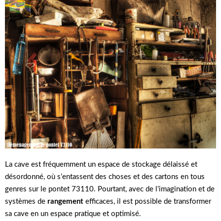
La cave est fréquemment un espace de stockage délaissé et
désordonné, où s’entassent des choses et des cartons en tous
genres sur le pontet 73110. Pourtant, avec de l’imagination et de
systèmes de
rangement
efficaces, il est possible de transformer
sa cave en un espace pratique et optimisé.