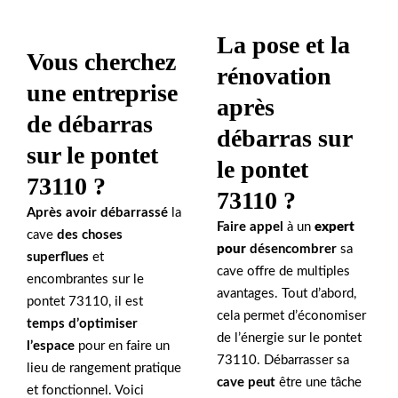
La pose et la
Vous cherchez
rénovation
une entreprise
après
de débarras
débarras sur
sur le pontet
le pontet
73110 ?
73110 ?
Après avoir débarrassé
la
Faire appel
à un
expert
cave
des choses
pour
désencombrer
sa
superflues
et
cave offre de multiples
encombrantes sur le
avantages. Tout d’abord,
pontet 73110, il est
cela permet d’économiser
temps d’optimiser
de l’énergie sur le pontet
l’espace
pour en faire un
73110. Débarrasser sa
lieu de rangement pratique
cave peut
être une tâche
et fonctionnel. Voici