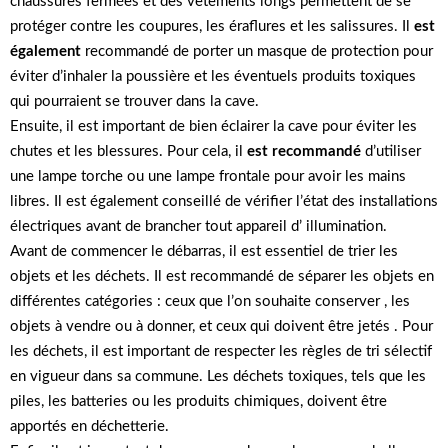
chaussures fermées et des vêtements longs permettent de se
protéger contre les coupures, les éraflures et les salissures. Il
est
également
recommandé de porter un masque de protection pour
éviter d’inhaler la poussière et les éventuels produits toxiques
qui pourraient se trouver dans la cave.
Ensuite, il est important de bien éclairer la cave pour éviter les
chutes et les blessures. Pour cela, il
est recommandé
d’utiliser
une lampe torche ou une lampe frontale pour avoir les mains
libres. Il est également conseillé de vérifier l’état des installations
électriques avant de brancher tout appareil d’ illumination.
Avant de commencer le débarras, il est essentiel de trier les
objets et les déchets. Il est recommandé de séparer les objets en
différentes catégories : ceux que l’on souhaite conserver , les
objets à vendre ou à donner, et ceux qui doivent être jetés . Pour
les déchets, il est important de respecter les règles de tri sélectif
en vigueur dans sa commune. Les déchets toxiques, tels que les
piles, les batteries ou les produits chimiques, doivent être
apportés en déchetterie.