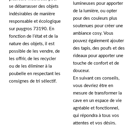
lumineuses pour apporter
se débarrasser des objets
de la lumière, ou opter
indésirables de manière
pour des couleurs plus
responsable et écologique
soutenues pour créer une
sur puygros 73190. En
ambiance cosy. Vous
fonction de l’état et de la
pouvez également ajouter
nature des objets, il est
des tapis, des poufs et des
possible de les vendre, de
rideaux pour apporter une
les offrir, de les recycler
touche de confort et de
ou de les éliminer à la
douceur.
poubelle en respectant les
En suivant ces conseils,
consignes de tri sélectif.
vous devriez être en
mesure de transformer la
cave en un espace de vie
agréable et fonctionnel,
qui répondra à tous vos
attentes et vos désirs.