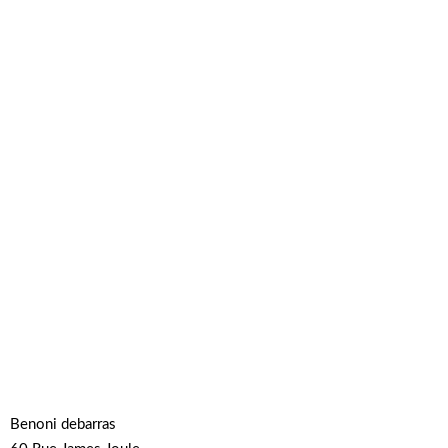
Benoni debarras