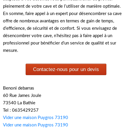
pleinement de votre cave et de l’utiliser de manière optimale.
En somme, faire appel à un expert pour désencombrer sa cave
offre de nombreux avantages en termes de gain de temps,
d’efficience, de sécurité et de confort. Si vous envisagez de
désencombrer votre cave, n’hésitez pas à faire appel à un
professionnel pour bénéficier d’un service de qualité et sur
mesure.
Contactez-nous pour un devis
Benoni debarras
60 Rue James Joule
73540 La Bathie
Tel : 0635429257
Vider une maison Puygros 73190
Vider une maison Puygros 73190