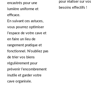
pour réaliser sur vos
encastrés pour une
besoins effectifs !
lumière uniforme et
efficace.
En suivant ces astuces,
vous pourrez optimiser
l’espace de votre cave et
en faire un lieu de
rangement pratique et
fonctionnel. N’oubliez pas
de trier vos biens
régulièrement pour
prévenir l’encombrement
inutile et garder votre
cave organisée.