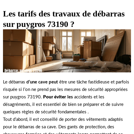
Les tarifs des travaux de débarras
sur puygros 73190 ?
Le débarras
d’une cave peut
être une tâche fastidieuse et parfois
risquée si l’on ne prend pas les mesures de sécurité appropriées
sur puygros 73190.
Pour éviter
les
accidents et les
désagréments, il est essentiel de bien se préparer et de suivre
quelques règles de sécurité fondamentales .
Tout d’abord, il est conseillé de porter des vêtements adaptés
pour le débarras de sa cave. Des gants de protection, des