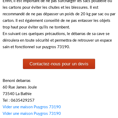
Enfin, il est important de ne pas surcharger les sacs poubelle ou
les cartons pour éviter les chutes et les blessures. Il est
recommandé de ne pas dépasser un poids de 20 kg par sac ou par
carton. Il est également conseillé de ne pas entasser les objets
trop haut pour éviter qu’ils ne tombent.
En suivant ces quelques précautions, le débarras de sa cave se
déroulera en toute sécurité et permettra de retrouver un espace
sain et fonctionnel sur puygros 73190.
Contactez-nous pour un devis
Benoni debarras
60 Rue James Joule
73540 La Bathie
Tel : 0635429257
Vider une maison Puygros 73190
Vider une maison Puygros 73190