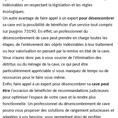
indésirables en respectant la législation et les règles
écologiques.
Un autre avantage de faire appel à un expert
pour désencombrer
sa cave est la possibilité de bénéficier d’un service tout compris
sur puygros 73190. En effet, un professionnel du
désencombrement de cave peut prendre en charge toutes les
étapes, de l’enlèvement des objets indésirables à leur traitement
ou leur valorisation en passant par la remise en état de la cave.
Vous n’aurez donc pas à vous soucier de l’élimination des
détritus ou du ménage de la cave, ce qui peut être
particulièrement appréciable si vous manquez de temps ou de
ressources pour le faire vous-même.
Enfin, faire appel à un expert pour désencombrer sa
cave peut
être
l’occasion de bénéficier de recommandations judicieuses
pour optimiser l’espace de votre cave et la rendre plus
fonctionnelle. Un professionnel du désencombrement de cave
pourra vous proposer des solutions de rangement astucieuses et
adaptées à vos besoins, vous permettant ainsi de profiter