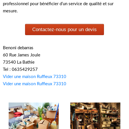
professionnel pour bénéficier d’un service de qualité et sur
mesure.
Contactez-nous pour un devis
Benoni debarras
60 Rue James Joule
73540 La Bathie
Tel : 0635429257
Vider une maison Ruffieux 73310
Vider une maison Ruffieux 73310