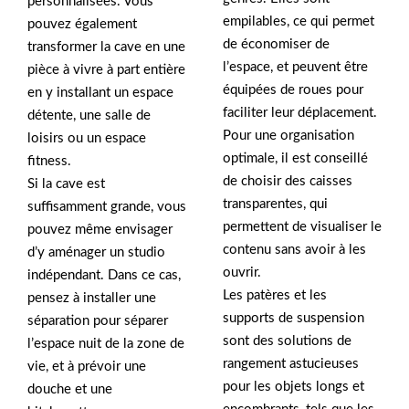
personnalisées. Vous
empilables, ce qui permet
pouvez également
de économiser de
transformer la cave en une
l’espace, et peuvent être
pièce à vivre à part entière
équipées de roues pour
en y installant un espace
faciliter leur déplacement.
détente, une salle de
Pour une organisation
loisirs ou un espace
optimale, il est conseillé
fitness.
de choisir des caisses
Si la cave est
transparentes, qui
suffisamment grande, vous
permettent de visualiser le
pouvez même envisager
contenu sans avoir à les
d’y aménager un studio
ouvrir.
indépendant. Dans ce cas,
Les patères et les
pensez à installer une
supports de suspension
séparation pour séparer
sont des solutions de
l’espace nuit de la zone de
rangement astucieuses
vie, et à prévoir une
pour les objets longs et
douche et une