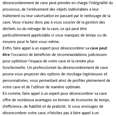
désencombrement de cave peut prendre en charge l’intégralité du
processus, de l’enlèvement des objets indésirables à leur
traitement ou leur valorisation en passant par le nettoyage de la
cave. Vous n’aurez donc pas à vous soucier de la gestion des
déchets ou du ménage de la cave, ce qui peut être
particulièrement appréciable si vous manquez de temps ou de
moyens pour le faire vous-même.
Enfin, faire appel à un expert pour désencombrer sa
cave peut
être
l’occasion de bénéficier de recommandations judicieuses
pour optimiser l’espace de votre cave et la rendre plus
fonctionnelle. Un professionnel du désencombrement de cave
pourra vous proposer des options de stockage ingénieuses et
personnalisées, vous permettant ainsi de profiter pleinement de
votre cave et de l’utiliser de manière optimale.
En somme, faire appel à un expert pour désencombrer sa cave
offre de nombreux avantages en termes de économie de temps,
d’efficience, de fiabilité et de praticité. Si vous envisagez de
désencombrer votre cave, n’hésitez pas à faire appel à un