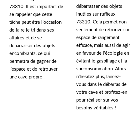
débarrasser des objets
73310. Il est important de
inutiles sur ruffieux
se rappeler que cette
73310. Cela permet non
tâche peut être l’occasion
seulement de retrouver un
de faire le tri dans ses
espace de rangement
affaires et de se
efficace, mais aussi de agir
débarrasser des objets
en faveur de l’écologie en
encombrants, ce qui
évitant le gaspillage et la
permettra de gagner de
surconsommation. Alors
l’espace et de retrouver
n’hésitez plus, lancez-
une cave propre .
vous dans le débarras de
votre cave et profitez-en
pour réaliser sur vos
besoins véritables !