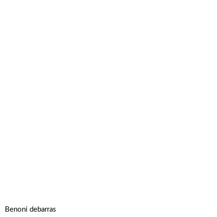
Benoni debarras