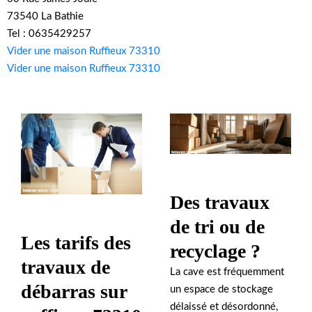
73540 La Bathie
Tel : 0635429257
Vider une maison Ruffieux 73310
Vider une maison Ruffieux 73310
Des travaux
de tri ou de
Les tarifs des
recyclage ?
travaux de
La cave est fréquemment
débarras sur
un espace de stockage
délaissé et désordonné,