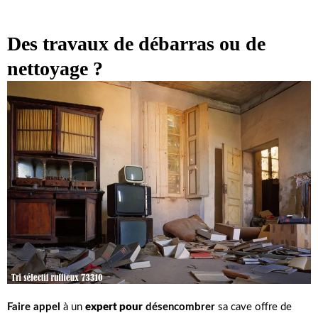
Des travaux de débarras ou de
nettoyage ?
Faire appel
à un
expert pour
désencombrer
sa cave offre de