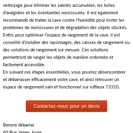
nettoyage pour éliminer les saletés accumulées, les toiles
d’araignées et les éventuelles moisissures. Il est également
recommandé de traiter la cave contre l’humidité pour éviter les
problèmes de moisissures et de dégradation des objets stockés.
Enfin, pour optimiser l’espace de rangement de la cave, il est
conseillé d’installer des rayonnages, des caisses de rangement ou
des solutions de rangement sur mesure. Ces solutions
permettront de ranger les objets de manière ordonnée et
facilement accessible.
En suivant ces étapes essentielles, vous pourrez désencombrer
et débarrasser efficacement votre cave, et ainsi retrouver un
espace de rangement sain et fonctionnel sur ruffieux 73310.
Contactez-nous pour un devis
Benoni debarras
60 Rue James Joule