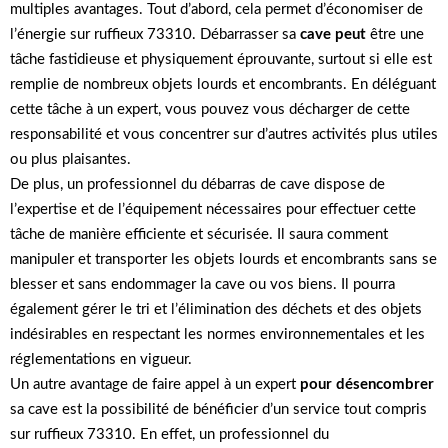
multiples avantages. Tout d’abord, cela permet d’économiser de
l’énergie sur ruffieux 73310. Débarrasser sa
cave peut
être une
tâche fastidieuse et physiquement éprouvante, surtout si elle est
remplie de nombreux objets lourds et encombrants. En déléguant
cette tâche à un expert, vous pouvez vous décharger de cette
responsabilité et vous concentrer sur d’autres activités plus utiles
ou plus plaisantes.
De plus, un professionnel du débarras de cave dispose de
l’expertise et de l’équipement nécessaires pour effectuer cette
tâche de manière efficiente et sécurisée. Il saura comment
manipuler et transporter les objets lourds et encombrants sans se
blesser et sans endommager la cave ou vos biens. Il pourra
également gérer le tri et l’élimination des déchets et des objets
indésirables en respectant les normes environnementales et les
réglementations en vigueur.
Un autre avantage de faire appel à un expert
pour désencombrer
sa cave est la possibilité de bénéficier d’un service tout compris
sur ruffieux 73310. En effet, un professionnel du