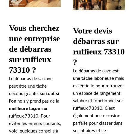
Vous cherchez
Votre devis
une entreprise
débarras sur
de débarras
ruffieux 73310
sur ruffieux
?
73310 ?
Le débarras de cave
est
une tâche
laborieuse mais
Le débarras de sa cave
essentielle pour retrouver
peut être une tâche
un espace de rangement
décourageante,
surtout si
salubre et fonctionnel sur
l’on
ne s’y prend pas de la
ruffieux 73310. C’est
meilleure façon
sur
également une occasion
ruffieux 73310. Pour
parfaite pour classer dans
éviter les erreurs courants,
ses affaires et se
voici quelques conseils à