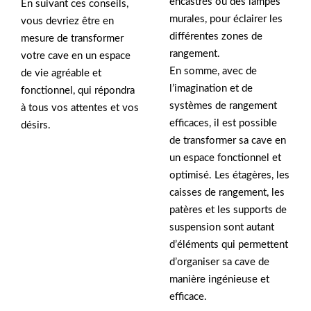
encastrés ou des lampes
En suivant ces conseils,
murales, pour éclairer les
vous devriez être en
différentes zones de
mesure de transformer
rangement.
votre cave en un espace
En somme, avec de
de vie agréable et
l’imagination et de
fonctionnel, qui répondra
systèmes de rangement
à tous vos attentes et vos
efficaces, il est possible
désirs.
de transformer sa cave en
un espace fonctionnel et
optimisé. Les étagères, les
caisses de rangement, les
patères et les supports de
suspension sont autant
d’éléments qui permettent
d’organiser sa cave de
manière ingénieuse et
efficace.