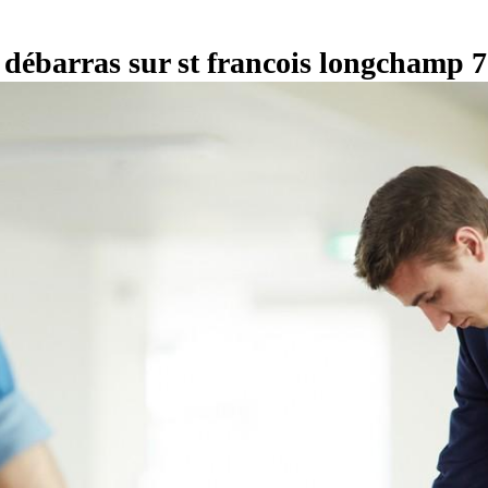
s débarras sur st francois longchamp 