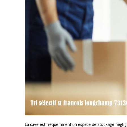
La cave est fréquemment un espace de stockage négli