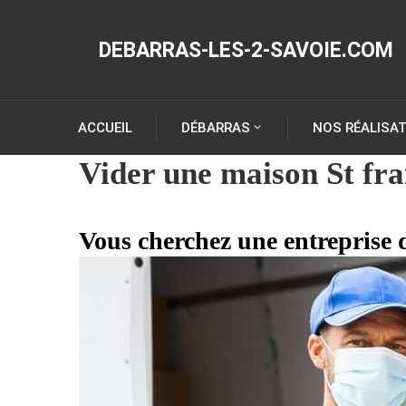
DEBARRAS-LES-2-SAVOIE.COM
ACCUEIL
DÉBARRAS
NOS RÉALISA
Vider une maison St fr
Vous cherchez une entreprise 