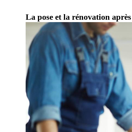
La pose et la rénovation aprè