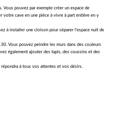
ns. Vous pouvez par exemple créer un espace de
votre cave en une pièce à vivre à part entière en y
 à installer une cloison pour séparer l’espace nuit de
73130. Vous pouvez peindre les murs dans des couleurs
vez également ajouter des tapis, des coussins et des
 répondra à tous vos attentes et vos désirs.