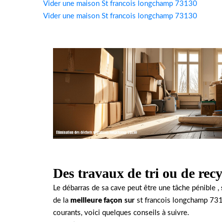
Vider une maison St francois longchamp 73130
Vider une maison St francois longchamp 73130
Des travaux de tri ou de recy
Le débarras de sa cave peut être une tâche pénible ,
de la
meilleure façon
sur
st francois longchamp 731
courants, voici quelques conseils à suivre.