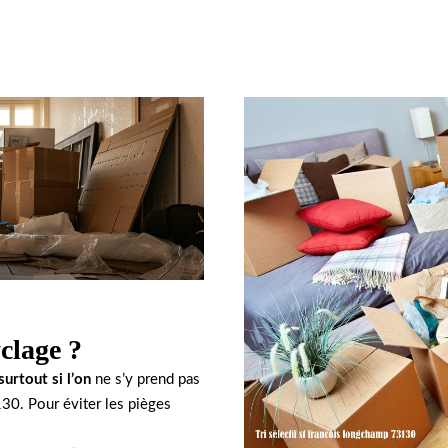
clage ?
surtout si l’on
ne s’y prend pas
30. Pour éviter les pièges