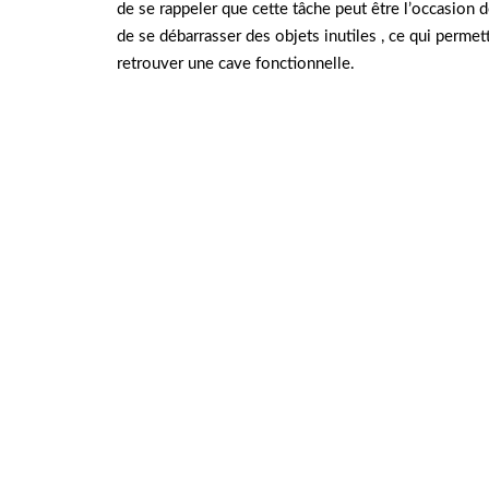
de se rappeler que cette tâche peut être l’occasion de 
de se débarrasser des objets inutiles , ce qui permet
retrouver une cave fonctionnelle.