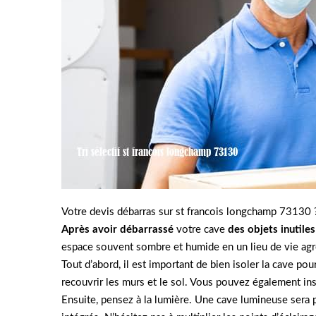
Votre devis débarras sur st francois longchamp 73130 
Après avoir débarrassé
votre cave
des objets inutiles
espace souvent sombre et humide en un lieu de vie agré
Tout d’abord, il est important de bien isoler la cave po
recouvrir les murs et le sol. Vous pouvez également ins
Ensuite, pensez à la lumière. Une cave lumineuse sera 